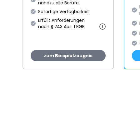
nahezu alle Berufe
Sofortige Verfügbarkeit
Erfüllt Anforderungen
nach § 243 Abs. 1 BGB
zum Beispielzeugnis