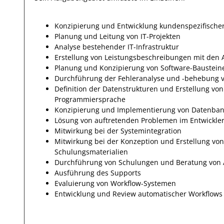
Konzipierung und Entwicklung kundenspezifische
Planung und Leitung von IT-Projekten
Analyse bestehender IT-Infrastruktur
Erstellung von Leistungsbeschreibungen mit den 
Planung und Konzipierung von Software-Baustein
Durchführung der Fehleranalyse und -behebung vo
Definition der Datenstrukturen und Erstellung v
Programmiersprache
Konzipierung und Implementierung von Datenban
Lösung von auftretenden Problemen im Entwickler
Mitwirkung bei der Systemintegration
Mitwirkung bei der Konzeption und Erstellung vo
Schulungsmaterialien
Durchführung von Schulungen und Beratung von
Ausführung des Supports
Evaluierung von Workflow-Systemen
Entwicklung und Review automatischer Workflows