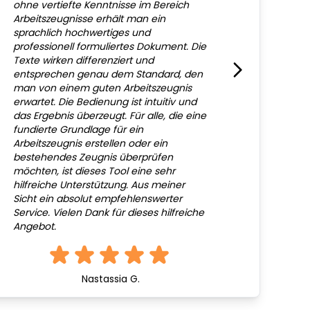
ohne vertiefte Kenntnisse im Bereich
Arbeitszeugnisse erhält man ein
sprachlich hochwertiges und
professionell formuliertes Dokument. Die
Texte wirken differenziert und
entsprechen genau dem Standard, den
man von einem guten Arbeitszeugnis
erwartet. Die Bedienung ist intuitiv und
das Ergebnis überzeugt. Für alle, die eine
fundierte Grundlage für ein
Arbeitszeugnis erstellen oder ein
bestehendes Zeugnis überprüfen
möchten, ist dieses Tool eine sehr
hilfreiche Unterstützung. Aus meiner
Sicht ein absolut empfehlenswerter
Service. Vielen Dank für dieses hilfreiche
Angebot.
Nastassia G.