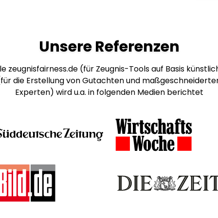
Unsere Referenzen
e zeugnisfairness.de (für Zeugnis-Tools auf Basis künstlich
 (für die Erstellung von Gutachten und maßgeschneiderte
Experten) wird u.a. in folgenden Medien berichtet