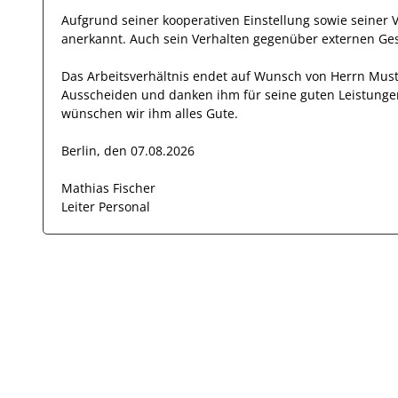
Aufgrund seiner
kooperativen Einstellung
sowie seiner 
anerkannt
. Auch sein Verhalten gegenüber
externen Ge
Das Arbeitsverhältnis endet auf Wunsch von Herrn
Mus
Ausscheiden und danken ihm für seine guten Leistunge
wünschen wir
ihm
alles Gute.
Berlin, den 07.08.2026
Mathias Fischer
Leiter Personal