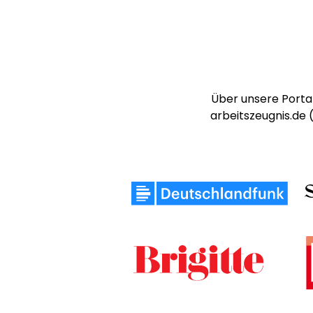
Über unsere Portal
arbeitszeugnis.de