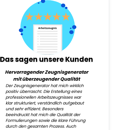
Das sagen unsere Kunden
Hervorragender Zeugnisgenerator
mit überzeugender Qualität
Der Zeugnisgenerator hat mich wirklich
positiv überrascht. Die Erstellung eines
professionellen Arbeitszeugnisses war
klar strukturiert, verständlich aufgebaut
und sehr effizient. Besonders
beeindruckt hat mich die Qualität der
Formulierungen sowie die klare Führung
durch den gesamten Prozess. Auch