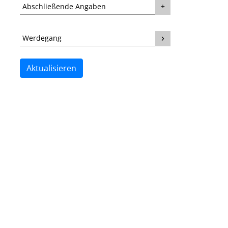
Abschließende Angaben
Werdegang
Aktualisieren