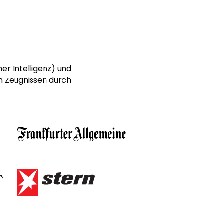
er Intelligenz) und
n Zeugnissen durch