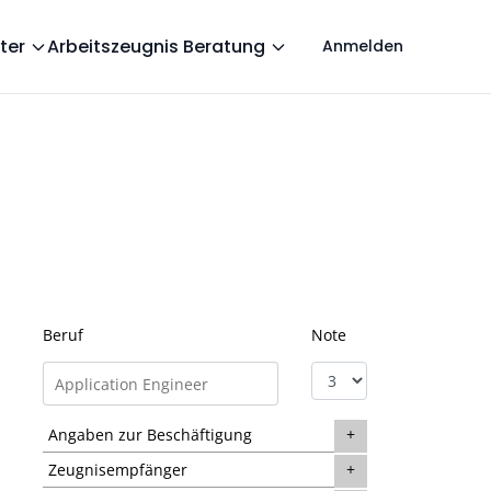
ter
Arbeitszeugnis Beratung
Anmelden
Beruf
Note
Angaben zur Beschäftigung
Zeugnisempfänger