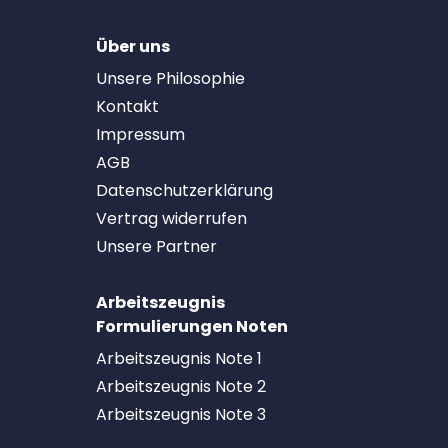
Über uns
Unsere Philosophie
Kontakt
Impressum
AGB
Datenschutzerklärung
Vertrag widerrufen
Unsere Partner
Arbeitszeugnis
Formulierungen Noten
Arbeitszeugnis Note 1
Arbeitszeugnis Note 2
Arbeitszeugnis Note 3