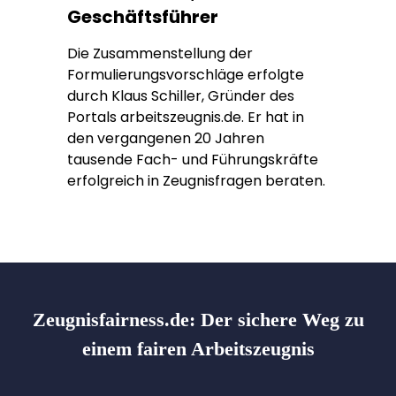
Geschäftsführer
Die Zusammenstellung der
Formulierungsvorschläge erfolgte
durch Klaus Schiller, Gründer des
Portals arbeitszeugnis.de. Er hat in
den vergangenen 20 Jahren
tausende Fach- und Führungskräfte
erfolgreich in Zeugnisfragen beraten.
Zeugnisfairness.de:
Der sichere Weg zu
einem fairen Arbeitszeugnis