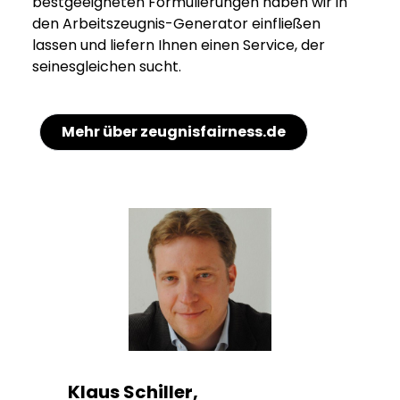
bestgeeigneten Formulierungen haben wir in
den Arbeitszeugnis-Generator einfließen
lassen und liefern Ihnen einen Service, der
seinesgleichen sucht.
Mehr über zeugnisfairness.de
Klaus Schiller,