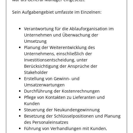
Sein Aufgabengebiet umfasste im Einzelnen:
Verantwortung für die Ablauforganisation im
Unternehmen und Überwachung der
Umsetzung
Planung der Weiterentwicklung des
Unternehmens, einschließlich der
Investitionsentscheidung, unter
Berücksichtigung der Ansprüche der
Stakeholder
Erstellung von Gewinn- und
Umsatzerwartungen
Durchführung der Kostenrechnungen
Pflege von Kontakten zu Lieferanten und
Kunden
Steuerung der Neukundengewinnung
Besetzung der Schlüsselpositionen und Planung
des Personaleinsatzes
Führung von Verhandlungen mit Kunden,