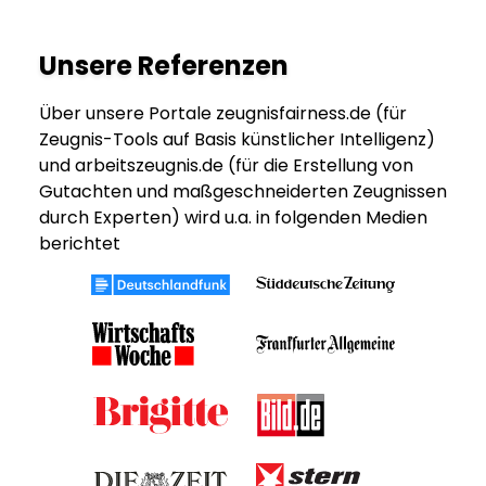
Unsere Referenzen
Über unsere Portale zeugnisfairness.de (für
Zeugnis-Tools auf Basis künstlicher Intelligenz)
und arbeitszeugnis.de (für die Erstellung von
Gutachten und maßgeschneiderten Zeugnissen
durch Experten) wird u.a. in folgenden Medien
berichtet