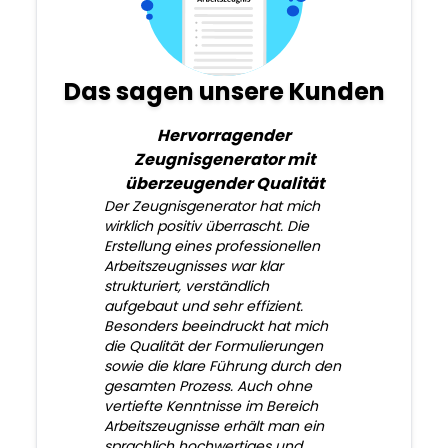
Das sagen unsere Kunden
Hervorragender
Zeugnisgenerator mit
überzeugender Qualität
Der Zeugnisgenerator hat mich
wirklich positiv überrascht. Die
Erstellung eines professionellen
Arbeitszeugnisses war klar
strukturiert, verständlich
aufgebaut und sehr effizient.
Besonders beeindruckt hat mich
die Qualität der Formulierungen
sowie die klare Führung durch den
gesamten Prozess. Auch ohne
vertiefte Kenntnisse im Bereich
Arbeitszeugnisse erhält man ein
sprachlich hochwertiges und