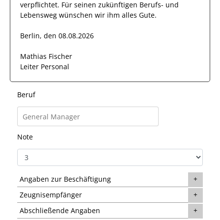
verpflichtet. Für seinen zukünftigen Berufs- und
Lebensweg wünschen wir
ihm
alles Gute.
Berlin, den 08.08.2026
Mathias Fischer
Leiter Personal
Beruf
Note
Angaben zur Beschäftigung
Zeugnisempfänger
Abschließende Angaben