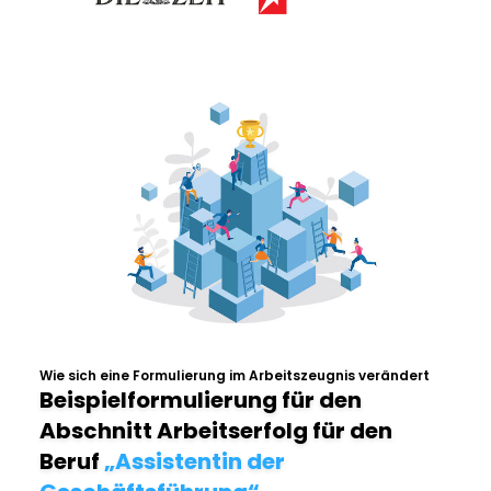
Wie sich eine Formulierung im Arbeitszeugnis verändert
Beispielformulierung für den
Abschnitt Arbeitserfolg für den
Beruf
„Assistentin der