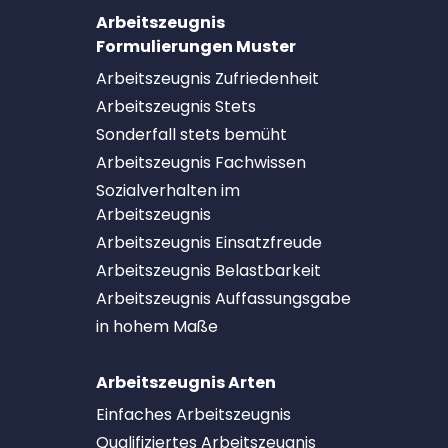
Arbeitszeugnis
Formulierungen Muster
Arbeitszeugnis Zufriedenheit
Arbeitszeugnis Stets
Sonderfall stets bemüht
Arbeitszeugnis Fachwissen
Sozialverhalten im
Arbeitszeugnis
Arbeitszeugnis Einsatzfreude
Arbeitszeugnis Belastbarkeit
Arbeitszeugnis Auffassungsgabe
in hohem Maße
Arbeitszeugnis Arten
Einfaches Arbeitszeugnis
Qualifiziertes Arbeitszeugnis