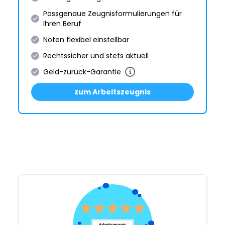
Passgenaue Zeugnis­formulie­rungen für
Ihren Beruf
Noten flexibel einstellbar
Rechtssicher und stets aktuell
Geld-zurück-Garantie
zum Arbeitszeugnis