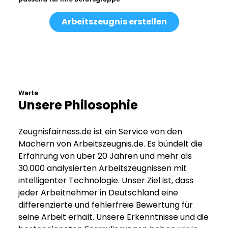
Arbeitszeugnis erstellen
Werte
Unsere Philosophie
Zeugnisfairness.de ist ein Service von den
Machern von Arbeitszeugnis.de. Es bündelt die
Erfahrung von über 20 Jahren und mehr als
30.000 analysierten Arbeitszeugnissen mit
intelligenter Technologie. Unser Ziel ist, dass
jeder Arbeitnehmer in Deutschland eine
differenzierte und fehlerfreie Bewertung für
seine Arbeit erhält. Unsere Erkenntnisse und die