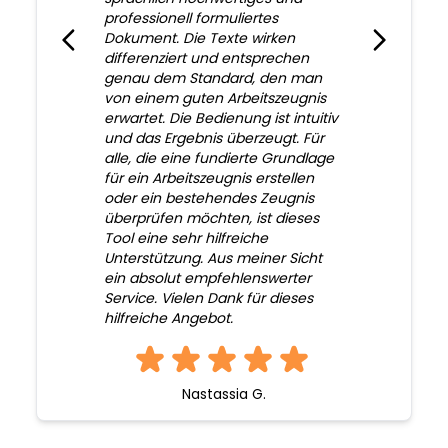
professionell formuliertes
Dokument. Die Texte wirken
differenziert und entsprechen
genau dem Standard, den man
von einem guten Arbeitszeugnis
erwartet. Die Bedienung ist intuitiv
und das Ergebnis überzeugt. Für
alle, die eine fundierte Grundlage
für ein Arbeitszeugnis erstellen
oder ein bestehendes Zeugnis
überprüfen möchten, ist dieses
Tool eine sehr hilfreiche
Unterstützung. Aus meiner Sicht
ein absolut empfehlenswerter
Service. Vielen Dank für dieses
hilfreiche Angebot.
Nastassia G.