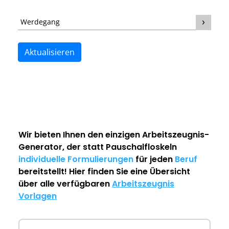
Werdegang
Aktualisieren
Wir bieten Ihnen den einzigen
Arbeitszeugnis-
Generator
, der statt Pauschalfloskeln
individuelle Formulierungen
für jeden
Beruf
bereitstellt! Hier finden Sie eine Übersicht
über alle verfügbaren
Arbeitszeugnis
Vorlagen