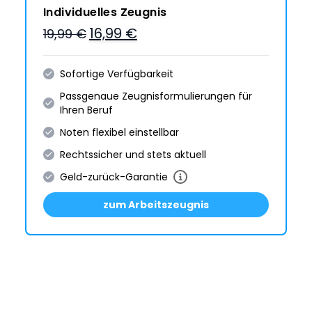
Individuelles Zeugnis
16,99 €
19,99 €
Sofortige Verfügbarkeit
Passgenaue Zeugnis­formulie­rungen für
Ihren Beruf
Noten flexibel einstellbar
Rechtssicher und stets aktuell
Geld-zurück-Garantie
zum Arbeitszeugnis