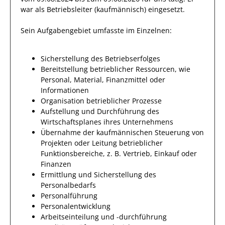
war als
Betriebsleiter (kaufmännisch)
eingesetzt.
Sein Aufgabengebiet umfasste im Einzelnen:
Sicherstellung des Betriebserfolges
Bereitstellung betrieblicher Ressourcen, wie
Personal, Material, Finanzmittel oder
Informationen
Organisation betrieblicher Prozesse
Aufstellung und Durchführung des
Wirtschaftsplanes ihres Unternehmens
Übernahme der kaufmännischen Steuerung von
Projekten oder Leitung betrieblicher
Funktionsbereiche, z. B. Vertrieb, Einkauf oder
Finanzen
Ermittlung und Sicherstellung des
Personalbedarfs
Personalführung
Personalentwicklung
Arbeitseinteilung und -durchführung