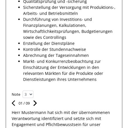
Qualitätsprüfung und -sicherung
Sicherstellung der Versorgung mit Produktions-,
Arbeits- und Betriebsmitteln
Durchführung von Investitions- und
Finanzplanungen, Kalkulationen,
Wirtschaftlichkeitsprüfungen, Budgetierungen
sowie des Controllings
Erstellung der Dienstpläne
Kontrolle der Stundennachweise
Abrechnung der Tageseinnahmen
Markt- und Konkurrenzbeobachtung zur
Einschätzung der Entwicklungen in den
relevanten Märkten für die Produkte oder
Dienstleistungen ihres Unternehmens
Note
01
/
09
Herr
Mustermann
hat sich mit der übernommenen
Verantwortung identifiziert und setzte sich mit
Engagement und Pflichtbewusstsein für unser