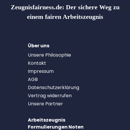
Zeugnisfairness.de:
Der sichere Weg zu
einem fairen Arbeitszeugnis
Über uns
Unsere Philosophie
Kontakt
Impressum
AGB
Datenschutzerklärung
Vertrag widerrufen
Unsere Partner
Arbeitszeugnis
Formulierungen Noten