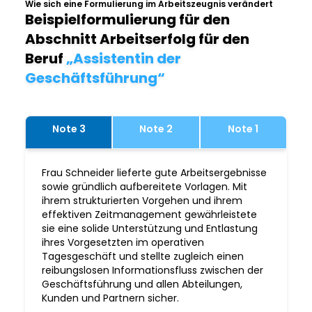
Wie sich eine Formulierung im Arbeitszeugnis verändert
Beispielformulierung für den
Abschnitt Arbeitserfolg für den
Beruf
„Assistentin der
Geschäftsführung“
Note 3
Note 2
Note 1
Frau Schneider lieferte gute Arbeitsergebnisse
sowie gründlich aufbereitete Vorlagen. Mit
ihrem strukturierten Vorgehen und ihrem
effektiven Zeitmanagement gewährleistete
sie eine solide Unterstützung und Entlastung
ihres Vorgesetzten im operativen
Tagesgeschäft und stellte zugleich einen
reibungslosen Informationsfluss zwischen der
Geschäftsführung und allen Abteilungen,
Kunden und Partnern sicher.