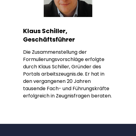
Klaus Schiller,
Geschäftsführer
Die Zusammenstellung der
Formulierungsvorschläge erfolgte
durch Klaus Schiller, Gründer des
Portals arbeitszeugnis.de. Er hat in
den vergangenen 20 Jahren
tausende Fach- und Führungskräfte
erfolgreich in Zeugnisfragen beraten.