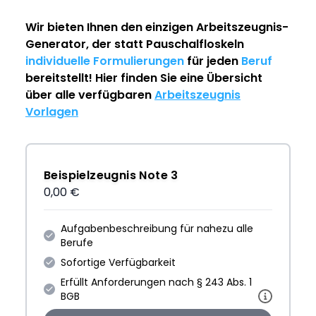
Wir bieten Ihnen den einzigen
Arbeitszeugnis-
Generator
, der statt Pauschalfloskeln
individuelle Formulierungen
für jeden
Beruf
bereitstellt! Hier finden Sie eine Übersicht
über alle verfügbaren
Arbeitszeugnis
Vorlagen
Beispielzeugnis Note 3
0,00 €
Aufgabenbeschreibung für nahezu alle
Berufe
Sofortige Verfügbarkeit
Erfüllt Anforderungen nach § 243 Abs. 1
BGB