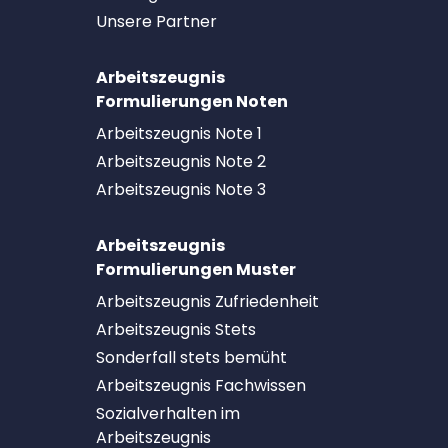
Unsere Partner
Arbeitszeugnis
Formulierungen Noten
Arbeitszeugnis Note 1
Arbeitszeugnis Note 2
Arbeitszeugnis Note 3
Arbeitszeugnis
Formulierungen Muster
Arbeitszeugnis Zufriedenheit
Arbeitszeugnis Stets
Sonderfall stets bemüht
Arbeitszeugnis Fachwissen
Sozialverhalten im
Arbeitszeugnis