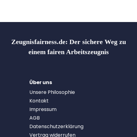
Zeugnisfairness.de:
Der sichere Weg zu
einem fairen Arbeitszeugnis
Über uns
Unsere Philosophie
Kontakt
Impressum
AGB
Datenschutzerklärung
Vertrag widerrufen