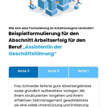
Wie sich eine Formulierung im Arbeitszeugnis verändert
Beispielformulierung für den
Abschnitt Arbeitserfolg für den
Beruf
„Assistentin der
Geschäftsführung“
Note 3
Note 2
Note 1
Frau Schneider lieferte gute Arbeitsergebnisse
sowie gründlich aufbereitete Vorlagen. Mit
ihrem strukturierten Vorgehen und ihrem
effektiven Zeitmanagement gewährleistete
sie eine solide Unterstützung und Entlastung