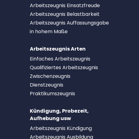
Arbeitszeugnis Einsatzfreude
Arbeitszeugnis Belastbarkeit
Arbeitszeugnis Auffassungsgabe
in hohem Maße
Arbeitszeugnis Arten
Einfaches Arbeitszeugnis
Qualifiziertes Arbeitszeugnis
Zwischenzeugnis
Dienstzeugnis
Praktikumszeugnis
Kündigung, Probezeit,
Aufhebung usw
Arbeitszeugnis Kündigung
Arbeitszeugnis Ausbildung