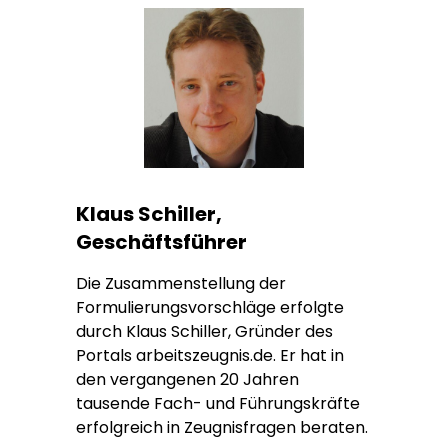
Klaus Schiller,
Geschäftsführer
Die Zusammenstellung der
Formulierungsvorschläge erfolgte
durch Klaus Schiller, Gründer des
Portals arbeitszeugnis.de. Er hat in
den vergangenen 20 Jahren
tausende Fach- und Führungskräfte
erfolgreich in Zeugnisfragen beraten.