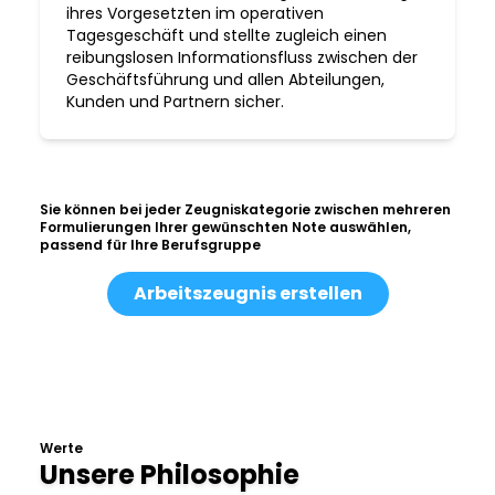
ihres Vorgesetzten im operativen
Tagesgeschäft und stellte zugleich einen
reibungslosen Informationsfluss zwischen der
Geschäftsführung und allen Abteilungen,
Kunden und Partnern sicher.
Sie können bei jeder Zeugniskategorie zwischen mehreren
Formulierungen Ihrer gewünschten Note auswählen,
passend für Ihre Berufsgruppe
Arbeitszeugnis erstellen
Werte
Unsere Philosophie