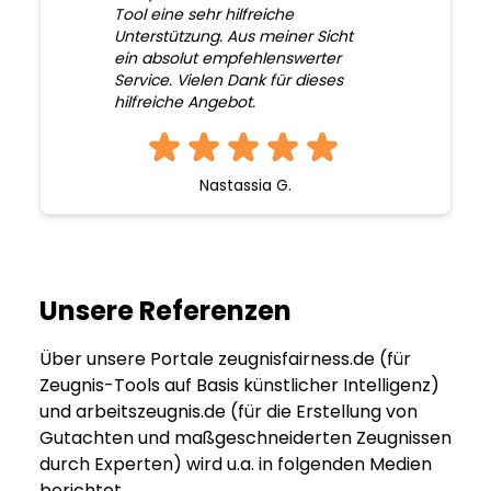
Tool eine sehr hilfreiche
Unterstützung. Aus meiner Sicht
ein absolut empfehlenswerter
Service. Vielen Dank für dieses
hilfreiche Angebot.
Nastassia G.
Unsere Referenzen
Über unsere Portale zeugnisfairness.de (für
Zeugnis-Tools auf Basis künstlicher Intelligenz)
und arbeitszeugnis.de (für die Erstellung von
Gutachten und maßgeschneiderten Zeugnissen
durch Experten) wird u.a. in folgenden Medien
berichtet