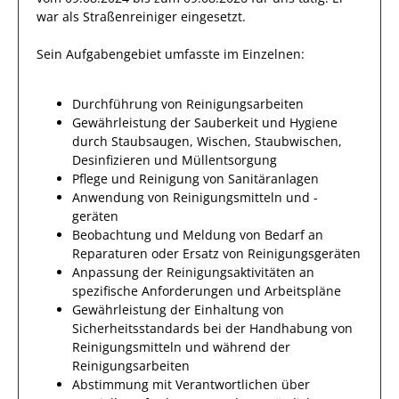
war als
Straßenreiniger
eingesetzt.
Sein Aufgabengebiet umfasste im Einzelnen:
Durchführung von Reinigungsarbeiten
Gewährleistung der Sauberkeit und Hygiene
durch Staubsaugen, Wischen, Staubwischen,
Desinfizieren und Müllentsorgung
Pflege und Reinigung von Sanitäranlagen
Anwendung von Reinigungsmitteln und -
geräten
Beobachtung und Meldung von Bedarf an
Reparaturen oder Ersatz von Reinigungsgeräten
Anpassung der Reinigungsaktivitäten an
spezifische Anforderungen und Arbeitspläne
Gewährleistung der Einhaltung von
Sicherheitsstandards bei der Handhabung von
Reinigungsmitteln und während der
Reinigungsarbeiten
Abstimmung mit Verantwortlichen über