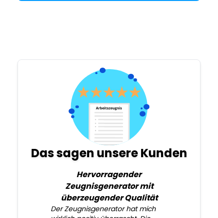
Das sagen unsere Kunden
Hervorragender
Zeugnisgenerator mit
überzeugender Qualität
Der Zeugnisgenerator hat mich