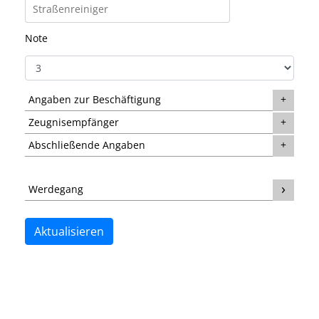
Note
Angaben zur Beschäftigung
Zeugnisempfänger
Abschließende Angaben
Werdegang
Aktualisieren