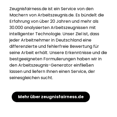
Zeugnisfairness.de ist ein Service von den
Machern von Arbeitszeugnis.de. Es bündelt die
Erfahrung von über 20 Jahren und mehr als
30.000 analysierten Arbeitszeugnissen mit
intelligenter Technologie. Unser Ziel ist, dass
jeder Arbeitnehmer in Deutschland eine
differenzierte und fehlerfreie Bewertung für
seine Arbeit erhält. Unsere Erkenntnisse und die
bestgeeigneten Formulierungen haben wir in
den Arbeitszeugnis-Generator einfließen
lassen und liefern Ihnen einen Service, der
seinesgleichen sucht.
Mehr über zeugnisfairness.de