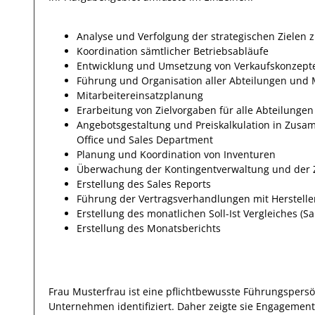
Analyse und Verfolgung der strategischen Zielen 
Koordination sämtlicher Betriebsabläufe
Entwicklung und Umsetzung von Verkaufskonzept
Führung und Organisation aller Abteilungen und 
Mitarbeitereinsatzplanung
Erarbeitung von Zielvorgaben für alle Abteilungen
Angebotsgestaltung und Preiskalkulation in Zusa
Office und Sales Department
Planung und Koordination von Inventuren
Überwachung der Kontingentverwaltung und der 
Erstellung des Sales Reports
Führung der Vertragsverhandlungen mit Hersteller
Erstellung des monatlichen Soll-Ist Vergleiches (Sa
Erstellung des Monatsberichts
Frau
Musterfrau
ist eine pflichtbewusste Führungspersö
Unternehmen
identifiziert.
Daher
zeigte sie Engagement,