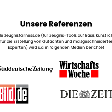
Unsere Referenzen
e zeugnisfairness.de (für Zeugnis-Tools auf Basis künstlich
 (für die Erstellung von Gutachten und maßgeschneiderte
Experten) wird u.a. in folgenden Medien berichtet