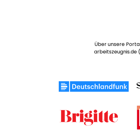
Über unsere Portal
arbeitszeugnis.de