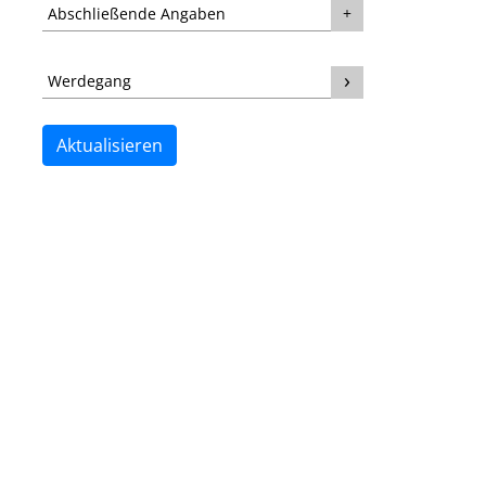
Abschließende Angaben
Werdegang
Aktualisieren