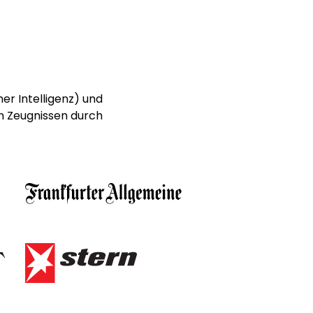
er Intelligenz) und
n Zeugnissen durch