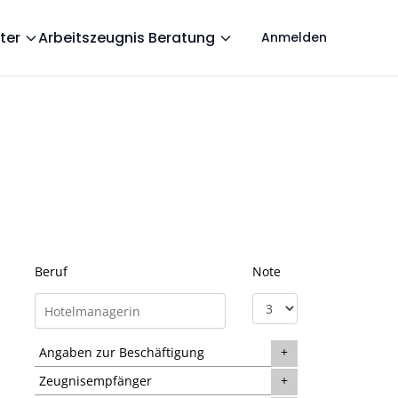
ter
Arbeitszeugnis Beratung
Anmelden
Beruf
Note
Angaben zur Beschäftigung
Zeugnisempfänger