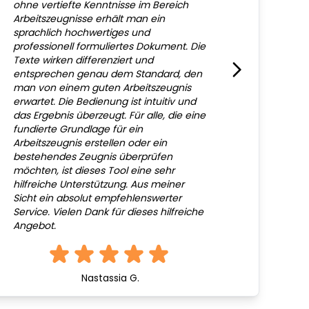
ohne vertiefte Kenntnisse im Bereich
Arbeitszeugnisse erhält man ein
sprachlich hochwertiges und
professionell formuliertes Dokument. Die
Texte wirken differenziert und
entsprechen genau dem Standard, den
man von einem guten Arbeitszeugnis
erwartet. Die Bedienung ist intuitiv und
das Ergebnis überzeugt. Für alle, die eine
fundierte Grundlage für ein
Arbeitszeugnis erstellen oder ein
bestehendes Zeugnis überprüfen
möchten, ist dieses Tool eine sehr
hilfreiche Unterstützung. Aus meiner
Sicht ein absolut empfehlenswerter
Service. Vielen Dank für dieses hilfreiche
Angebot.
Nastassia G.