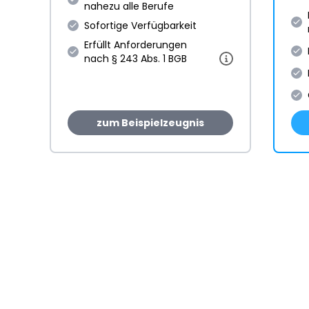
nahezu alle Berufe
Sofortige Verfügbarkeit
Erfüllt Anforderungen
nach § 243 Abs. 1 BGB
zum Beispielzeugnis