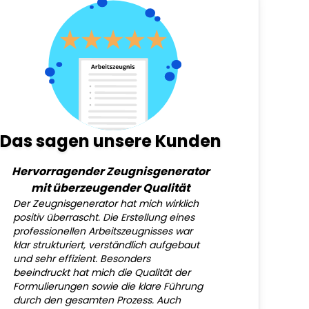
Das sagen unsere Kunden
Hervorragender Zeugnisgenerator
mit überzeugender Qualität
Der Zeugnisgenerator hat mich wirklich
positiv überrascht. Die Erstellung eines
professionellen Arbeitszeugnisses war
klar strukturiert, verständlich aufgebaut
und sehr effizient. Besonders
beeindruckt hat mich die Qualität der
Formulierungen sowie die klare Führung
durch den gesamten Prozess. Auch