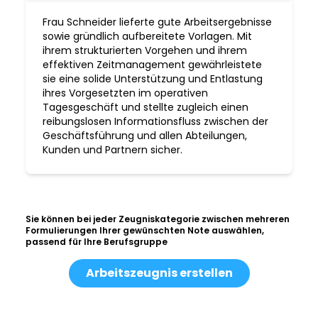
Frau Schneider lieferte gute Arbeitsergebnisse
sowie gründlich aufbereitete Vorlagen. Mit
ihrem strukturierten Vorgehen und ihrem
effektiven Zeitmanagement gewährleistete
sie eine solide Unterstützung und Entlastung
ihres Vorgesetzten im operativen
Tagesgeschäft und stellte zugleich einen
reibungslosen Informationsfluss zwischen der
Geschäftsführung und allen Abteilungen,
Kunden und Partnern sicher.
Sie können bei jeder Zeugniskategorie zwischen mehreren
Formulierungen Ihrer gewünschten Note auswählen,
passend für Ihre Berufsgruppe
Arbeitszeugnis erstellen