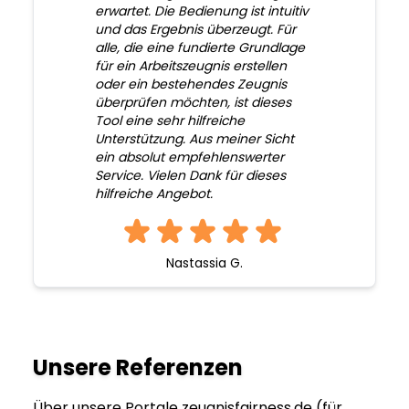
erwartet. Die Bedienung ist intuitiv
und das Ergebnis überzeugt. Für
alle, die eine fundierte Grundlage
für ein Arbeitszeugnis erstellen
oder ein bestehendes Zeugnis
überprüfen möchten, ist dieses
Tool eine sehr hilfreiche
Unterstützung. Aus meiner Sicht
ein absolut empfehlenswerter
Service. Vielen Dank für dieses
hilfreiche Angebot.
Nastassia G.
Unsere Referenzen
Über unsere Portale zeugnisfairness.de (für