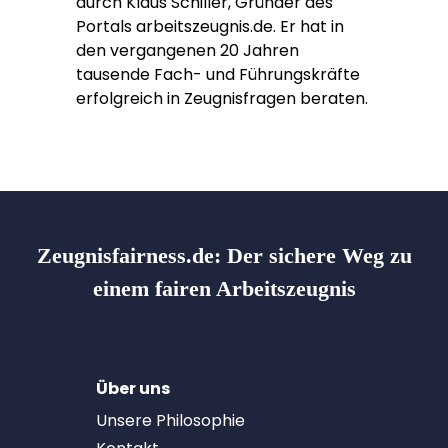
durch Klaus Schiller, Gründer des
Portals arbeitszeugnis.de. Er hat in
den vergangenen 20 Jahren
tausende Fach- und Führungskräfte
erfolgreich in Zeugnisfragen beraten.
Zeugnisfairness.de:
Der sichere Weg zu
einem fairen Arbeitszeugnis
Über uns
Unsere Philosophie