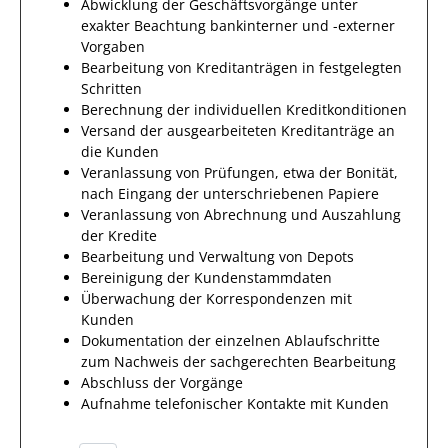
Abwicklung der Geschäftsvorgänge unter
exakter Beachtung bankinterner und -externer
Vorgaben
Bearbeitung von Kreditanträgen in festgelegten
Schritten
Berechnung der individuellen Kreditkonditionen
Versand der ausgearbeiteten Kreditanträge an
die Kunden
Veranlassung von Prüfungen, etwa der Bonität,
nach Eingang der unterschriebenen Papiere
Veranlassung von Abrechnung und Auszahlung
der Kredite
Bearbeitung und Verwaltung von Depots
Bereinigung der Kundenstammdaten
Überwachung der Korrespondenzen mit
Kunden
Dokumentation der einzelnen Ablaufschritte
zum Nachweis der sachgerechten Bearbeitung
Abschluss der Vorgänge
Aufnahme telefonischer Kontakte mit Kunden