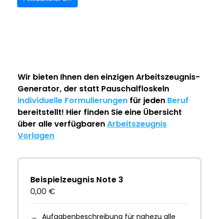
Wir bieten Ihnen den einzigen
Arbeitszeugnis-
Generator
, der statt Pauschalfloskeln
individuelle Formulierungen
für jeden
Beruf
bereitstellt! Hier finden Sie eine Übersicht
über alle verfügbaren
Arbeitszeugnis
Vorlagen
Beispielzeugnis Note 3
0,00 €
Aufgabenbeschreibung für nahezu alle