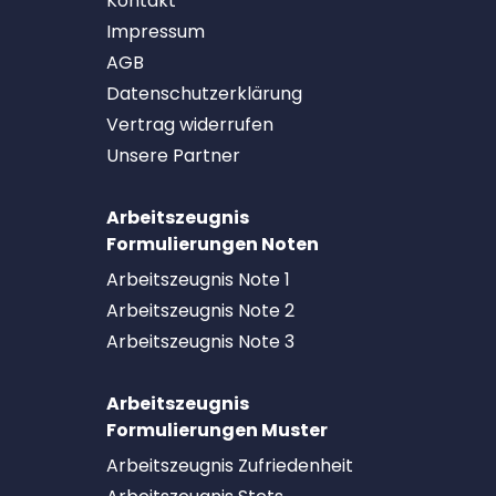
Kontakt
Impressum
AGB
Datenschutzerklärung
Vertrag widerrufen
Unsere Partner
Arbeitszeugnis
Formulierungen Noten
Arbeitszeugnis Note 1
Arbeitszeugnis Note 2
Arbeitszeugnis Note 3
Arbeitszeugnis
Formulierungen Muster
Arbeitszeugnis Zufriedenheit