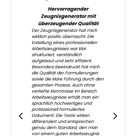
Hervorragender
Zeugnisgenerator mit
überzeugender Qualität
Der Zeugnisgenerator hat mich
wirklich positiv überrascht. Die
Erstellung eines professionellen
Arbeitszeugnisses war klar
strukturiert, verständlich
aufgebaut und sehr effizient.
Besonders beeindruckt hat mich
die Qualität der Formulierungen
sowie die klare Führung durch den
gesamten Prozess. Auch ohne
vertiefte Kenntnisse im Bereich
Arbeitszeugnisse erhält man ein
sprachlich hochwertiges und
professionell formuliertes
Dokument. Die Texte wirken
differenziert und entsprechen
genau dem Standard, den man
von einem guten Arbeitszeugnis