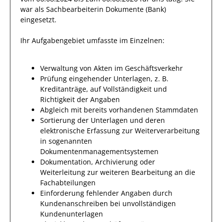
war als
Sachbearbeiterin Dokumente (Bank)
eingesetzt.
Ihr Aufgabengebiet umfasste im Einzelnen:
Verwaltung von Akten im Geschäftsverkehr
Prüfung eingehender Unterlagen, z. B.
Kreditanträge, auf Vollständigkeit und
Richtigkeit der Angaben
Abgleich mit bereits vorhandenen Stammdaten
Sortierung der Unterlagen und deren
elektronische Erfassung zur Weiterverarbeitung
in sogenannten
Dokumentenmanagementsystemen
Dokumentation, Archivierung oder
Weiterleitung zur weiteren Bearbeitung an die
Fachabteilungen
Einforderung fehlender Angaben durch
Kundenanschreiben bei unvollständigen
Kundenunterlagen