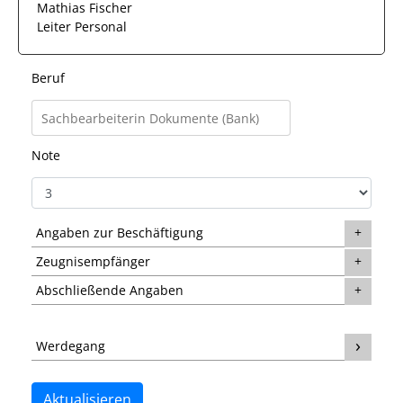
Mathias Fischer
Leiter Personal
Beruf
Note
Angaben zur Beschäftigung
Zeugnisempfänger
Abschließende Angaben
Werdegang
Aktualisieren