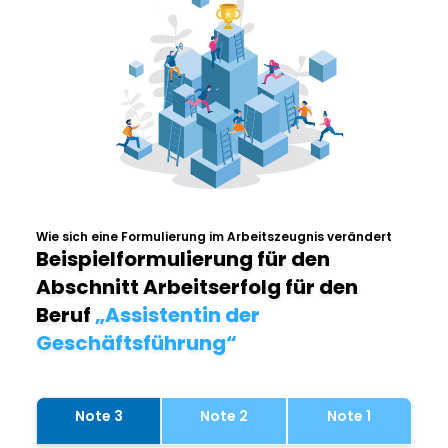
Wie sich eine Formulierung im Arbeitszeugnis verändert
Beispielformulierung für den
Abschnitt Arbeitserfolg für den
Beruf
„Assistentin der
Geschäftsführung“
Note 3
Note 2
Note 1