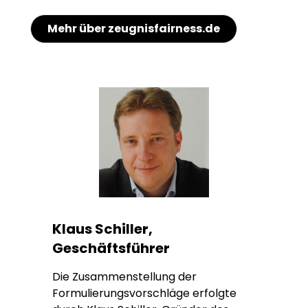
Mehr über zeugnisfairness.de
Klaus Schiller,
Geschäftsführer
Die Zusammenstellung der
Formulierungsvorschläge erfolgte