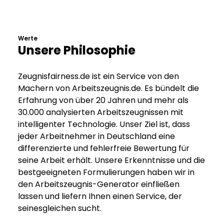
Werte
Unsere Philosophie
Zeugnisfairness.de ist ein Service von den
Machern von Arbeitszeugnis.de. Es bündelt die
Erfahrung von über 20 Jahren und mehr als
30.000 analysierten Arbeitszeugnissen mit
intelligenter Technologie. Unser Ziel ist, dass
jeder Arbeitnehmer in Deutschland eine
differenzierte und fehlerfreie Bewertung für
seine Arbeit erhält. Unsere Erkenntnisse und die
bestgeeigneten Formulierungen haben wir in
den Arbeitszeugnis-Generator einfließen
lassen und liefern Ihnen einen Service, der
seinesgleichen sucht.