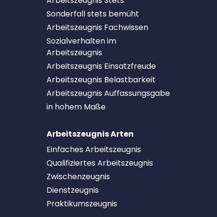
Arbeitszeugnis Stets
Sonderfall stets bemüht
Arbeitszeugnis Fachwissen
Sozialverhalten im
Arbeitszeugnis
Arbeitszeugnis Einsatzfreude
Arbeitszeugnis Belastbarkeit
Arbeitszeugnis Auffassungsgabe
in hohem Maße
Arbeitszeugnis Arten
Einfaches Arbeitszeugnis
Qualifiziertes Arbeitszeugnis
Zwischenzeugnis
Dienstzeugnis
Praktikumszeugnis