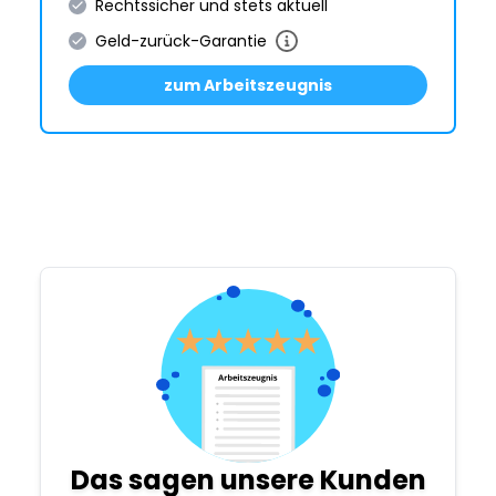
Rechtssicher und stets aktuell
Geld-zurück-Garantie
zum Arbeitszeugnis
Das sagen unsere Kunden