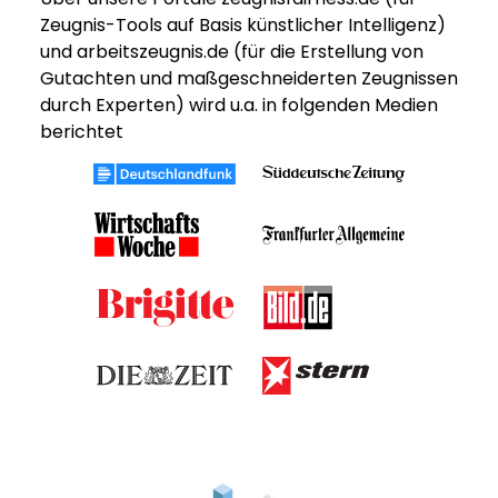
Zeugnis-Tools auf Basis künstlicher Intelligenz)
und arbeitszeugnis.de (für die Erstellung von
Gutachten und maßgeschneiderten Zeugnissen
durch Experten) wird u.a. in folgenden Medien
berichtet