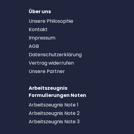
Über uns
Unsere Philosophie
Kontakt
Impressum
AGB
Datenschutzerklärung
Vertrag widerrufen
Unsere Partner
Arbeitszeugnis
Formulierungen Noten
Arbeitszeugnis Note 1
Arbeitszeugnis Note 2
Arbeitszeugnis Note 3