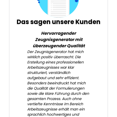
Das sagen unsere Kunden
Hervorragender
Zeugnisgenerator mit
überzeugender Qualität
Der Zeugnisgenerator hat mich
wirklich positiv überrascht. Die
Erstellung eines professionellen
Arbeitszeugnisses war klar
strukturiert, verständlich
aufgebaut und sehr effizient.
Besonders beeindruckt hat mich
die Qualität der Formulierungen
sowie die klare Führung durch den
gesamten Prozess. Auch ohne
vertiefte Kenntnisse im Bereich
Arbeitszeugnisse erhält man ein
sprachlich hochwertiges und