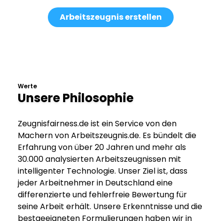
Arbeitszeugnis erstellen
Werte
Unsere Philosophie
Zeugnisfairness.de ist ein Service von den
Machern von Arbeitszeugnis.de. Es bündelt die
Erfahrung von über 20 Jahren und mehr als
30.000 analysierten Arbeitszeugnissen mit
intelligenter Technologie. Unser Ziel ist, dass
jeder Arbeitnehmer in Deutschland eine
differenzierte und fehlerfreie Bewertung für
seine Arbeit erhält. Unsere Erkenntnisse und die
bestgeeigneten Formulierungen haben wir in