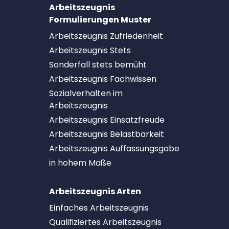
Arbeitszeugnis
Formulierungen Muster
Arbeitszeugnis Zufriedenheit
Arbeitszeugnis Stets
Sonderfall stets bemüht
Arbeitszeugnis Fachwissen
Sozialverhalten im
Arbeitszeugnis
Arbeitszeugnis Einsatzfreude
Arbeitszeugnis Belastbarkeit
Arbeitszeugnis Auffassungsgabe
in hohem Maße
Arbeitszeugnis Arten
Einfaches Arbeitszeugnis
Qualifiziertes Arbeitszeugnis