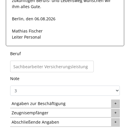
zukünftigen Berufs- und Lebensweg wünschen wir
ihm
alles Gute.
Berlin, den 06.08.2026
Mathias Fischer
Leiter Personal
Beruf
Note
Angaben zur Beschäftigung
Zeugnisempfänger
Abschließende Angaben