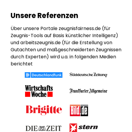
Unsere Referenzen
Über unsere Portale zeugnisfairness.de (für
Zeugnis-Tools auf Basis künstlicher Intelligenz)
und arbeitszeugnis.de (für die Erstellung von
Gutachten und maßgeschneiderten Zeugnissen
durch Experten) wird u.a. in folgenden Medien
berichtet