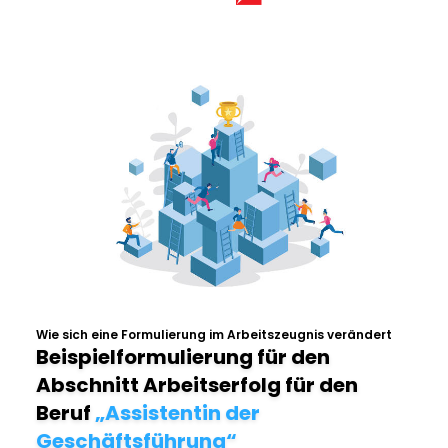
Wie sich eine Formulierung im Arbeitszeugnis verändert
Beispielformulierung für den
Abschnitt Arbeitserfolg für den
Beruf
„Assistentin der
Geschäftsführung“