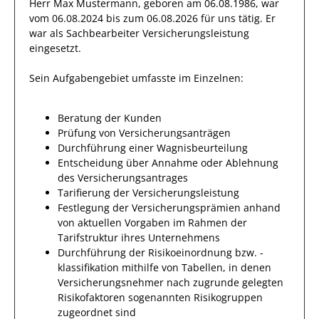
Herr
Max Mustermann
, geboren am
06.08.1986
, war
vom
06.08.2024
bis zum
06.08.2026
für uns tätig. Er
war als
Sachbearbeiter Versicherungsleistung
eingesetzt.
Sein Aufgabengebiet umfasste im Einzelnen:
Beratung der Kunden
Prüfung von Versicherungsanträgen
Durchführung einer Wagnisbeurteilung
Entscheidung über Annahme oder Ablehnung
des Versicherungsantrages
Tarifierung der Versicherungsleistung
Festlegung der Versicherungsprämien anhand
von aktuellen Vorgaben im Rahmen der
Tarifstruktur ihres Unternehmens
Durchführung der Risikoeinordnung bzw. -
klassifikation mithilfe von Tabellen, in denen
Versicherungsnehmer nach zugrunde gelegten
Risikofaktoren sogenannten Risikogruppen
zugeordnet sind