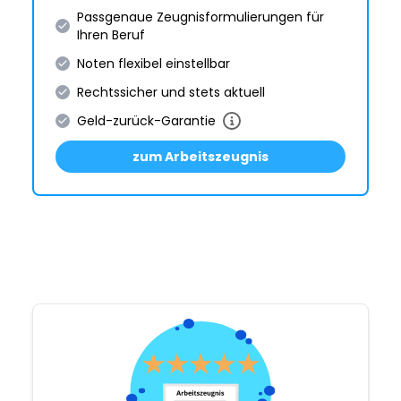
Passgenaue Zeugnis­formulie­rungen für
Ihren Beruf
Noten flexibel einstellbar
Rechtssicher und stets aktuell
Geld-zurück-Garantie
zum Arbeitszeugnis