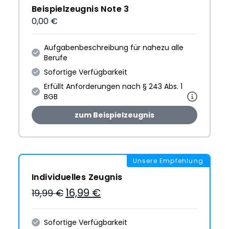
Beispielzeugnis Note 3
0,00 €
Aufgabenbeschreibung für nahezu alle
Berufe
Sofortige Verfügbarkeit
Erfüllt Anforderungen nach § 243 Abs. 1
BGB
zum Beispielzeugnis
Unsere Empfehlung
Individuelles Zeugnis
16,99 €
19,99 €
Sofortige Verfügbarkeit