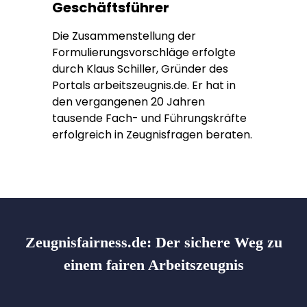
Geschäftsführer
Die Zusammenstellung der
Formulierungsvorschläge erfolgte
durch Klaus Schiller, Gründer des
Portals arbeitszeugnis.de. Er hat in
den vergangenen 20 Jahren
tausende Fach- und Führungskräfte
erfolgreich in Zeugnisfragen beraten.
Zeugnisfairness.de:
Der sichere Weg zu
einem fairen Arbeitszeugnis