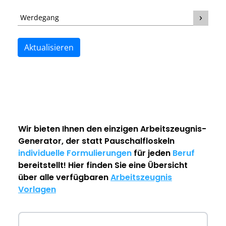
Werdegang
Aktualisieren
Wir bieten Ihnen den einzigen
Arbeitszeugnis-
Generator
, der statt Pauschalfloskeln
individuelle Formulierungen
für jeden
Beruf
bereitstellt! Hier finden Sie eine Übersicht
über alle verfügbaren
Arbeitszeugnis
Vorlagen