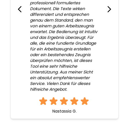
professionell formuliertes
Dokument. Die Texte wirken
differenziert und entsprechen
genau dem Standard, den man
von einem guten Arbeitszeugnis
erwartet. Die Bedienung ist intuitiv
und das Ergebnis überzeugt. Für
alle, die eine fundierte Grundlage
für ein Arbeitszeugnis erstellen
oder ein bestehendes Zeugnis
überprüfen möchten, ist dieses
Tool eine sehr hilfreiche
Unterstützung. Aus meiner Sicht
ein absolut empfehlenswerter
Service. Vielen Dank für dieses
hilfreiche Angebot.
Nastassia G.