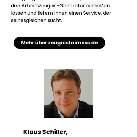
den Arbeitszeugnis-Generator einfließen
lassen und liefern Ihnen einen Service, der
seinesgleichen sucht.
Mehr über zeugnisfairness.de
Klaus Schiller,