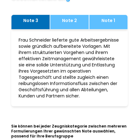
Note 3
Note 2
Note 1
Frau Schneider lieferte gute Arbeitsergebnisse
sowie gründlich aufbereitete Vorlagen. Mit
ihrem strukturierten Vorgehen und ihrem
effektiven Zeitmanagement gewährleistete
sie eine solide Unterstützung und Entlastung
ihres Vorgesetzten im operativen
Tagesgeschäft und stellte zugleich einen
reibungslosen Informationsfluss zwischen der
Geschäftsführung und allen Abteilungen,
Kunden und Partnern sicher.
Sie können bei jeder Zeugniskategorie zwischen mehreren
Formulierungen Ihrer gewünschten Note auswählen,
passend für Ihre Berufsgruppe