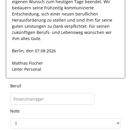
eigenen Wunsch zum heutigen Tage beendet.
Wir
bedauern seine frühzeitig kommunizierte
Entscheidung, sich einer neuen beruflichen
Herausforderung zu stellen und sind
ihm
für seine
guten
Leistungen zu Dank verpflichtet. Für seinen
zukünftigen Berufs- und Lebensweg wünschen wir
ihm
alles Gute.
Berlin, den 07.08.2026
Mathias Fischer
Leiter Personal
Beruf
Note