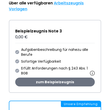
über alle verfügbaren
Arbeitszeugnis
Vorlagen
Beispielzeugnis Note 3
0,00 €
Aufgabenbeschreibung für nahezu alle
Berufe
Sofortige Verfügbarkeit
Erfüllt Anforderungen nach § 243 Abs. 1
BGB
zum Beispielzeugnis
Unsere Empfehlung