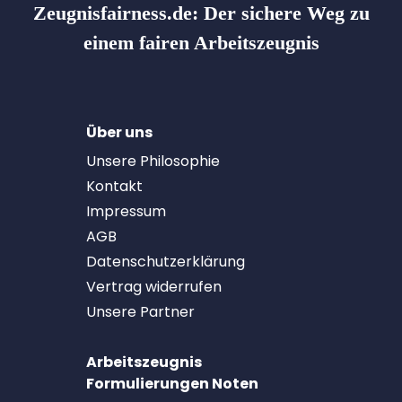
Zeugnisfairness.de:
Der sichere Weg zu
einem fairen Arbeitszeugnis
Über uns
Unsere Philosophie
Kontakt
Impressum
AGB
Datenschutzerklärung
Vertrag widerrufen
Unsere Partner
Arbeitszeugnis
Formulierungen Noten