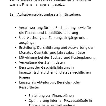
war als
Finanzmanager
eingesetzt.
Sein Aufgabengebiet umfasste im Einzelnen:
Verantwortung für die Buchhaltung sowie für
die Finanz- und Liquiditätssteuerung
Überwachung der Zahlungseingänge und -
ausgänge
Erstellung, Durchführung und Auswertung der
Monats-, Quartals- und Jahresabschlüsse
Mitwirkung bei der Budget- und Kostenplanung
Verwaltung der Stammdaten
Beratung der Geschäftsführung in
finanzwirtschaftlichen und steuerrechtlichen
Fragen
Einsatz als Abteilungs-, Bereichs- oder
Ressortleiter
Erstellung von Finanzplänen
Optimierung interner Prozessabläufe in
Zusammenarbeit mit anderen