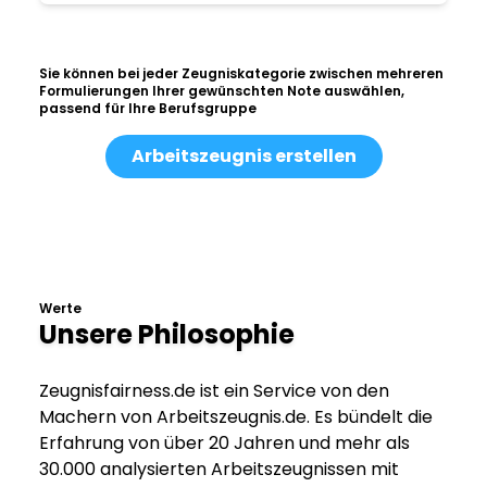
Sie können bei jeder Zeugniskategorie zwischen mehreren
Formulierungen Ihrer gewünschten Note auswählen,
passend für Ihre Berufsgruppe
Arbeitszeugnis erstellen
Werte
Unsere Philosophie
Zeugnisfairness.de ist ein Service von den
Machern von Arbeitszeugnis.de. Es bündelt die
Erfahrung von über 20 Jahren und mehr als
30.000 analysierten Arbeitszeugnissen mit