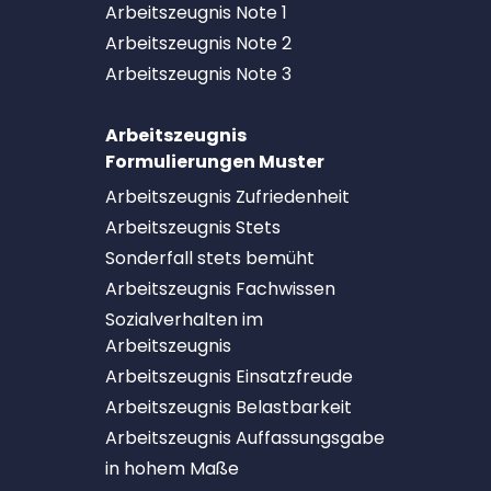
Arbeitszeugnis Note 1
Arbeitszeugnis Note 2
Arbeitszeugnis Note 3
Arbeitszeugnis
Formulierungen Muster
Arbeitszeugnis Zufriedenheit
Arbeitszeugnis Stets
Sonderfall stets bemüht
Arbeitszeugnis Fachwissen
Sozialverhalten im
Arbeitszeugnis
Arbeitszeugnis Einsatzfreude
Arbeitszeugnis Belastbarkeit
Arbeitszeugnis Auffassungsgabe
in hohem Maße