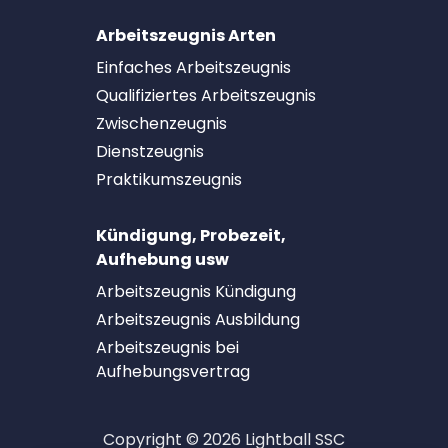
Arbeitszeugnis Arten
Einfaches Arbeitszeugnis
Qualifiziertes Arbeitszeugnis
Zwischenzeugnis
Dienstzeugnis
Praktikumszeugnis
Kündigung, Probezeit,
Aufhebung usw
Arbeitszeugnis Kündigung
Arbeitszeugnis Ausbildung
Arbeitszeugnis bei
Aufhebungsvertrag
Copyright © 2026 Lightball SSC