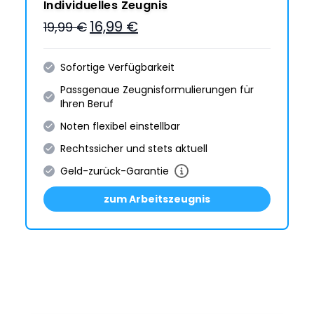
Individuelles Zeugnis
16,99 €
19,99 €
Sofortige Verfügbarkeit
Passgenaue Zeugnis­formulie­rungen für
Ihren Beruf
Noten flexibel einstellbar
Rechtssicher und stets aktuell
Geld-zurück-Garantie
zum Arbeitszeugnis