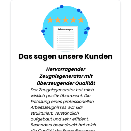
Das sagen unsere Kunden
Hervorragender
Zeugnisgenerator mit
überzeugender Qualität
Der Zeugnisgenerator hat mich
wirklich positiv überrascht. Die
Erstellung eines professionellen
Arbeitszeugnisses war klar
strukturiert, verständlich
aufgebaut und sehr effizient.
Besonders beeindruckt hat mich
die Qualität der Formulierungen