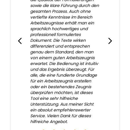
sowie die klare Führung durch den
gesamten Prozess. Auch ohne
vertiefte Kenntnisse im Bereich
Arbeitszeugnisse erhält man ein
sprachlich hochwertiges und
professionell formuliertes
Dokument. Die Texte wirken
differenziert und entsprechen
genau dem Standard, den man
von einem guten Arbeitszeugnis
erwartet. Die Bedienung ist intuitiv
und das Ergebnis überzeugt. Für
alle, die eine fundierte Grundlage
für ein Arbeitszeugnis erstellen
oder ein bestehendes Zeugnis
überprüfen möchten, ist dieses
Tool eine sehr hilfreiche
Unterstützung. Aus meiner Sicht
ein absolut empfehlenswerter
Service. Vielen Dank für dieses
hilfreiche Angebot.