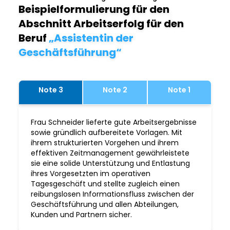
Beispielformulierung für den
Abschnitt Arbeitserfolg für den
Beruf
„Assistentin der
Geschäftsführung“
Note 3
Note 2
Note 1
Frau Schneider lieferte gute Arbeitsergebnisse
sowie gründlich aufbereitete Vorlagen. Mit
ihrem strukturierten Vorgehen und ihrem
effektiven Zeitmanagement gewährleistete
sie eine solide Unterstützung und Entlastung
ihres Vorgesetzten im operativen
Tagesgeschäft und stellte zugleich einen
reibungslosen Informationsfluss zwischen der
Geschäftsführung und allen Abteilungen,
Kunden und Partnern sicher.