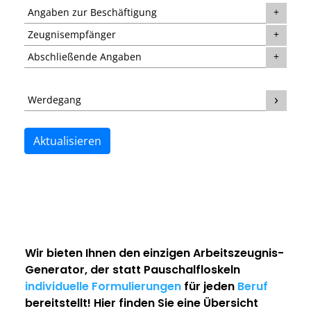
Angaben zur Beschäftigung
Zeugnisempfänger
Abschließende Angaben
Werdegang
Aktualisieren
Wir bieten Ihnen den einzigen
Arbeitszeugnis-
Generator
, der statt Pauschalfloskeln
individuelle Formulierungen
für jeden
Beruf
bereitstellt! Hier finden Sie eine Übersicht