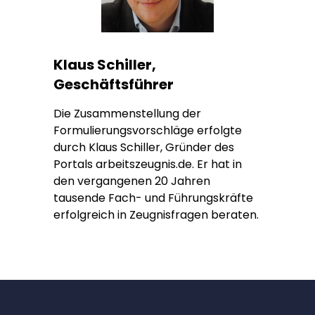
Klaus Schiller,
Geschäftsführer
Die Zusammenstellung der
Formulierungsvorschläge erfolgte
durch Klaus Schiller, Gründer des
Portals arbeitszeugnis.de. Er hat in
den vergangenen 20 Jahren
tausende Fach- und Führungskräfte
erfolgreich in Zeugnisfragen beraten.