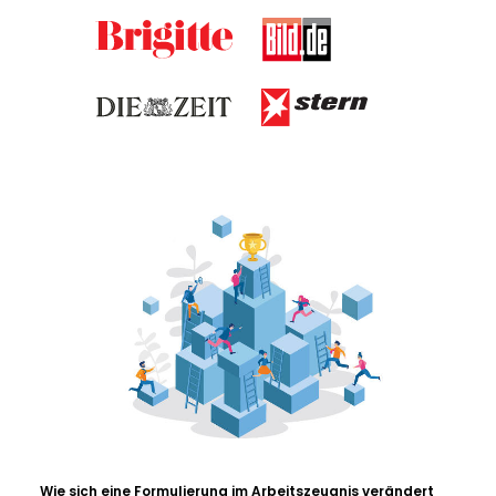
Wie sich eine Formulierung im Arbeitszeugnis verändert