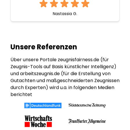
Nastassia G.
Unsere Referenzen
Über unsere Portale zeugnisfairness.de (für
Zeugnis-Tools auf Basis künstlicher Intelligenz)
und arbeitszeugnis.de (für die Erstellung von
Gutachten und maßgeschneiderten Zeugnissen
durch Experten) wird u.a. in folgenden Medien
berichtet