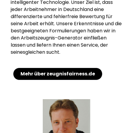
intelligenter Technologie. Unser Ziel ist, dass
jeder Arbeitnehmer in Deutschland eine
differenzierte und fehlerfreie Bewertung für
seine Arbeit erhält. Unsere Erkenntnisse und die
bestgeeigneten Formulierungen haben wir in
den Arbeitszeugnis-Generator einfließen
lassen und liefern Ihnen einen Service, der
seinesgleichen sucht.
Mehr über zeugnisfairness.de