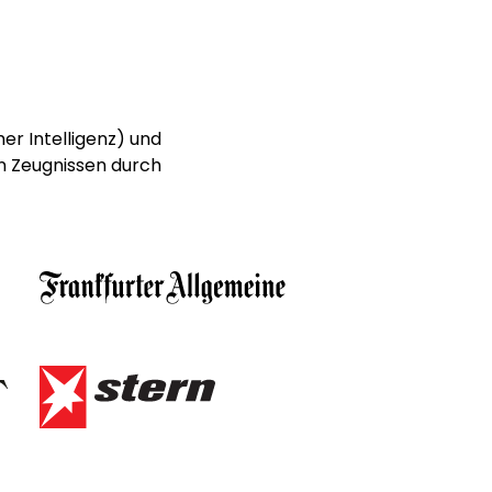
er Intelligenz) und
n Zeugnissen durch