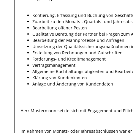
Kontierung, Erfassung und Buchung von Geschäft
Zuarbeit zu den Monats-, Quartals- und Jahresab
Bearbeitung offener Posten
Qualitative Beratung der Partner bei Fragen zu
Bearbeitung der Mahnprozesse und Anfragen
Umsetzung der Qualitätssicherungsmaßnahmen i
Erstellung von Rechnungen und Gutschriften
Forderungs- und Kreditmanagement
Vertragsmanagement
Allgemeine Buchhaltungstätigkeiten und Bearbeit
Klärung von Kundenkonten
Anlage und Änderung von Kundendaten
Herr
Mustermann
setzte sich mit
Engagement und Pflic
Im Rahmen von Monats- oder Jahresabschlüssen war er be