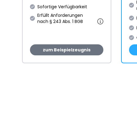
Sofortige Verfügbarkeit
Erfüllt Anforderungen
nach § 243 Abs. 1 BGB
zum Beispielzeugnis