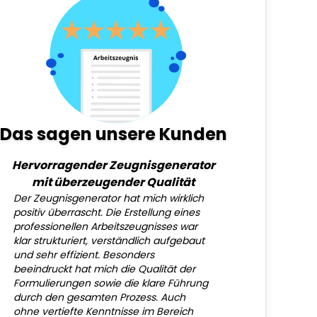
Das sagen unsere Kunden
Hervorragender Zeugnisgenerator
mit überzeugender Qualität
Der Zeugnisgenerator hat mich wirklich
positiv überrascht. Die Erstellung eines
professionellen Arbeitszeugnisses war
klar strukturiert, verständlich aufgebaut
und sehr effizient. Besonders
beeindruckt hat mich die Qualität der
Formulierungen sowie die klare Führung
durch den gesamten Prozess. Auch
ohne vertiefte Kenntnisse im Bereich