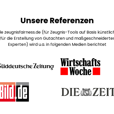
Unsere Referenzen
e zeugnisfairness.de (für Zeugnis-Tools auf Basis künstlich
 (für die Erstellung von Gutachten und maßgeschneiderte
Experten) wird u.a. in folgenden Medien berichtet