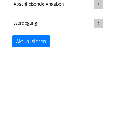
Abschließende Angaben
Werdegang
Aktualisieren