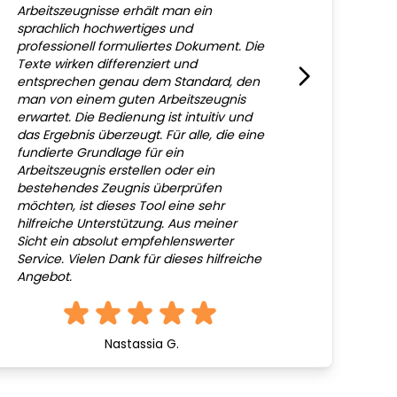
Arbeitszeugnisse erhält man ein
sprachlich hochwertiges und
professionell formuliertes Dokument. Die
Texte wirken differenziert und
entsprechen genau dem Standard, den
man von einem guten Arbeitszeugnis
erwartet. Die Bedienung ist intuitiv und
das Ergebnis überzeugt. Für alle, die eine
fundierte Grundlage für ein
Arbeitszeugnis erstellen oder ein
bestehendes Zeugnis überprüfen
möchten, ist dieses Tool eine sehr
hilfreiche Unterstützung. Aus meiner
Sicht ein absolut empfehlenswerter
Service. Vielen Dank für dieses hilfreiche
Angebot.
Nastassia G.