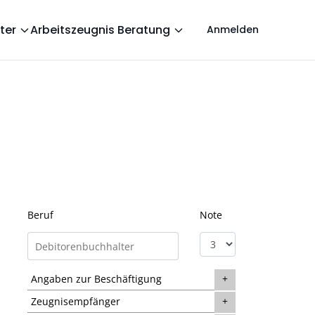
ter
Arbeitszeugnis Beratung
Anmelden
Beruf
Note
Angaben zur Beschäftigung
Zeugnisempfänger