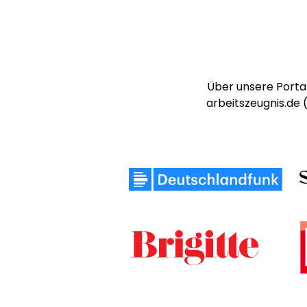
Über unsere Portal
arbeitszeugnis.de