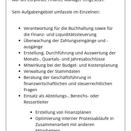
Sein Aufgabengebiet umfasste im Einzelnen:
Verantwortung für die Buchhaltung sowie für
die Finanz- und Liquiditätssteuerung
Überwachung der Zahlungseingänge und -
ausgänge
Erstellung, Durchführung und Auswertung der
Monats-, Quartals- und Jahresabschlüsse
Mitwirkung bei der Budget- und Kostenplanung
Verwaltung der Stammdaten
Beratung der Geschäftsführung in
finanzwirtschaftlichen und steuerrechtlichen
Fragen
Einsatz als Abteilungs-, Bereichs- oder
Ressortleiter
Erstellung von Finanzplänen
Optimierung interner Prozessabläufe in
Zusammenarbeit mit anderen
Mitarbeitern