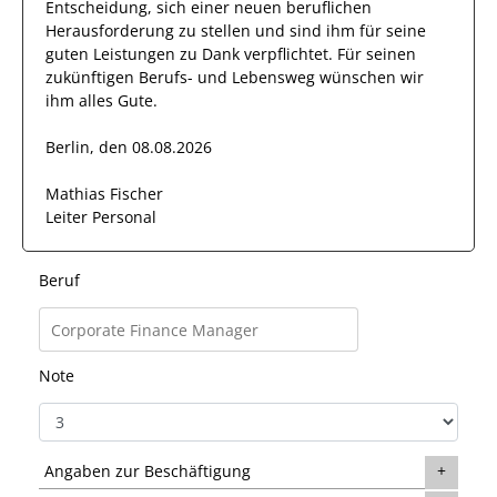
Entscheidung, sich einer neuen beruflichen
Herausforderung zu stellen und sind
ihm
für seine
guten
Leistungen zu Dank verpflichtet. Für seinen
zukünftigen Berufs- und Lebensweg wünschen wir
ihm
alles Gute.
Berlin, den 08.08.2026
Mathias Fischer
Leiter Personal
Beruf
Note
Angaben zur Beschäftigung