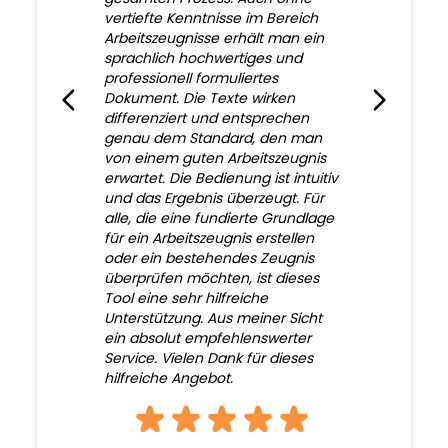
vertiefte Kenntnisse im Bereich
Arbeitszeugnisse erhält man ein
sprachlich hochwertiges und
professionell formuliertes
Dokument. Die Texte wirken
differenziert und entsprechen
genau dem Standard, den man
von einem guten Arbeitszeugnis
erwartet. Die Bedienung ist intuitiv
und das Ergebnis überzeugt. Für
alle, die eine fundierte Grundlage
für ein Arbeitszeugnis erstellen
oder ein bestehendes Zeugnis
überprüfen möchten, ist dieses
Tool eine sehr hilfreiche
Unterstützung. Aus meiner Sicht
ein absolut empfehlenswerter
Service. Vielen Dank für dieses
hilfreiche Angebot.