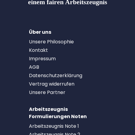
einem fairen Arbeitszeugnis
Über uns
Unsere Philosophie
Kontakt
Impressum
AGB
Datenschutzerklärung
Vertrag widerrufen
Unsere Partner
Arbeitszeugnis
Formulierungen Noten
Arbeitszeugnis Note 1
Arbeitszeugnis Note 2