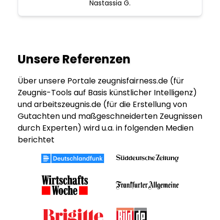
Nastassia G.
Unsere Referenzen
Über unsere Portale zeugnisfairness.de (für
Zeugnis-Tools auf Basis künstlicher Intelligenz)
und arbeitszeugnis.de (für die Erstellung von
Gutachten und maßgeschneiderten Zeugnissen
durch Experten) wird u.a. in folgenden Medien
berichtet