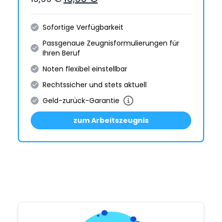
Sofortige Verfügbarkeit
Passgenaue Zeugnis­formulie­rungen für
Ihren Beruf
Noten flexibel einstellbar
Rechtssicher und stets aktuell
Geld-zurück-Garantie
zum Arbeitszeugnis