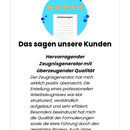
Das sagen unsere Kunden
Hervorragender
Zeugnisgenerator mit
überzeugender Qualität
Der Zeugnisgenerator hat mich
wirklich positiv überrascht. Die
Erstellung eines professionellen
Arbeitszeugnisses war klar
strukturiert, verständlich
aufgebaut und sehr effizient.
Besonders beeindruckt hat mich
die Qualität der Formulierungen
sowie die klare Führung durch den
gesamten Prozess. Auch ohne