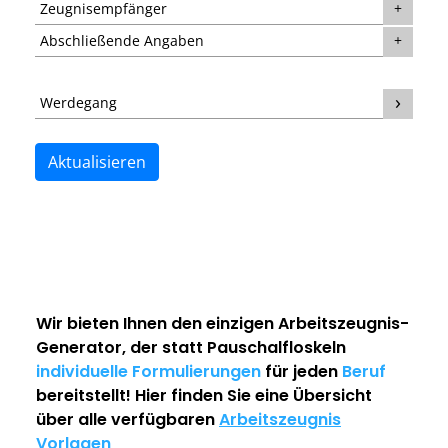
Zeugnisempfänger
Abschließende Angaben
Werdegang
Aktualisieren
Wir bieten Ihnen den einzigen
Arbeitszeugnis-
Generator
, der statt Pauschalfloskeln
individuelle Formulierungen
für jeden
Beruf
bereitstellt! Hier finden Sie eine Übersicht
über alle verfügbaren
Arbeitszeugnis
Vorlagen