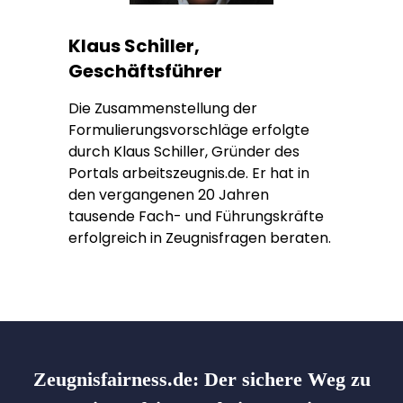
Klaus Schiller,
Geschäftsführer
Die Zusammenstellung der
Formulierungsvorschläge erfolgte
durch Klaus Schiller, Gründer des
Portals arbeitszeugnis.de. Er hat in
den vergangenen 20 Jahren
tausende Fach- und Führungskräfte
erfolgreich in Zeugnisfragen beraten.
Zeugnisfairness.de:
Der sichere Weg zu