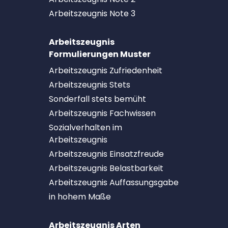
Arbeitszeugnis Note 3
Arbeitszeugnis
Formulierungen Muster
Arbeitszeugnis Zufriedenheit
Arbeitszeugnis Stets
Sonderfall stets bemüht
Arbeitszeugnis Fachwissen
Sozialverhalten im
Arbeitszeugnis
Arbeitszeugnis Einsatzfreude
Arbeitszeugnis Belastbarkeit
Arbeitszeugnis Auffassungsgabe
in hohem Maße
Arbeitszeugnis Arten