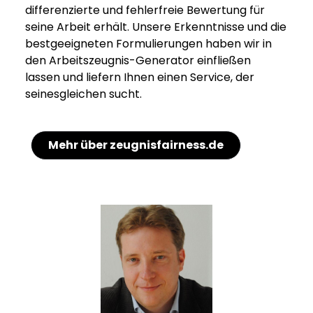
differenzierte und fehlerfreie Bewertung für
seine Arbeit erhält. Unsere Erkenntnisse und die
bestgeeigneten Formulierungen haben wir in
den Arbeitszeugnis-Generator einfließen
lassen und liefern Ihnen einen Service, der
seinesgleichen sucht.
Mehr über zeugnisfairness.de