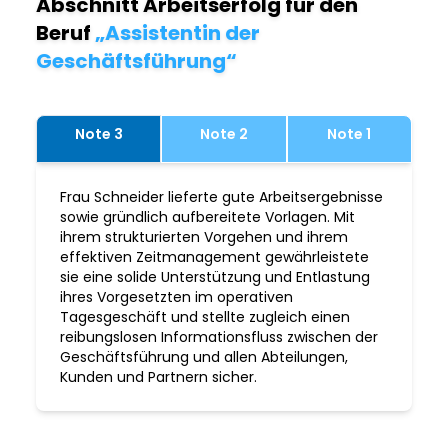
Abschnitt Arbeitserfolg für den
Beruf
„Assistentin der
Geschäftsführung“
Note 3
Note 2
Note 1
Frau Schneider lieferte gute Arbeitsergebnisse
sowie gründlich aufbereitete Vorlagen. Mit
ihrem strukturierten Vorgehen und ihrem
effektiven Zeitmanagement gewährleistete
sie eine solide Unterstützung und Entlastung
ihres Vorgesetzten im operativen
Tagesgeschäft und stellte zugleich einen
reibungslosen Informationsfluss zwischen der
Geschäftsführung und allen Abteilungen,
Kunden und Partnern sicher.