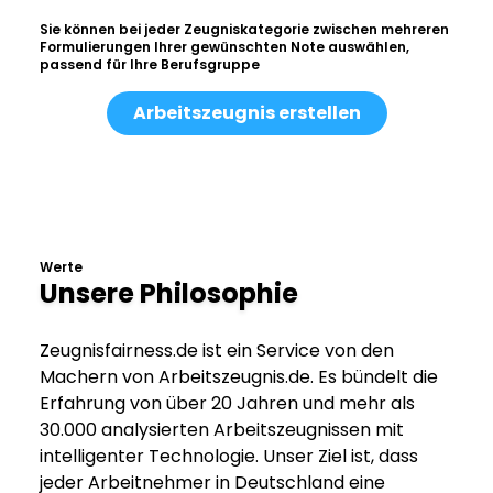
Sie können bei jeder Zeugniskategorie zwischen mehreren
Formulierungen Ihrer gewünschten Note auswählen,
passend für Ihre Berufsgruppe
Arbeitszeugnis erstellen
Werte
Unsere Philosophie
Zeugnisfairness.de ist ein Service von den
Machern von Arbeitszeugnis.de. Es bündelt die
Erfahrung von über 20 Jahren und mehr als
30.000 analysierten Arbeitszeugnissen mit
intelligenter Technologie. Unser Ziel ist, dass
jeder Arbeitnehmer in Deutschland eine