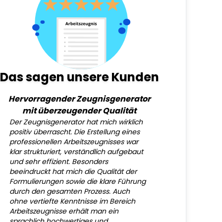
Das sagen unsere Kunden
Hervorragender Zeugnisgenerator
mit überzeugender Qualität
Der Zeugnisgenerator hat mich wirklich
positiv überrascht. Die Erstellung eines
professionellen Arbeitszeugnisses war
klar strukturiert, verständlich aufgebaut
und sehr effizient. Besonders
beeindruckt hat mich die Qualität der
Formulierungen sowie die klare Führung
durch den gesamten Prozess. Auch
ohne vertiefte Kenntnisse im Bereich
Arbeitszeugnisse erhält man ein
sprachlich hochwertiges und