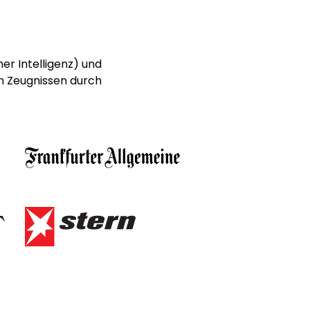
er Intelligenz) und
n Zeugnissen durch