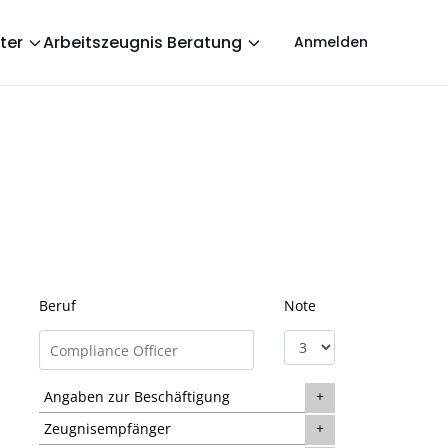
ter
Arbeitszeugnis Beratung
Anmelden
Beruf
Note
Angaben zur Beschäftigung
Zeugnisempfänger