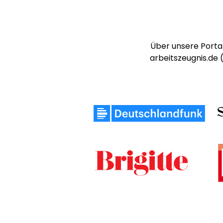
Über unsere Portal
arbeitszeugnis.de