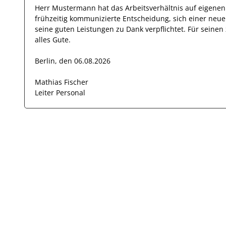
Herr
Mustermann
hat das Arbeitsverhältnis auf eigen
frühzeitig kommunizierte Entscheidung, sich einer neu
seine
guten
Leistungen zu Dank verpflichtet. Für sein
alles Gute.
Berlin, den 06.08.2026
Mathias Fischer
Leiter Personal