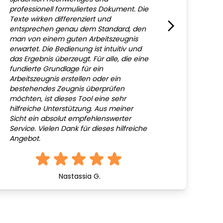
professionell formuliertes Dokument. Die
Texte wirken differenziert und
entsprechen genau dem Standard, den
man von einem guten Arbeitszeugnis
erwartet. Die Bedienung ist intuitiv und
das Ergebnis überzeugt. Für alle, die eine
fundierte Grundlage für ein
Arbeitszeugnis erstellen oder ein
bestehendes Zeugnis überprüfen
möchten, ist dieses Tool eine sehr
hilfreiche Unterstützung. Aus meiner
Sicht ein absolut empfehlenswerter
Service. Vielen Dank für dieses hilfreiche
Angebot.
Nastassia G.