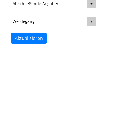
Abschließende Angaben
Werdegang
Aktualisieren