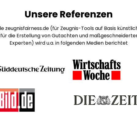
Unsere Referenzen
e zeugnisfairness.de (für Zeugnis-Tools auf Basis künstlich
 (für die Erstellung von Gutachten und maßgeschneiderte
Experten) wird u.a. in folgenden Medien berichtet