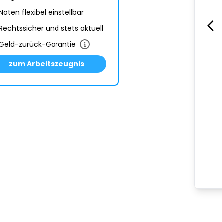
Noten flexibel einstellbar
Rechtssicher und stets aktuell
Geld-zurück-Garantie
zum Arbeitszeugnis