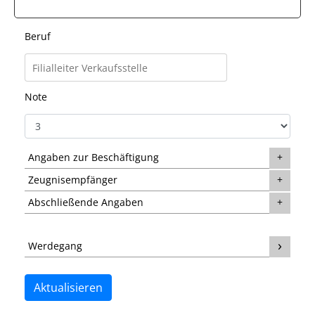
Beruf
Note
Angaben zur Beschäftigung
Zeugnisempfänger
Abschließende Angaben
Werdegang
Aktualisieren