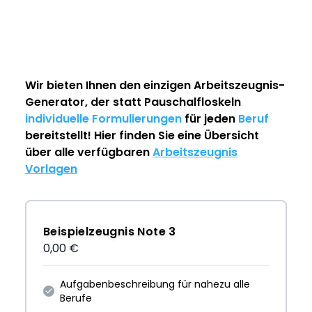
Wir bieten Ihnen den einzigen
Arbeitszeugnis-
Generator
, der statt Pauschalfloskeln
individuelle Formulierungen
für jeden
Beruf
bereitstellt! Hier finden Sie eine Übersicht
über alle verfügbaren
Arbeitszeugnis
Vorlagen
Beispielzeugnis Note 3
0,00 €
Aufgabenbeschreibung für nahezu alle
Berufe