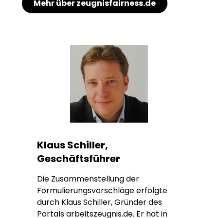
Mehr über zeugnisfairness.de
Klaus Schiller,
Geschäftsführer
Die Zusammenstellung der
Formulierungsvorschläge erfolgte
durch Klaus Schiller, Gründer des
Portals arbeitszeugnis.de. Er hat in