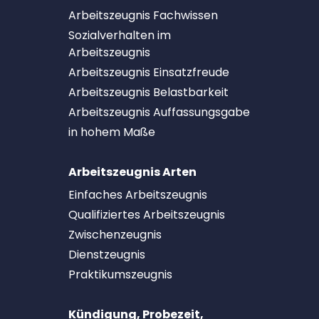
Arbeitszeugnis Fachwissen
Sozialverhalten im
Arbeitszeugnis
Arbeitszeugnis Einsatzfreude
Arbeitszeugnis Belastbarkeit
Arbeitszeugnis Auffassungsgabe
in hohem Maße
Arbeitszeugnis Arten
Einfaches Arbeitszeugnis
Qualifiziertes Arbeitszeugnis
Zwischenzeugnis
Dienstzeugnis
Praktikumszeugnis
Kündigung, Probezeit,