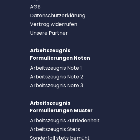
AGB
Datenschutzerklärung
Vertrag widerrufen
Unsere Partner
Arbeitszeugnis
Formulierungen Noten
Arbeitszeugnis Note 1
Arbeitszeugnis Note 2
Arbeitszeugnis Note 3
Arbeitszeugnis
Formulierungen Muster
Arbeitszeugnis Zufriedenheit
Arbeitszeugnis Stets
Sonderfall stets bemüht