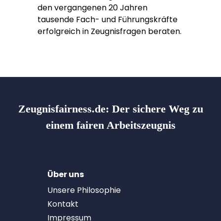
den vergangenen 20 Jahren
tausende Fach- und Führungskräfte
erfolgreich in Zeugnisfragen beraten.
Zeugnisfairness.de:
Der sichere Weg zu
einem fairen Arbeitszeugnis
Über uns
Unsere Philosophie
Kontakt
Impressum