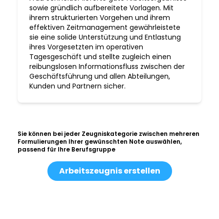
sowie gründlich aufbereitete Vorlagen. Mit
ihrem strukturierten Vorgehen und ihrem
effektiven Zeitmanagement gewährleistete
sie eine solide Unterstützung und Entlastung
ihres Vorgesetzten im operativen
Tagesgeschäft und stellte zugleich einen
reibungslosen Informationsfluss zwischen der
Geschäftsführung und allen Abteilungen,
Kunden und Partnern sicher.
Sie können bei jeder Zeugniskategorie zwischen mehreren
Formulierungen Ihrer gewünschten Note auswählen,
passend für Ihre Berufsgruppe
Arbeitszeugnis erstellen