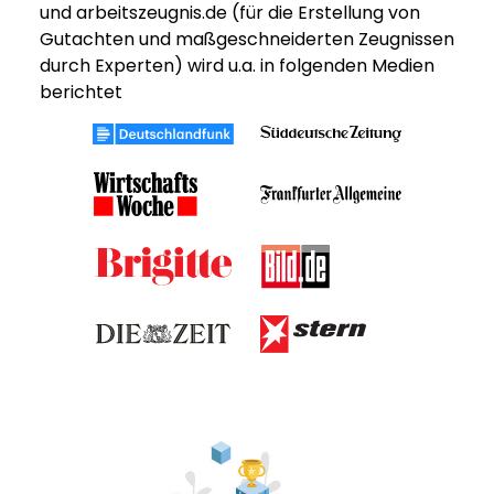
und arbeitszeugnis.de (für die Erstellung von
Gutachten und maßgeschneiderten Zeugnissen
durch Experten) wird u.a. in folgenden Medien
berichtet