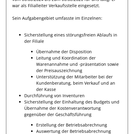
war als
Filialleiter Verkaufsstelle
eingesetzt.
Sein Aufgabengebiet umfasste im Einzelnen:
Sicherstellung eines störungsfreien Ablaufs in
der Filiale
Übernahme der Disposition
Leitung und Koordination der
Warenannahme und -präsentation sowie
der Preisauszeichnung
Unterstützung der Mitarbeiter bei der
Kundenberatung, beim Verkauf und an
der Kasse
Durchführung von Inventuren
Sicherstellung der Einhaltung des Budgets und
Übernahme der Kostenverantwortung
gegenüber der Geschäftsführung
Erstellung der Betriebsabrechnung
Auswertung der Betriebsabrechnung