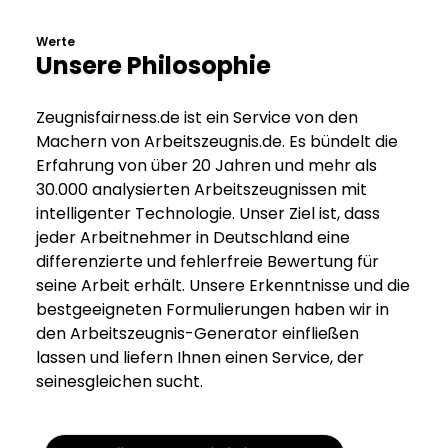
Werte
Unsere Philosophie
Zeugnisfairness.de ist ein Service von den
Machern von Arbeitszeugnis.de. Es bündelt die
Erfahrung von über 20 Jahren und mehr als
30.000 analysierten Arbeitszeugnissen mit
intelligenter Technologie. Unser Ziel ist, dass
jeder Arbeitnehmer in Deutschland eine
differenzierte und fehlerfreie Bewertung für
seine Arbeit erhält. Unsere Erkenntnisse und die
bestgeeigneten Formulierungen haben wir in
den Arbeitszeugnis-Generator einfließen
lassen und liefern Ihnen einen Service, der
seinesgleichen sucht.