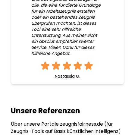
alle, die eine fundierte Grundlage
für ein Arbeitszeugnis erstellen
oder ein bestehendes Zeugnis
überprüfen möchten, ist dieses
Tool eine sehr hilfreiche
Unterstützung. Aus meiner Sicht
ein absolut empfehlenswerter
Service. Vielen Dank für dieses
hilfreiche Angebot.
Nastassia G.
Unsere Referenzen
Über unsere Portale zeugnisfairness.de (für
Zeugnis-Tools auf Basis künstlicher Intelligenz)