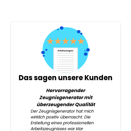
Das sagen unsere Kunden
Hervorragender
Zeugnisgenerator mit
überzeugender Qualität
Der Zeugnisgenerator hat mich
wirklich positiv überrascht. Die
Erstellung eines professionellen
Arbeitszeugnisses war klar