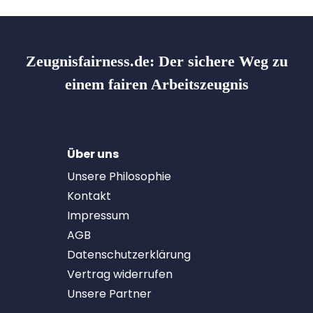
Zeugnisfairness.de:
Der sichere Weg zu
einem fairen Arbeitszeugnis
Über uns
Unsere Philosophie
Kontakt
Impressum
AGB
Datenschutzerklärung
Vertrag widerrufen
Unsere Partner