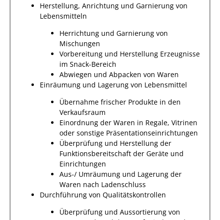
Herstellung, Anrichtung und Garnierung von
Lebensmitteln
Herrichtung und Garnierung von
Mischungen
Vorbereitung und Herstellung Erzeugnisse
im Snack-Bereich
Abwiegen und Abpacken von Waren
Einräumung und Lagerung von Lebensmittel
Übernahme frischer Produkte in den
Verkaufsraum
Einordnung der Waren in Regale, Vitrinen
oder sonstige Präsentationseinrichtungen
Überprüfung und Herstellung der
Funktionsbereitschaft der Geräte und
Einrichtungen
Aus-/ Umräumung und Lagerung der
Waren nach Ladenschluss
Durchführung von Qualitätskontrollen
Überprüfung und Aussortierung von