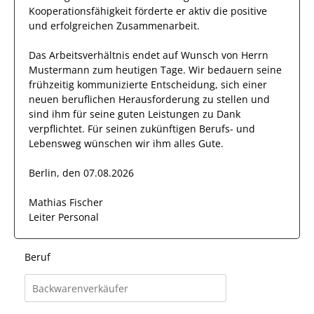
Kooperationsfähigkeit förderte
er
aktiv die positive
und erfolgreichen Zusammenarbeit.
Das Arbeitsverhältnis endet auf Wunsch von Herrn
Mustermann
zum heutigen Tage.
Wir bedauern seine
frühzeitig kommunizierte Entscheidung, sich einer
neuen beruflichen Herausforderung zu stellen und
sind
ihm
für seine
guten
Leistungen zu Dank
verpflichtet. Für seinen zukünftigen Berufs- und
Lebensweg wünschen wir
ihm
alles Gute.
Berlin, den 07.08.2026
Mathias Fischer
Leiter Personal
Beruf