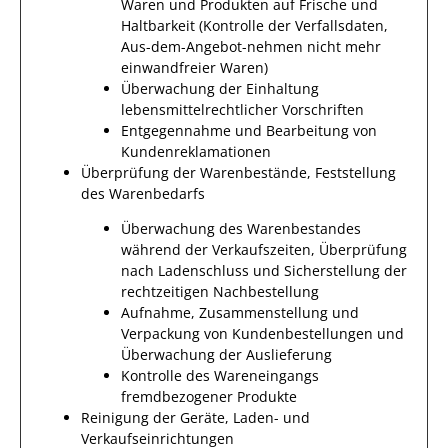
Waren und Produkten auf Frische und
Haltbarkeit (Kontrolle der Verfallsdaten,
Aus-dem-Angebot-nehmen nicht mehr
einwandfreier Waren)
Überwachung der Einhaltung
lebensmittelrechtlicher Vorschriften
Entgegennahme und Bearbeitung von
Kundenreklamationen
Überprüfung der Warenbestände, Feststellung
des Warenbedarfs
Überwachung des Warenbestandes
während der Verkaufszeiten, Überprüfung
nach Ladenschluss und Sicherstellung der
rechtzeitigen Nachbestellung
Aufnahme, Zusammenstellung und
Verpackung von Kundenbestellungen und
Überwachung der Auslieferung
Kontrolle des Wareneingangs
fremdbezogener Produkte
Reinigung der Geräte, Laden- und
Verkaufseinrichtungen