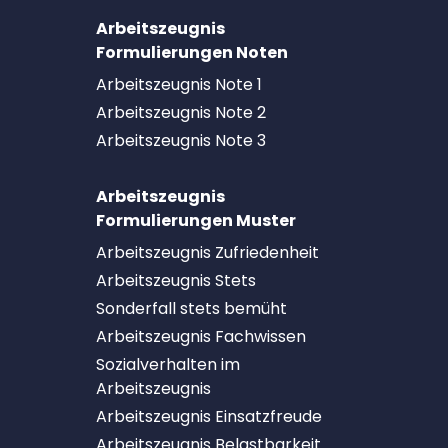
Arbeitszeugnis
Formulierungen Noten
Arbeitszeugnis Note 1
Arbeitszeugnis Note 2
Arbeitszeugnis Note 3
Arbeitszeugnis
Formulierungen Muster
Arbeitszeugnis Zufriedenheit
Arbeitszeugnis Stets
Sonderfall stets bemüht
Arbeitszeugnis Fachwissen
Sozialverhalten im
Arbeitszeugnis
Arbeitszeugnis Einsatzfreude
Arbeitszeugnis Belastbarkeit