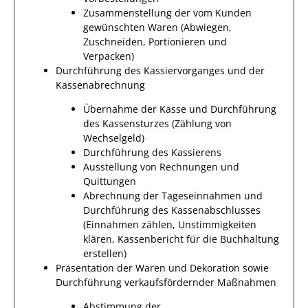
Zusammenstellung der vom Kunden
gewünschten Waren (Abwiegen,
Zuschneiden, Portionieren und
Verpacken)
Durchführung des Kassiervorganges und der
Kassenabrechnung
Übernahme der Kasse und Durchführung
des Kassensturzes (Zählung von
Wechselgeld)
Durchführung des Kassierens
Ausstellung von Rechnungen und
Quittungen
Abrechnung der Tageseinnahmen und
Durchführung des Kassenabschlusses
(Einnahmen zählen, Unstimmigkeiten
klären, Kassenbericht für die Buchhaltung
erstellen)
Präsentation der Waren und Dekoration sowie
Durchführung verkaufsfördernder Maßnahmen
Abstimmung der