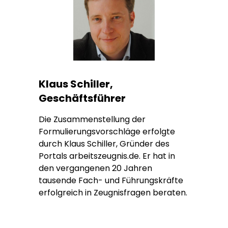
Klaus Schiller,
Geschäftsführer
Die Zusammenstellung der
Formulierungsvorschläge erfolgte
durch Klaus Schiller, Gründer des
Portals arbeitszeugnis.de. Er hat in
den vergangenen 20 Jahren
tausende Fach- und Führungskräfte
erfolgreich in Zeugnisfragen beraten.