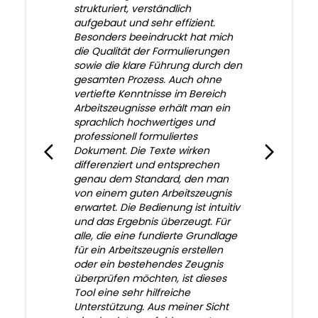
strukturiert, verständlich
aufgebaut und sehr effizient.
Besonders beeindruckt hat mich
die Qualität der Formulierungen
sowie die klare Führung durch den
gesamten Prozess. Auch ohne
vertiefte Kenntnisse im Bereich
Arbeitszeugnisse erhält man ein
sprachlich hochwertiges und
professionell formuliertes
Dokument. Die Texte wirken
differenziert und entsprechen
genau dem Standard, den man
von einem guten Arbeitszeugnis
erwartet. Die Bedienung ist intuitiv
und das Ergebnis überzeugt. Für
alle, die eine fundierte Grundlage
für ein Arbeitszeugnis erstellen
oder ein bestehendes Zeugnis
überprüfen möchten, ist dieses
Tool eine sehr hilfreiche
Unterstützung. Aus meiner Sicht