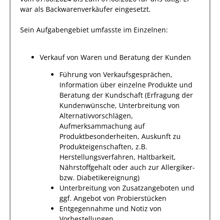
war als
Backwarenverkäufer
eingesetzt.
Sein Aufgabengebiet umfasste im Einzelnen:
Verkauf von Waren und Beratung der Kunden
Führung von Verkaufsgesprächen,
Information über einzelne Produkte und
Beratung der Kundschaft (Erfragung der
Kundenwünsche, Unterbreitung von
Alternativvorschlägen,
Aufmerksammachung auf
Produktbesonderheiten, Auskunft zu
Produkteigenschaften, z.B.
Herstellungsverfahren, Haltbarkeit,
Nährstoffgehalt oder auch zur Allergiker-
bzw. Diabetikereignung)
Unterbreitung von Zusatzangeboten und
ggf. Angebot von Probierstücken
Entgegennahme und Notiz von
Vorbestellungen