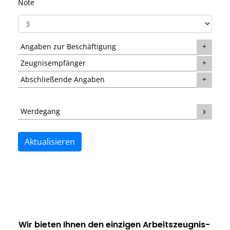
Note
Angaben zur Beschäftigung
Zeugnisempfänger
Abschließende Angaben
Werdegang
Aktualisieren
Wir bieten Ihnen den einzigen
Arbeitszeugnis-