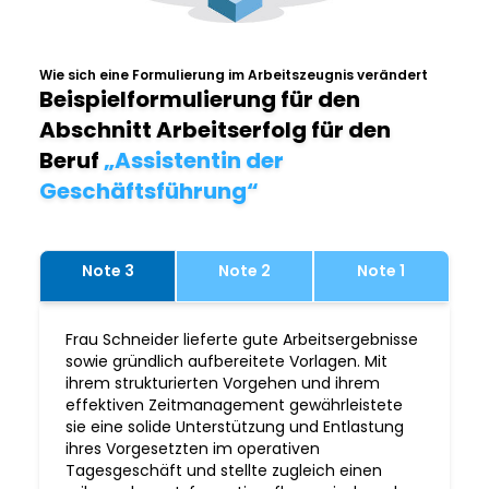
Wie sich eine Formulierung im Arbeitszeugnis verändert
Beispielformulierung für den
Abschnitt Arbeitserfolg für den
Beruf
„Assistentin der
Geschäftsführung“
Note 3
Note 2
Note 1
Frau Schneider lieferte gute Arbeitsergebnisse
sowie gründlich aufbereitete Vorlagen. Mit
ihrem strukturierten Vorgehen und ihrem
effektiven Zeitmanagement gewährleistete
sie eine solide Unterstützung und Entlastung
ihres Vorgesetzten im operativen
Tagesgeschäft und stellte zugleich einen