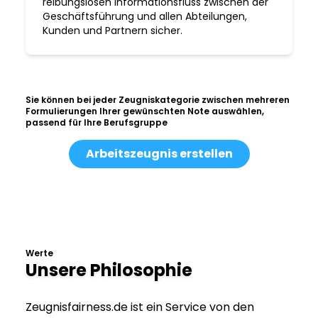
reibungslosen Informationsfluss zwischen der
Geschäftsführung und allen Abteilungen,
Kunden und Partnern sicher.
Sie können bei jeder Zeugniskategorie zwischen mehreren
Formulierungen Ihrer gewünschten Note auswählen,
passend für Ihre Berufsgruppe
Arbeitszeugnis erstellen
Werte
Unsere Philosophie
Zeugnisfairness.de ist ein Service von den