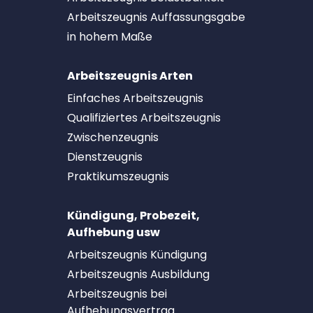
Arbeitszeugnis Auffassungsgabe
in hohem Maße
Arbeitszeugnis Arten
Einfaches Arbeitszeugnis
Qualifiziertes Arbeitszeugnis
Zwischenzeugnis
Dienstzeugnis
Praktikumszeugnis
Kündigung, Probezeit,
Aufhebung usw
Arbeitszeugnis Kündigung
Arbeitszeugnis Ausbildung
Arbeitszeugnis bei
Aufhebungsvertrag