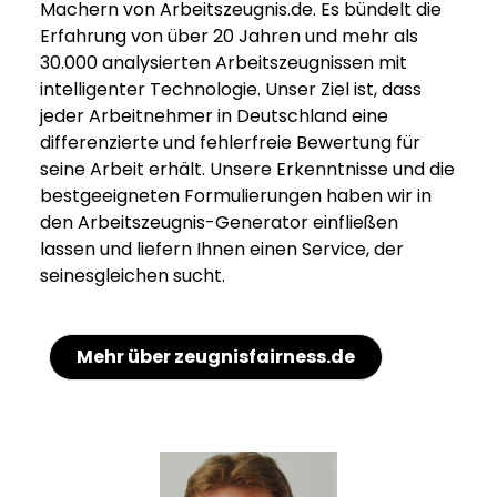
Machern von Arbeitszeugnis.de. Es bündelt die
Erfahrung von über 20 Jahren und mehr als
30.000 analysierten Arbeitszeugnissen mit
intelligenter Technologie. Unser Ziel ist, dass
jeder Arbeitnehmer in Deutschland eine
differenzierte und fehlerfreie Bewertung für
seine Arbeit erhält. Unsere Erkenntnisse und die
bestgeeigneten Formulierungen haben wir in
den Arbeitszeugnis-Generator einfließen
lassen und liefern Ihnen einen Service, der
seinesgleichen sucht.
Mehr über zeugnisfairness.de