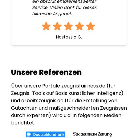
ein absolut empfehlenswerter
Service. Vielen Dank für dieses
hilfreiche Angebot.
Nastassia G.
Unsere Referenzen
Über unsere Portale zeugnisfairness.de (für
Zeugnis-Tools auf Basis künstlicher Intelligenz)
und arbeitszeugnis.de (für die Erstellung von
Gutachten und maßgeschneiderten Zeugnissen
durch Experten) wird u.a. in folgenden Medien
berichtet