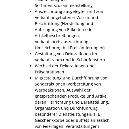
Sortimentszusammenstellung
Auszeichnung ausgelegter und zum
Verkauf angebotener Waren und
Beschriftung (Herstellung und
Anbringung von Etiketten oder
Artikelbeschreibungen,
Verkaufspreisauszeichnung,
Umzeichnung bei Preisänderungen)
Gestaltung von Dekorationen im
Verkaufsraum und in Schaufenstern
Wechsel der Dekorationen und
Präsentationen
Mitgestaltung und Durchführung von
Sonderaktionen (Vorbereitung von
Werbeaktionen, Auswahl der
entsprechenden Produkte und Artikel,
deren Herrichtung und Bereitstellung,
Organisation und Durchführung
besonderer Dienstleistungen, z. B.
Geschenkkörbe oder Buffets anlässlich
von Feiertagen, Veranstaltungen)