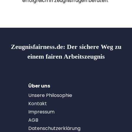
erfolgreich in Zeugnisfragen beraten.
Zeugnisfairness.de:
Der sichere Weg zu
einem fairen Arbeitszeugnis
Über uns
Unsere Philosophie
Kontakt
Impressum
AGB
Datenschutzerklärung