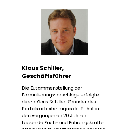
Klaus Schiller,
Geschäftsführer
Die Zusammenstellung der
Formulierungsvorschläge erfolgte
durch Klaus Schiller, Gründer des
Portals arbeitszeugnis.de. Er hat in
den vergangenen 20 Jahren
tausende Fach- und Führungskräfte