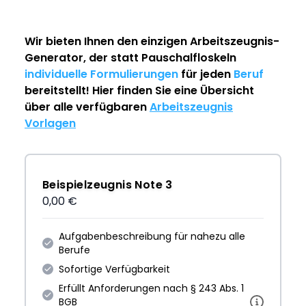
Wir bieten Ihnen den einzigen
Arbeitszeugnis-
Generator
, der statt Pauschalfloskeln
individuelle Formulierungen
für jeden
Beruf
bereitstellt! Hier finden Sie eine Übersicht
über alle verfügbaren
Arbeitszeugnis
Vorlagen
Beispielzeugnis Note 3
0,00 €
Aufgabenbeschreibung für nahezu alle
Berufe
Sofortige Verfügbarkeit
Erfüllt Anforderungen nach § 243 Abs. 1
BGB