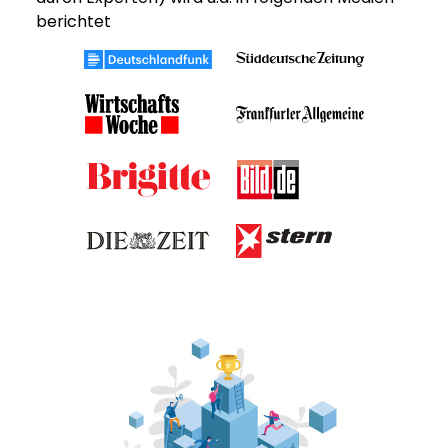
berichtet