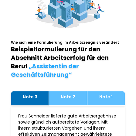
Wie sich eine Formulierung im Arbeitszeugnis verändert
Beispielformulierung für den
Abschnitt Arbeitserfolg für den
Beruf
„Assistentin der
Geschäftsführung“
Note 3
Note 2
Note 1
Frau Schneider lieferte gute Arbeitsergebnisse
sowie gründlich aufbereitete Vorlagen. Mit
ihrem strukturierten Vorgehen und ihrem
effektiven Zeitmanagement gewährleistete