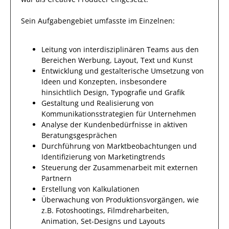
Sein Aufgabengebiet umfasste im Einzelnen:
Leitung von interdisziplinären Teams aus den
Bereichen Werbung, Layout, Text und Kunst
Entwicklung und gestalterische Umsetzung von
Ideen und Konzepten, insbesondere
hinsichtlich Design, Typografie und Grafik
Gestaltung und Realisierung von
Kommunikationsstrategien für Unternehmen
Analyse der Kundenbedürfnisse in aktiven
Beratungsgesprächen
Durchführung von Marktbeobachtungen und
Identifizierung von Marketingtrends
Steuerung der Zusammenarbeit mit externen
Partnern
Erstellung von Kalkulationen
Überwachung von Produktionsvorgängen, wie
z.B. Fotoshootings, Filmdreharbeiten,
Animation, Set-Designs und Layouts