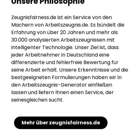
Unsere Philosophie
Zeugnisfairness.de ist ein Service von den
Machern von Arbeitszeugnis.de. Es bündelt die
Erfahrung von über 20 Jahren und mehr als
30.000 analysierten Arbeitszeugnissen mit
intelligenter Technologie. Unser Ziel ist, dass
jeder Arbeitnehmer in Deutschland eine
differenzierte und fehlerfreie Bewertung für
seine Arbeit erhält. Unsere Erkenntnisse und die
bestgeeigneten Formulierungen haben wir in
den Arbeitszeugnis-Generator einfließen
lassen und liefern Ihnen einen Service, der
seinesgleichen sucht.
Mehr über zeugnisfairness.de