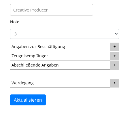
Note
Angaben zur Beschäftigung
Zeugnisempfänger
Abschließende Angaben
Werdegang
Aktualisieren