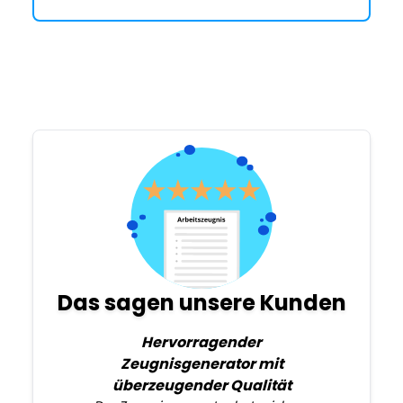
Das sagen unsere Kunden
Hervorragender
Zeugnisgenerator mit
überzeugender Qualität