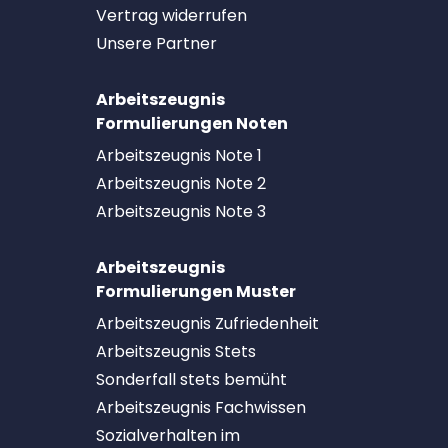
Vertrag widerrufen
Unsere Partner
Arbeitszeugnis
Formulierungen Noten
Arbeitszeugnis Note 1
Arbeitszeugnis Note 2
Arbeitszeugnis Note 3
Arbeitszeugnis
Formulierungen Muster
Arbeitszeugnis Zufriedenheit
Arbeitszeugnis Stets
Sonderfall stets bemüht
Arbeitszeugnis Fachwissen
Sozialverhalten im