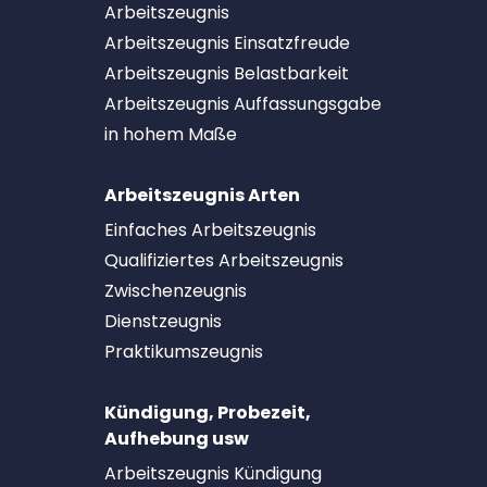
Arbeitszeugnis
Arbeitszeugnis Einsatzfreude
Arbeitszeugnis Belastbarkeit
Arbeitszeugnis Auffassungsgabe
in hohem Maße
Arbeitszeugnis Arten
Einfaches Arbeitszeugnis
Qualifiziertes Arbeitszeugnis
Zwischenzeugnis
Dienstzeugnis
Praktikumszeugnis
Kündigung, Probezeit,
Aufhebung usw
Arbeitszeugnis Kündigung