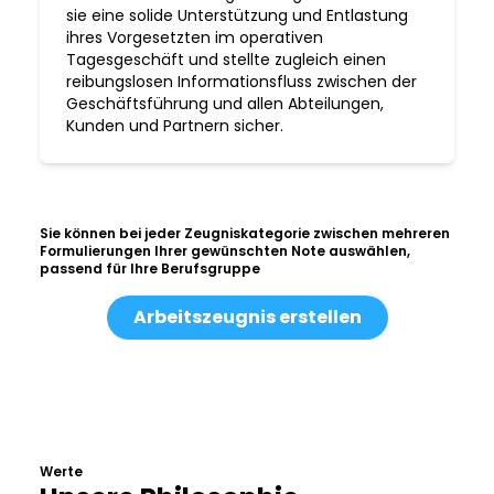
sie eine solide Unterstützung und Entlastung
ihres Vorgesetzten im operativen
Tagesgeschäft und stellte zugleich einen
reibungslosen Informationsfluss zwischen der
Geschäftsführung und allen Abteilungen,
Kunden und Partnern sicher.
Sie können bei jeder Zeugniskategorie zwischen mehreren
Formulierungen Ihrer gewünschten Note auswählen,
passend für Ihre Berufsgruppe
Arbeitszeugnis erstellen
Werte