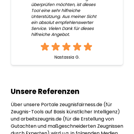
überprüfen möchten, ist dieses
Tool eine sehr hilfreiche
Unterstützung. Aus meiner Sicht
ein absolut empfehlenswerter
Service. Vielen Dank für dieses
hilfreiche Angebot.
Nastassia G.
Unsere Referenzen
Über unsere Portale zeugnisfairness.de (für
Zeugnis-Tools auf Basis künstlicher Intelligenz)
und arbeitszeugnis.de (für die Erstellung von
Gutachten und maßgeschneiderten Zeugnissen
durch Experten) wird u.a. in folgenden Medien