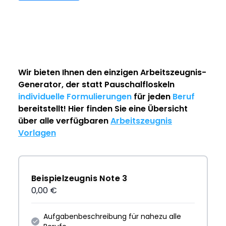
Wir bieten Ihnen den einzigen
Arbeitszeugnis-
Generator
, der statt Pauschalfloskeln
individuelle Formulierungen
für jeden
Beruf
bereitstellt! Hier finden Sie eine Übersicht
über alle verfügbaren
Arbeitszeugnis
Vorlagen
Beispielzeugnis Note 3
0,00 €
Aufgabenbeschreibung für nahezu alle