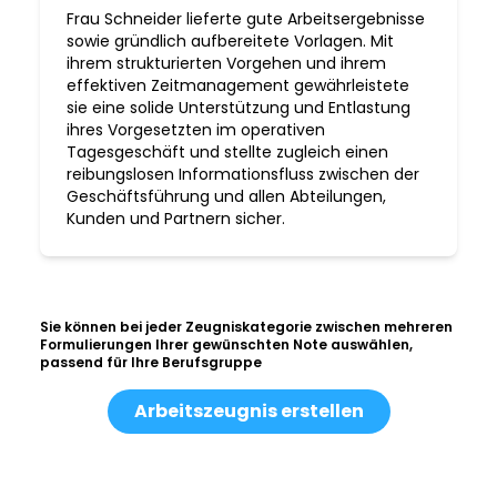
Frau Schneider lieferte gute Arbeitsergebnisse
sowie gründlich aufbereitete Vorlagen. Mit
ihrem strukturierten Vorgehen und ihrem
effektiven Zeitmanagement gewährleistete
sie eine solide Unterstützung und Entlastung
ihres Vorgesetzten im operativen
Tagesgeschäft und stellte zugleich einen
reibungslosen Informationsfluss zwischen der
Geschäftsführung und allen Abteilungen,
Kunden und Partnern sicher.
Sie können bei jeder Zeugniskategorie zwischen mehreren
Formulierungen Ihrer gewünschten Note auswählen,
passend für Ihre Berufsgruppe
Arbeitszeugnis erstellen