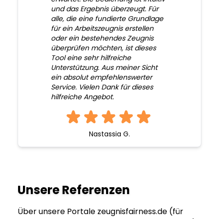
und das Ergebnis überzeugt. Für
alle, die eine fundierte Grundlage
für ein Arbeitszeugnis erstellen
oder ein bestehendes Zeugnis
überprüfen möchten, ist dieses
Tool eine sehr hilfreiche
Unterstützung. Aus meiner Sicht
ein absolut empfehlenswerter
Service. Vielen Dank für dieses
hilfreiche Angebot.
Nastassia G.
Unsere Referenzen
Über unsere Portale zeugnisfairness.de (für