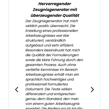
Hervorragender
Zeugnisgenerator mit
überzeugender Qualität
Der Zeugnisgenerator hat mich
wirklich positiv überrascht. Die
Erstellung eines professionellen
Arbeitszeugnisses war klar
strukturiert, verständlich
aufgebaut und sehr effizient.
Besonders beeindruckt hat mich
die Qualität der Formulierungen
sowie die klare Führung durch den
gesamten Prozess. Auch ohne
vertiefte Kenntnisse im Bereich
Arbeitszeugnisse erhält man ein
sprachlich hochwertiges und
professionell formuliertes
Dokument. Die Texte wirken
differenziert und entsprechen
genau dem Standard, den man
von einem guten Arbeitszeugnis
erwartet. Die Bedienung ist intuitiv