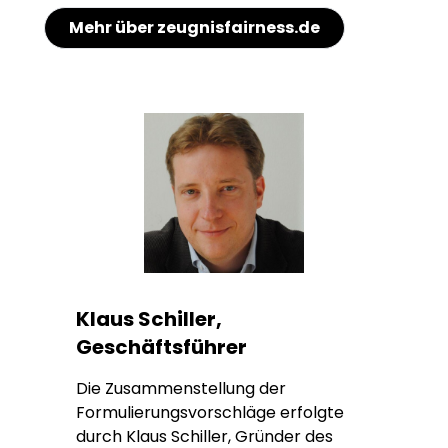
Mehr über zeugnisfairness.de
Klaus Schiller,
Geschäftsführer
Die Zusammenstellung der
Formulierungsvorschläge erfolgte
durch Klaus Schiller, Gründer des