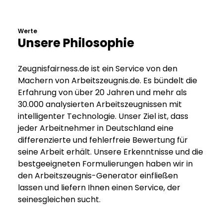
Werte
Unsere Philosophie
Zeugnisfairness.de ist ein Service von den
Machern von Arbeitszeugnis.de. Es bündelt die
Erfahrung von über 20 Jahren und mehr als
30.000 analysierten Arbeitszeugnissen mit
intelligenter Technologie. Unser Ziel ist, dass
jeder Arbeitnehmer in Deutschland eine
differenzierte und fehlerfreie Bewertung für
seine Arbeit erhält. Unsere Erkenntnisse und die
bestgeeigneten Formulierungen haben wir in
den Arbeitszeugnis-Generator einfließen
lassen und liefern Ihnen einen Service, der
seinesgleichen sucht.