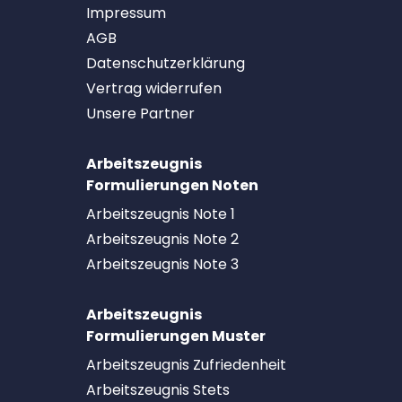
Impressum
AGB
Datenschutzerklärung
Vertrag widerrufen
Unsere Partner
Arbeitszeugnis
Formulierungen Noten
Arbeitszeugnis Note 1
Arbeitszeugnis Note 2
Arbeitszeugnis Note 3
Arbeitszeugnis
Formulierungen Muster
Arbeitszeugnis Zufriedenheit
Arbeitszeugnis Stets