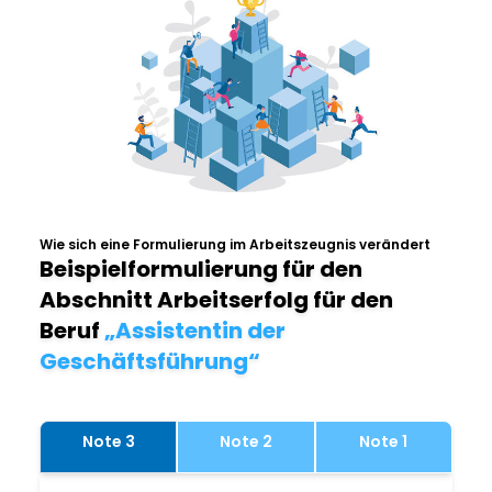
Wie sich eine Formulierung im Arbeitszeugnis verändert
Beispielformulierung für den
Abschnitt Arbeitserfolg für den
Beruf
„Assistentin der
Geschäftsführung“
Note 3
Note 2
Note 1