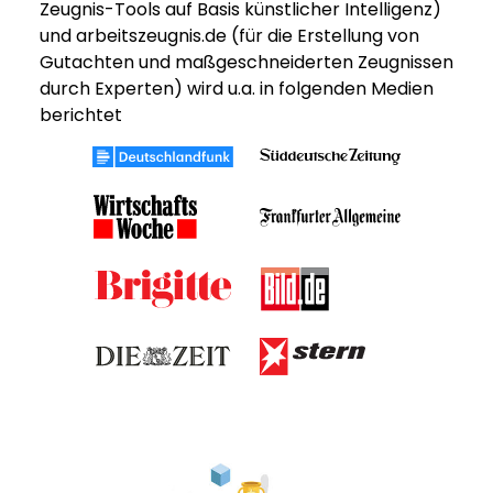
Zeugnis-Tools auf Basis künstlicher Intelligenz)
und arbeitszeugnis.de (für die Erstellung von
Gutachten und maßgeschneiderten Zeugnissen
durch Experten) wird u.a. in folgenden Medien
berichtet