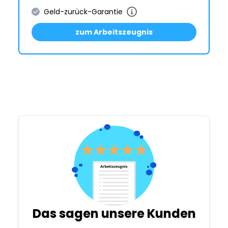
Geld-zurück-Garantie
zum Arbeitszeugnis
Das sagen unsere Kunden