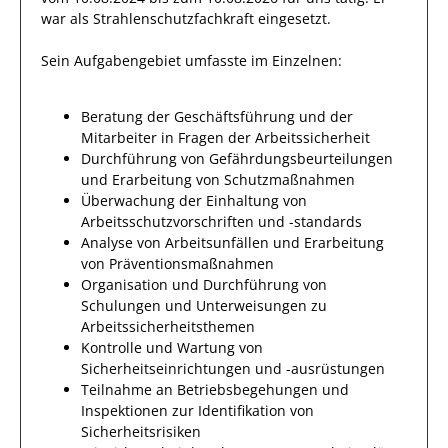
war als
Strahlenschutzfachkraft
eingesetzt.
Sein Aufgabengebiet umfasste im Einzelnen:
Beratung der Geschäftsführung und der
Mitarbeiter in Fragen der Arbeitssicherheit
Durchführung von Gefährdungsbeurteilungen
und Erarbeitung von Schutzmaßnahmen
Überwachung der Einhaltung von
Arbeitsschutzvorschriften und -standards
Analyse von Arbeitsunfällen und Erarbeitung
von Präventionsmaßnahmen
Organisation und Durchführung von
Schulungen und Unterweisungen zu
Arbeitssicherheitsthemen
Kontrolle und Wartung von
Sicherheitseinrichtungen und -ausrüstungen
Teilnahme an Betriebsbegehungen und
Inspektionen zur Identifikation von
Sicherheitsrisiken