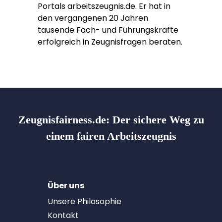
Portals arbeitszeugnis.de. Er hat in
den vergangenen 20 Jahren
tausende Fach- und Führungskräfte
erfolgreich in Zeugnisfragen beraten.
Zeugnisfairness.de:
Der sichere Weg zu
einem fairen Arbeitszeugnis
Über uns
Unsere Philosophie
Kontakt