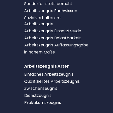
Sonderfall stets bemüht
Arbeitszeugnis Fachwissen
Sozialverhalten im
Arbeitszeugnis
Arbeitszeugnis Einsatzfreude
Arbeitszeugnis Belastbarkeit
Arbeitszeugnis Auffassungsgabe
in hohem Maße
Arbeitszeugnis Arten
Einfaches Arbeitszeugnis
Qualifiziertes Arbeitszeugnis
Zwischenzeugnis
Dienstzeugnis
Praktikumszeugnis