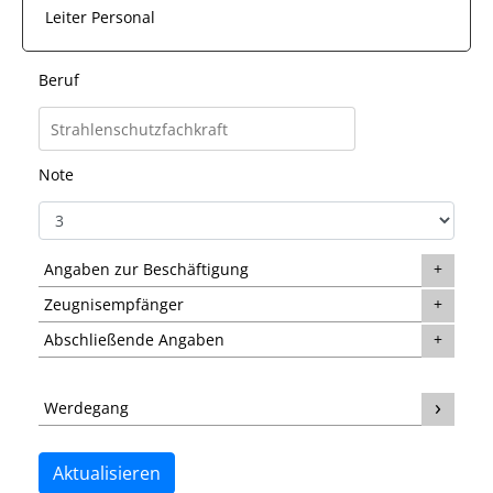
Leiter Personal
Beruf
Note
Angaben zur Beschäftigung
Zeugnisempfänger
Abschließende Angaben
Werdegang
Aktualisieren