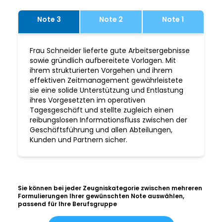
Note 3
Note 2
Note 1
Frau Schneider lieferte gute Arbeitsergebnisse
sowie gründlich aufbereitete Vorlagen. Mit
ihrem strukturierten Vorgehen und ihrem
effektiven Zeitmanagement gewährleistete
sie eine solide Unterstützung und Entlastung
ihres Vorgesetzten im operativen
Tagesgeschäft und stellte zugleich einen
reibungslosen Informationsfluss zwischen der
Geschäftsführung und allen Abteilungen,
Kunden und Partnern sicher.
Sie können bei jeder Zeugniskategorie zwischen mehreren
Formulierungen Ihrer gewünschten Note auswählen,
passend für Ihre Berufsgruppe