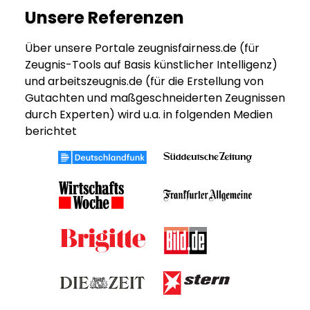
Unsere Referenzen
Über unsere Portale zeugnisfairness.de (für
Zeugnis-Tools auf Basis künstlicher Intelligenz)
und arbeitszeugnis.de (für die Erstellung von
Gutachten und maßgeschneiderten Zeugnissen
durch Experten) wird u.a. in folgenden Medien
berichtet