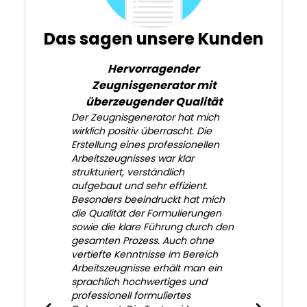
Das sagen unsere Kunden
Hervorragender
Zeugnisgenerator mit
überzeugender Qualität
Der Zeugnisgenerator hat mich
wirklich positiv überrascht. Die
Erstellung eines professionellen
Arbeitszeugnisses war klar
strukturiert, verständlich
aufgebaut und sehr effizient.
Besonders beeindruckt hat mich
die Qualität der Formulierungen
sowie die klare Führung durch den
gesamten Prozess. Auch ohne
vertiefte Kenntnisse im Bereich
Arbeitszeugnisse erhält man ein
sprachlich hochwertiges und
professionell formuliertes