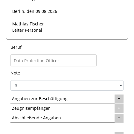
Berlin, den 09.08.2026
Mathias Fischer
Leiter Personal
Beruf
Note
Angaben zur Beschäftigung
Zeugnisempfänger
Abschließende Angaben