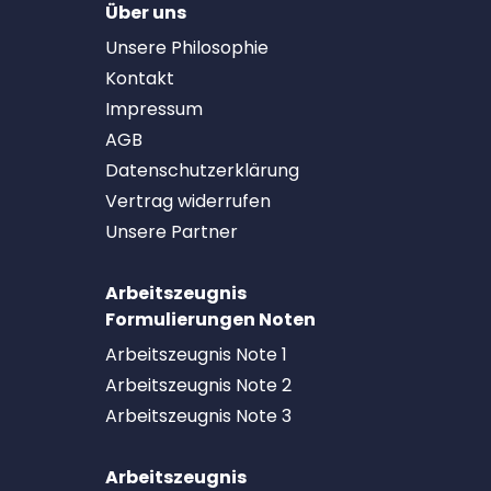
Über uns
Unsere Philosophie
Kontakt
Impressum
AGB
Datenschutzerklärung
Vertrag widerrufen
Unsere Partner
Arbeitszeugnis
Formulierungen Noten
Arbeitszeugnis Note 1
Arbeitszeugnis Note 2
Arbeitszeugnis Note 3
Arbeitszeugnis