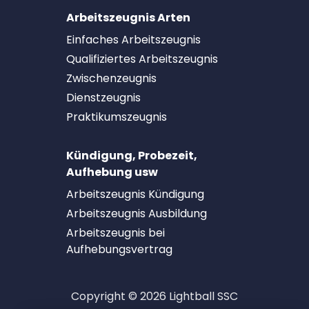
Arbeitszeugnis Arten
Einfaches Arbeitszeugnis
Qualifiziertes Arbeitszeugnis
Zwischenzeugnis
Dienstzeugnis
Praktikumszeugnis
Kündigung, Probezeit,
Aufhebung usw
Arbeitszeugnis Kündigung
Arbeitszeugnis Ausbildung
Arbeitszeugnis bei
Aufhebungsvertrag
Copyright © 2026 Lightball SSC