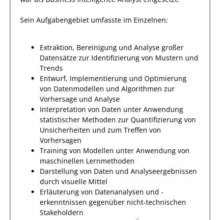
Sein Aufgabengebiet umfasste im Einzelnen:
Extraktion, Bereinigung und Analyse großer
Datensätze zur Identifizierung von Mustern und
Trends
Entwurf, Implementierung und Optimierung
von Datenmodellen und Algorithmen zur
Vorhersage und Analyse
Interpretation von Daten unter Anwendung
statistischer Methoden zur Quantifizierung von
Unsicherheiten und zum Treffen von
Vorhersagen
Training von Modellen unter Anwendung von
maschinellen Lernmethoden
Darstellung von Daten und Analyseergebnissen
durch visuelle Mittel
Erläuterung von Datenanalysen und -
erkenntnissen gegenüber nicht-technischen
Stakeholdern