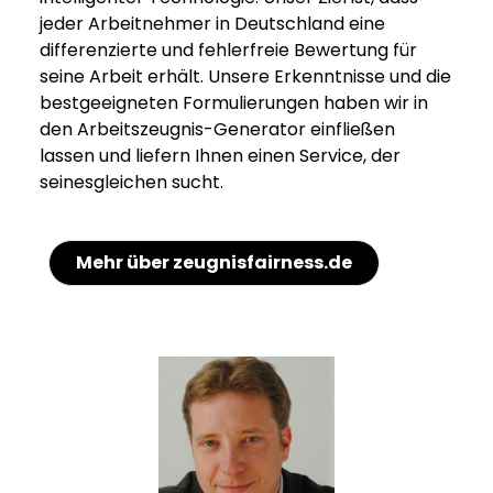
jeder Arbeitnehmer in Deutschland eine
differenzierte und fehlerfreie Bewertung für
seine Arbeit erhält. Unsere Erkenntnisse und die
bestgeeigneten Formulierungen haben wir in
den Arbeitszeugnis-Generator einfließen
lassen und liefern Ihnen einen Service, der
seinesgleichen sucht.
Mehr über zeugnisfairness.de