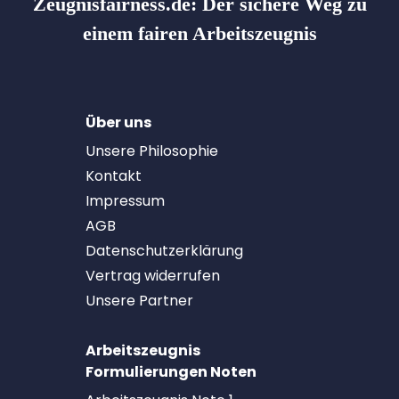
Zeugnisfairness.de:
Der sichere Weg zu
einem fairen Arbeitszeugnis
Über uns
Unsere Philosophie
Kontakt
Impressum
AGB
Datenschutzerklärung
Vertrag widerrufen
Unsere Partner
Arbeitszeugnis
Formulierungen Noten