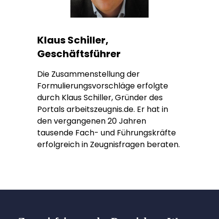
Klaus Schiller,
Geschäftsführer
Die Zusammenstellung der
Formulierungsvorschläge erfolgte
durch Klaus Schiller, Gründer des
Portals arbeitszeugnis.de. Er hat in
den vergangenen 20 Jahren
tausende Fach- und Führungskräfte
erfolgreich in Zeugnisfragen beraten.