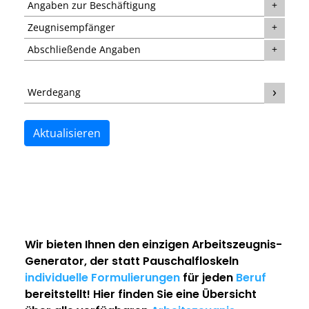
Angaben zur Beschäftigung
Zeugnisempfänger
Abschließende Angaben
Werdegang
Aktualisieren
Wir bieten Ihnen den einzigen
Arbeitszeugnis-
Generator
, der statt Pauschalfloskeln
individuelle Formulierungen
für jeden
Beruf
bereitstellt! Hier finden Sie eine Übersicht