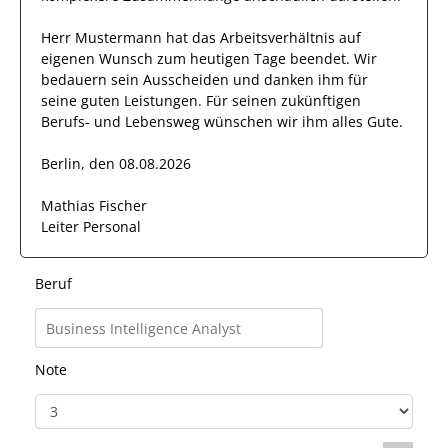
Herr
Mustermann
hat das Arbeitsverhältnis auf
eigenen Wunsch zum heutigen Tage beendet.
Wir
bedauern sein Ausscheiden und danken ihm für
seine guten Leistungen. Für seinen zukünftigen
Berufs- und Lebensweg wünschen wir
ihm
alles Gute.
Berlin, den 08.08.2026
Mathias Fischer
Leiter Personal
Beruf
Note