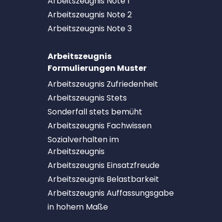
Arbeitszeugnis Note 1
Arbeitszeugnis Note 2
Arbeitszeugnis Note 3
Arbeitszeugnis
Formulierungen Muster
Arbeitszeugnis Zufriedenheit
Arbeitszeugnis Stets
Sonderfall stets bemüht
Arbeitszeugnis Fachwissen
Sozialverhalten im
Arbeitszeugnis
Arbeitszeugnis Einsatzfreude
Arbeitszeugnis Belastbarkeit
Arbeitszeugnis Auffassungsgabe
in hohem Maße