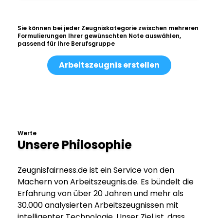
Sie können bei jeder Zeugniskategorie zwischen mehreren
Formulierungen Ihrer gewünschten Note auswählen,
passend für Ihre Berufsgruppe
Arbeitszeugnis erstellen
Werte
Unsere Philosophie
Zeugnisfairness.de ist ein Service von den
Machern von Arbeitszeugnis.de. Es bündelt die
Erfahrung von über 20 Jahren und mehr als
30.000 analysierten Arbeitszeugnissen mit
intelligenter Technologie. Unser Ziel ist, dass