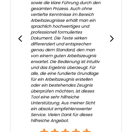
sowie die klare Führung durch den
gesamten Prozess. Auch ohne
vertiefte Kenntnisse im Bereich
Arbeitszeugnisse erhält man ein
sprachlich hochwertiges und
professionell formuliertes
Dokument. Die Texte wirken
differenziert und entsprechen
genau dem Standard, den man
von einem guten Arbeitszeugnis
erwartet. Die Bedienung ist intuitiv
und das Ergebnis überzeugt. Für
alle, die eine fundierte Grundlage
für ein Arbeitszeugnis erstellen
oder ein bestehendes Zeugnis
überprüfen möchten, ist dieses
Tool eine sehr hilfreiche
Unterstützung. Aus meiner Sicht
ein absolut empfehlenswerter
Service. Vielen Dank für dieses
hilfreiche Angebot.