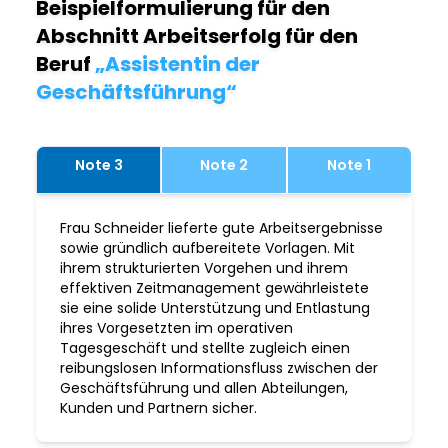
Beispielformulierung für den
Abschnitt Arbeitserfolg für den
Beruf
„Assistentin der
Geschäftsführung“
Note 3
Note 2
Note 1
Frau Schneider lieferte gute Arbeitsergebnisse
sowie gründlich aufbereitete Vorlagen. Mit
ihrem strukturierten Vorgehen und ihrem
effektiven Zeitmanagement gewährleistete
sie eine solide Unterstützung und Entlastung
ihres Vorgesetzten im operativen
Tagesgeschäft und stellte zugleich einen
reibungslosen Informationsfluss zwischen der
Geschäftsführung und allen Abteilungen,
Kunden und Partnern sicher.