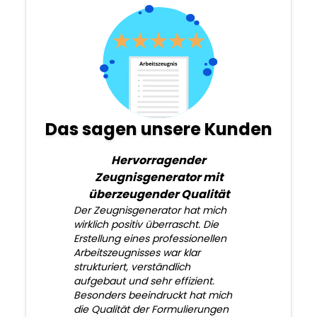
Das sagen unsere Kunden
Hervorragender
Zeugnisgenerator mit
überzeugender Qualität
Der Zeugnisgenerator hat mich
wirklich positiv überrascht. Die
Erstellung eines professionellen
Arbeitszeugnisses war klar
strukturiert, verständlich
aufgebaut und sehr effizient.
Besonders beeindruckt hat mich
die Qualität der Formulierungen