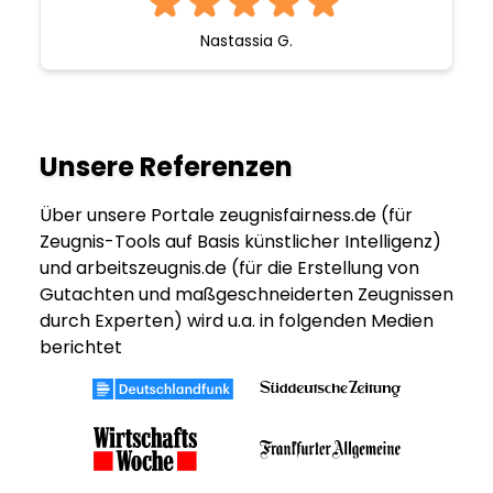
Nastassia G.
Unsere Referenzen
Über unsere Portale zeugnisfairness.de (für
Zeugnis-Tools auf Basis künstlicher Intelligenz)
und arbeitszeugnis.de (für die Erstellung von
Gutachten und maßgeschneiderten Zeugnissen
durch Experten) wird u.a. in folgenden Medien
berichtet