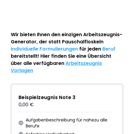
Wir bieten Ihnen den einzigen
Arbeitszeugnis-
Generator
, der statt Pauschalfloskeln
individuelle Formulierungen
für jeden
Beruf
bereitstellt! Hier finden Sie eine Übersicht
über alle verfügbaren
Arbeitszeugnis
Vorlagen
Beispielzeugnis Note 3
0,00 €
Aufgabenbeschreibung für nahezu alle
Berufe