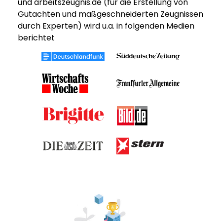
und arbeitszeugnis.de (für die Erstellung von
Gutachten und maßgeschneiderten Zeugnissen
durch Experten) wird u.a. in folgenden Medien
berichtet