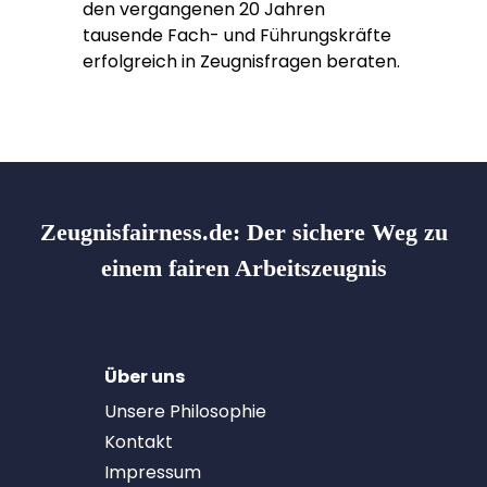
den vergangenen 20 Jahren
tausende Fach- und Führungskräfte
erfolgreich in Zeugnisfragen beraten.
Zeugnisfairness.de:
Der sichere Weg zu
einem fairen Arbeitszeugnis
Über uns
Unsere Philosophie
Kontakt
Impressum