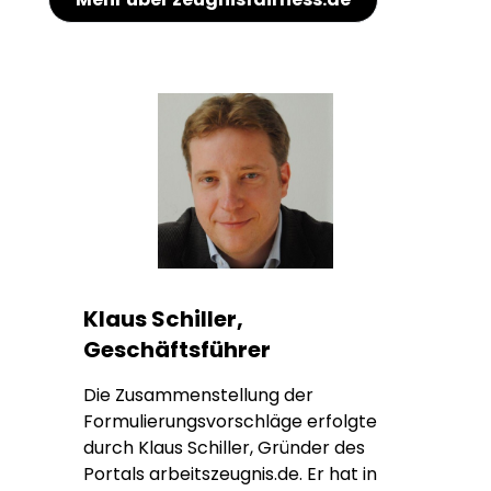
Klaus Schiller,
Geschäftsführer
Die Zusammenstellung der
Formulierungsvorschläge erfolgte
durch Klaus Schiller, Gründer des
Portals arbeitszeugnis.de. Er hat in