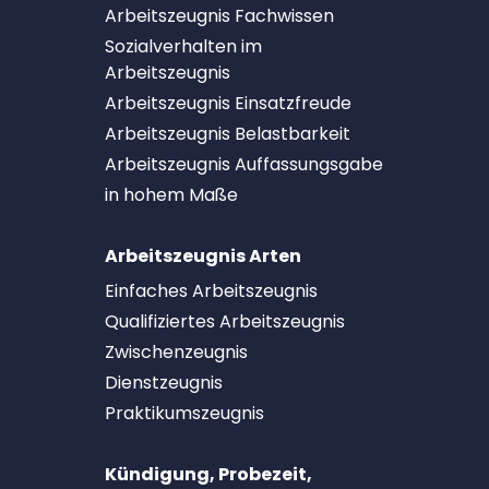
Arbeitszeugnis Fachwissen
Sozialverhalten im
Arbeitszeugnis
Arbeitszeugnis Einsatzfreude
Arbeitszeugnis Belastbarkeit
Arbeitszeugnis Auffassungsgabe
in hohem Maße
Arbeitszeugnis Arten
Einfaches Arbeitszeugnis
Qualifiziertes Arbeitszeugnis
Zwischenzeugnis
Dienstzeugnis
Praktikumszeugnis
Kündigung, Probezeit,