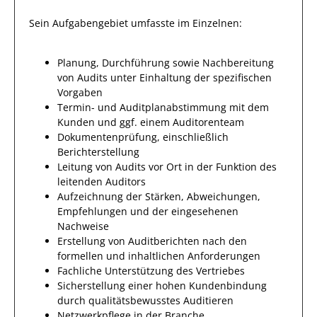
Sein Aufgabengebiet umfasste im Einzelnen:
Planung, Durchführung sowie Nachbereitung
von Audits unter Einhaltung der spezifischen
Vorgaben
Termin- und Auditplanabstimmung mit dem
Kunden und ggf. einem Auditorenteam
Dokumentenprüfung, einschließlich
Berichterstellung
Leitung von Audits vor Ort in der Funktion des
leitenden Auditors
Aufzeichnung der Stärken, Abweichungen,
Empfehlungen und der eingesehenen
Nachweise
Erstellung von Auditberichten nach den
formellen und inhaltlichen Anforderungen
Fachliche Unterstützung des Vertriebes
Sicherstellung einer hohen Kundenbindung
durch qualitätsbewusstes Auditieren
Netzwerkpflege in der Branche