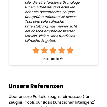
alle, die eine fundierte Grundlage
für ein Arbeitszeugnis erstellen
oder ein bestehendes Zeugnis
überprüfen möchten, ist dieses
Tool eine sehr hilfreiche
Unterstützung. Aus meiner Sicht
ein absolut empfehlenswerter
Service. Vielen Dank für dieses
hilfreiche Angebot.
Nastassia G.
Unsere Referenzen
Über unsere Portale zeugnisfairness.de (für
Zeugnis-Tools auf Basis künstlicher Intelligenz)