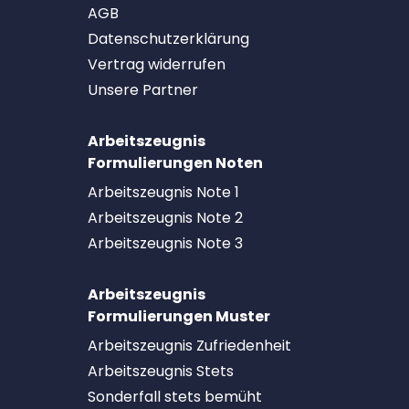
AGB
Datenschutzerklärung
Vertrag widerrufen
Unsere Partner
Arbeitszeugnis
Formulierungen Noten
Arbeitszeugnis Note 1
Arbeitszeugnis Note 2
Arbeitszeugnis Note 3
Arbeitszeugnis
Formulierungen Muster
Arbeitszeugnis Zufriedenheit
Arbeitszeugnis Stets
Sonderfall stets bemüht