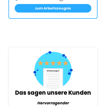
zum Arbeitszeugnis
Das sagen unsere Kunden
Hervorragender