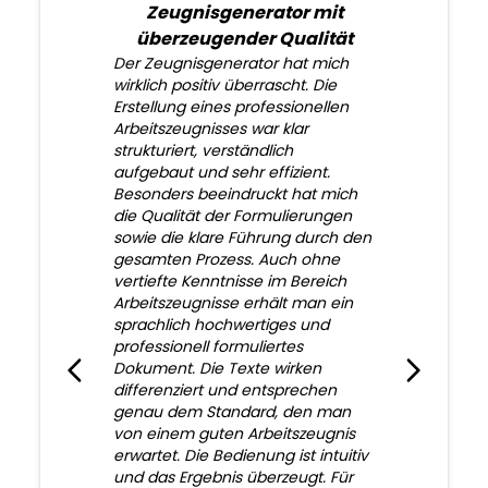
Zeugnisgenerator mit
überzeugender Qualität
Der Zeugnisgenerator hat mich
wirklich positiv überrascht. Die
Erstellung eines professionellen
Arbeitszeugnisses war klar
strukturiert, verständlich
aufgebaut und sehr effizient.
Besonders beeindruckt hat mich
die Qualität der Formulierungen
sowie die klare Führung durch den
gesamten Prozess. Auch ohne
vertiefte Kenntnisse im Bereich
Arbeitszeugnisse erhält man ein
sprachlich hochwertiges und
professionell formuliertes
Dokument. Die Texte wirken
differenziert und entsprechen
genau dem Standard, den man
von einem guten Arbeitszeugnis
erwartet. Die Bedienung ist intuitiv
und das Ergebnis überzeugt. Für