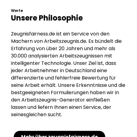
Werte
Unsere Philosophie
Zeugnisfairness.de ist ein Service von den
Machern von Arbeitszeugnis.de. Es bündelt die
Erfahrung von über 20 Jahren und mehr als
30.000 analysierten Arbeitszeugnissen mit
intelligenter Technologie. Unser Ziel ist, dass
jeder Arbeitnehmer in Deutschland eine
differenzierte und fehlerfreie Bewertung für
seine Arbeit erhält. Unsere Erkenntnisse und die
bestgeeigneten Formulierungen haben wir in
den Arbeitszeugnis-Generator einfließen
lassen und liefern Ihnen einen Service, der
seinesgleichen sucht.
Mehr über zeugnisfairness.de