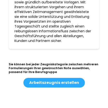
sowie gründlich aufbereitete Vorlagen. Mit
ihrem strukturierten Vorgehen und ihrem
effektiven Zeitmanagement gewährleistete
sie eine solide Unterstützung und Entlastung
ihres Vorgesetzten im operativen
Tagesgeschäft und stellte zugleich einen
reibungslosen Informationsfluss zwischen der
Geschäftsführung und allen Abteilungen,
Kunden und Partnern sicher.
Sie können bei jeder Zeugniskategorie zwischen mehreren
Formulierungen Ihrer gewünschten Note auswählen,
passend für Ihre Berufsgruppe
Arbeitszeugnis erstellen