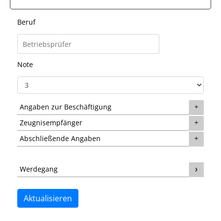
Beruf
Note
Angaben zur Beschäftigung
Zeugnisempfänger
Abschließende Angaben
Werdegang
Aktualisieren