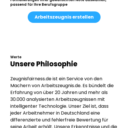
passend für Ihre Berufsgruppe
Arbeitszeugnis erstellen
Werte
Unsere Philosophie
Zeugnisfairness.de ist ein Service von den
Machern von Arbeitszeugnis.de. Es bündelt die
Erfahrung von über 20 Jahren und mehr als
30.000 analysierten Arbeitszeugnissen mit
intelligenter Technologie. Unser Ziel ist, dass
jeder Arbeitnehmer in Deutschland eine
differenzierte und fehlerfreie Bewertung für
seine Arbeit erhält. Unsere Erkenntnisse und die