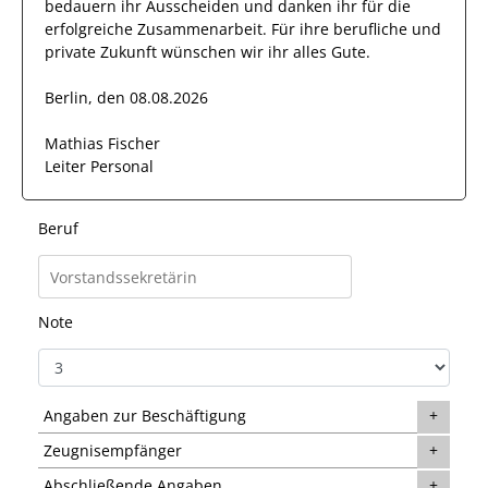
bedauern ihr Ausscheiden und danken
ihr
für die
erfolgreiche Zusammenarbeit. Für ihre berufliche und
private Zukunft wünschen wir
ihr
alles Gute.
Berlin, den 08.08.2026
Mathias Fischer
Leiter Personal
Beruf
Note
Angaben zur Beschäftigung
Zeugnisempfänger
Abschließende Angaben