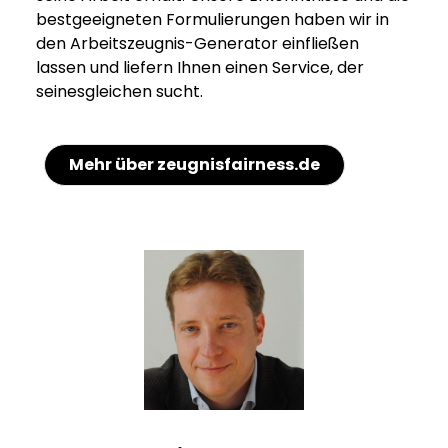
bestgeeigneten Formulierungen haben wir in
den Arbeitszeugnis-Generator einfließen
lassen und liefern Ihnen einen Service, der
seinesgleichen sucht.
Mehr über zeugnisfairness.de