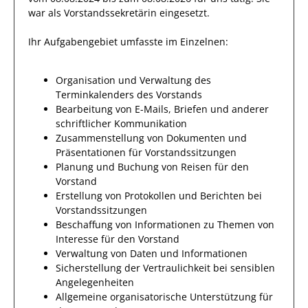
war als
Vorstandssekretärin
eingesetzt.
Ihr Aufgabengebiet umfasste im Einzelnen:
Organisation und Verwaltung des
Terminkalenders des Vorstands
Bearbeitung von E-Mails, Briefen und anderer
schriftlicher Kommunikation
Zusammenstellung von Dokumenten und
Präsentationen für Vorstandssitzungen
Planung und Buchung von Reisen für den
Vorstand
Erstellung von Protokollen und Berichten bei
Vorstandssitzungen
Beschaffung von Informationen zu Themen von
Interesse für den Vorstand
Verwaltung von Daten und Informationen
Sicherstellung der Vertraulichkeit bei sensiblen
Angelegenheiten
Allgemeine organisatorische Unterstützung für