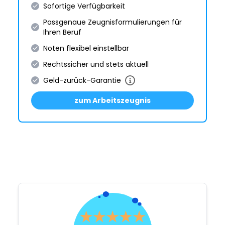
Sofortige Verfügbarkeit
Passgenaue Zeugnis­formulie­rungen für
Ihren Beruf
Noten flexibel einstellbar
Rechtssicher und stets aktuell
Geld-zurück-Garantie
zum Arbeitszeugnis