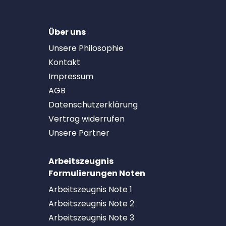
Über uns
Unsere Philosophie
Kontakt
Impressum
AGB
Datenschutzerklärung
Vertrag widerrufen
Unsere Partner
Arbeitszeugnis
Formulierungen Noten
Arbeitszeugnis Note 1
Arbeitszeugnis Note 2
Arbeitszeugnis Note 3