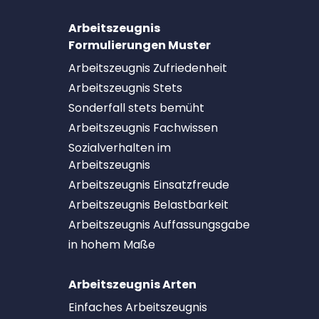
Arbeitszeugnis
Formulierungen Muster
Arbeitszeugnis Zufriedenheit
Arbeitszeugnis Stets
Sonderfall stets bemüht
Arbeitszeugnis Fachwissen
Sozialverhalten im
Arbeitszeugnis
Arbeitszeugnis Einsatzfreude
Arbeitszeugnis Belastbarkeit
Arbeitszeugnis Auffassungsgabe
in hohem Maße
Arbeitszeugnis Arten
Einfaches Arbeitszeugnis