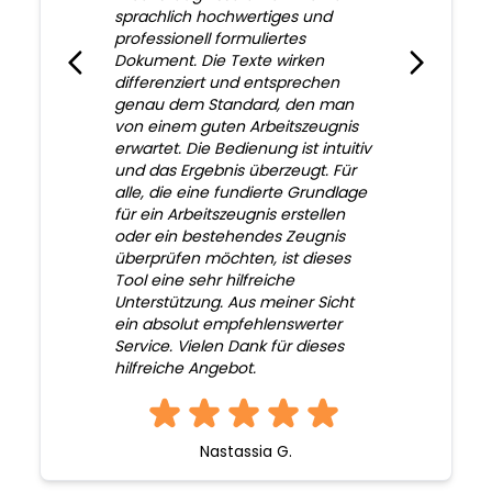
sprachlich hochwertiges und
professionell formuliertes
Dokument. Die Texte wirken
differenziert und entsprechen
genau dem Standard, den man
von einem guten Arbeitszeugnis
erwartet. Die Bedienung ist intuitiv
und das Ergebnis überzeugt. Für
alle, die eine fundierte Grundlage
für ein Arbeitszeugnis erstellen
oder ein bestehendes Zeugnis
überprüfen möchten, ist dieses
Tool eine sehr hilfreiche
Unterstützung. Aus meiner Sicht
ein absolut empfehlenswerter
Service. Vielen Dank für dieses
hilfreiche Angebot.
Nastassia G.