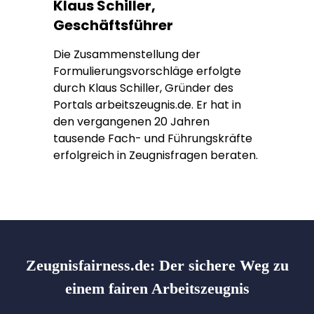
Klaus Schiller,
Geschäftsführer
Die Zusammenstellung der
Formulierungsvorschläge erfolgte
durch Klaus Schiller, Gründer des
Portals arbeitszeugnis.de. Er hat in
den vergangenen 20 Jahren
tausende Fach- und Führungskräfte
erfolgreich in Zeugnisfragen beraten.
Zeugnisfairness.de:
Der sichere Weg zu
einem fairen Arbeitszeugnis