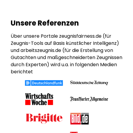
Unsere Referenzen
Über unsere Portale zeugnisfairness.de (für
Zeugnis-Tools auf Basis künstlicher Intelligenz)
und arbeitszeugnis.de (für die Erstellung von
Gutachten und maßgeschneiderten Zeugnissen
durch Experten) wird u.a. in folgenden Medien
berichtet