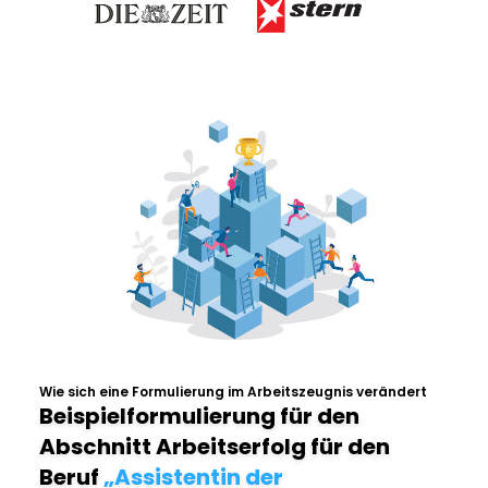
Wie sich eine Formulierung im Arbeitszeugnis verändert
Beispielformulierung für den
Abschnitt Arbeitserfolg für den
Beruf
„Assistentin der