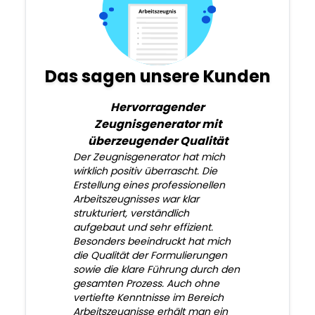
Das sagen unsere Kunden
Hervorragender
Zeugnisgenerator mit
überzeugender Qualität
Der Zeugnisgenerator hat mich
wirklich positiv überrascht. Die
Erstellung eines professionellen
Arbeitszeugnisses war klar
strukturiert, verständlich
aufgebaut und sehr effizient.
Besonders beeindruckt hat mich
die Qualität der Formulierungen
sowie die klare Führung durch den
gesamten Prozess. Auch ohne
vertiefte Kenntnisse im Bereich
Arbeitszeugnisse erhält man ein