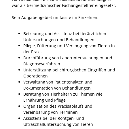
war als
tiermedizinischer Fachangestellter
eingesetzt.
Sein Aufgabengebiet umfasste im Einzelnen:
Betreuung und Assistenz bei tierärztlichen
Untersuchungen und Behandlungen
Pflege, Fütterung und Versorgung von Tieren in
der Praxis
Durchführung von Laboruntersuchungen und
Diagnoseverfahren
Unterstützung bei chirurgischen Eingriffen und
Operationen
Verwaltung von Patientenakten und
Dokumentation von Behandlungen
Beratung von Tierhaltern zu Themen wie
Ernährung und Pflege
Organisation des Praxisablaufs und
Vereinbarung von Terminen
Assistenz bei der Röntgen- und
Ultraschalluntersuchung von Tieren