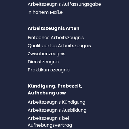
Arbeitszeugnis Auffassungsgabe
in hohem Maße
Arbeitszeugnis Arten
Einfaches Arbeitszeugnis
Qualifiziertes Arbeitszeugnis
Zwischenzeugnis
Dienstzeugnis
Praktikumszeugnis
Kündigung, Probezeit,
Aufhebung usw
Arbeitszeugnis Kündigung
Arbeitszeugnis Ausbildung
Arbeitszeugnis bei
Aufhebungsvertrag