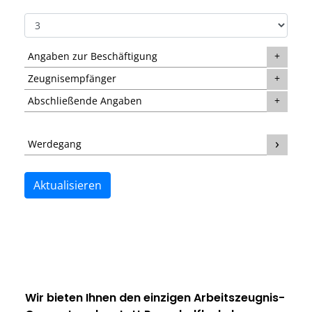
Angaben zur Beschäftigung
Zeugnisempfänger
Abschließende Angaben
Werdegang
Aktualisieren
Wir bieten Ihnen den einzigen
Arbeitszeugnis-