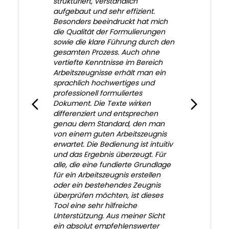
strukturiert, verständlich
aufgebaut und sehr effizient.
Besonders beeindruckt hat mich
die Qualität der Formulierungen
sowie die klare Führung durch den
gesamten Prozess. Auch ohne
vertiefte Kenntnisse im Bereich
Arbeitszeugnisse erhält man ein
sprachlich hochwertiges und
professionell formuliertes
Dokument. Die Texte wirken
differenziert und entsprechen
genau dem Standard, den man
von einem guten Arbeitszeugnis
erwartet. Die Bedienung ist intuitiv
und das Ergebnis überzeugt. Für
alle, die eine fundierte Grundlage
für ein Arbeitszeugnis erstellen
oder ein bestehendes Zeugnis
überprüfen möchten, ist dieses
Tool eine sehr hilfreiche
Unterstützung. Aus meiner Sicht
ein absolut empfehlenswerter