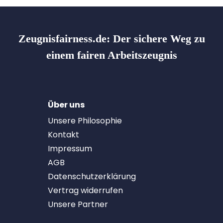
Zeugnisfairness.de:
Der sichere Weg zu
einem fairen Arbeitszeugnis
Über uns
Unsere Philosophie
Kontakt
Impressum
AGB
Datenschutzerklärung
Vertrag widerrufen
Unsere Partner