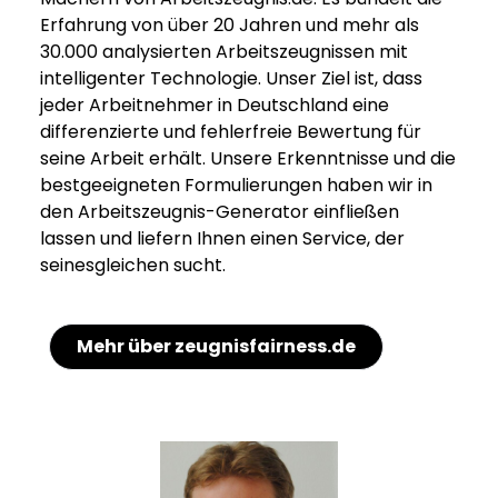
Erfahrung von über 20 Jahren und mehr als
30.000 analysierten Arbeitszeugnissen mit
intelligenter Technologie. Unser Ziel ist, dass
jeder Arbeitnehmer in Deutschland eine
differenzierte und fehlerfreie Bewertung für
seine Arbeit erhält. Unsere Erkenntnisse und die
bestgeeigneten Formulierungen haben wir in
den Arbeitszeugnis-Generator einfließen
lassen und liefern Ihnen einen Service, der
seinesgleichen sucht.
Mehr über zeugnisfairness.de