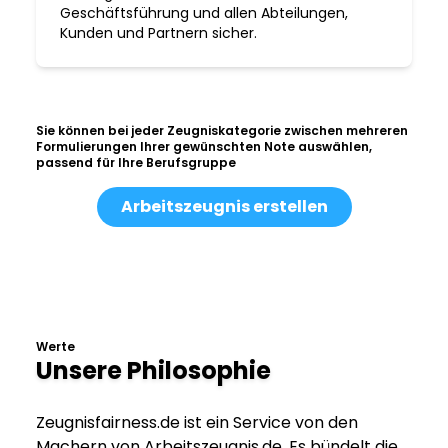
Geschäftsführung und allen Abteilungen,
Kunden und Partnern sicher.
Sie können bei jeder Zeugniskategorie zwischen mehreren
Formulierungen Ihrer gewünschten Note auswählen,
passend für Ihre Berufsgruppe
Arbeitszeugnis erstellen
Werte
Unsere Philosophie
Zeugnisfairness.de ist ein Service von den
Machern von Arbeitszeugnis.de. Es bündelt die