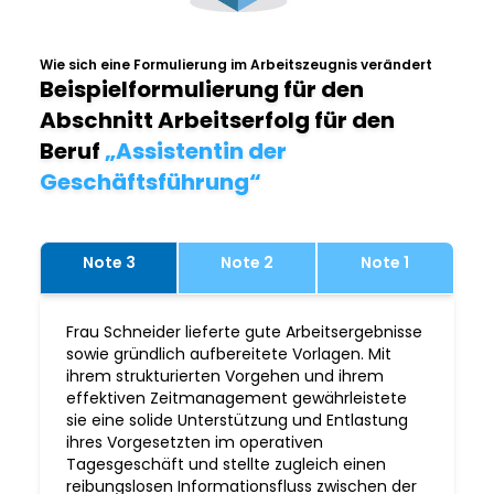
Wie sich eine Formulierung im Arbeitszeugnis verändert
Beispielformulierung für den
Abschnitt Arbeitserfolg für den
Beruf
„Assistentin der
Geschäftsführung“
Note 3
Note 2
Note 1
Frau Schneider lieferte gute Arbeitsergebnisse
sowie gründlich aufbereitete Vorlagen. Mit
ihrem strukturierten Vorgehen und ihrem
effektiven Zeitmanagement gewährleistete
sie eine solide Unterstützung und Entlastung
ihres Vorgesetzten im operativen
Tagesgeschäft und stellte zugleich einen
reibungslosen Informationsfluss zwischen der