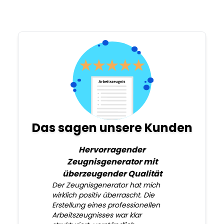
Das sagen unsere Kunden
Hervorragender
Zeugnisgenerator mit
überzeugender Qualität
Der Zeugnisgenerator hat mich
wirklich positiv überrascht. Die
Erstellung eines professionellen
Arbeitszeugnisses war klar