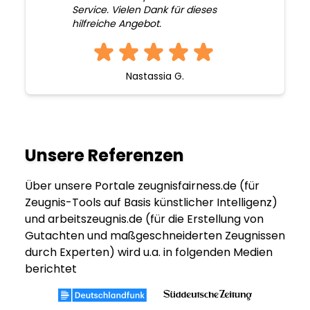
Service. Vielen Dank für dieses
hilfreiche Angebot.
Nastassia G.
Unsere Referenzen
Über unsere Portale zeugnisfairness.de (für
Zeugnis-Tools auf Basis künstlicher Intelligenz)
und arbeitszeugnis.de (für die Erstellung von
Gutachten und maßgeschneiderten Zeugnissen
durch Experten) wird u.a. in folgenden Medien
berichtet