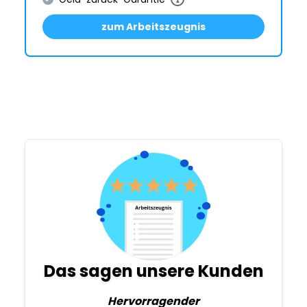
zum Arbeitszeugnis
Das sagen unsere Kunden
Hervorragender