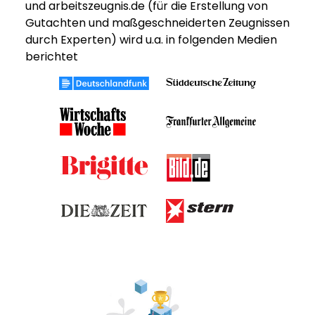
und arbeitszeugnis.de (für die Erstellung von
Gutachten und maßgeschneiderten Zeugnissen
durch Experten) wird u.a. in folgenden Medien
berichtet