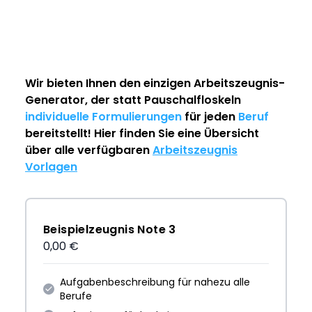
Wir bieten Ihnen den einzigen
Arbeitszeugnis-
Generator
, der statt Pauschalfloskeln
individuelle Formulierungen
für jeden
Beruf
bereitstellt! Hier finden Sie eine Übersicht
über alle verfügbaren
Arbeitszeugnis
Vorlagen
Beispielzeugnis Note 3
0,00 €
Aufgabenbeschreibung für nahezu alle
Berufe