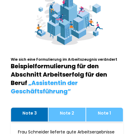
Wie sich eine Formulierung im Arbeitszeugnis verändert
Beispielformulierung für den
Abschnitt Arbeitserfolg für den
Beruf
„Assistentin der
Geschäftsführung“
Note 3
Note 2
Note 1
Frau Schneider lieferte gute Arbeitsergebnisse