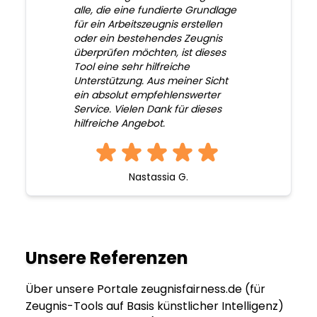
alle, die eine fundierte Grundlage
für ein Arbeitszeugnis erstellen
oder ein bestehendes Zeugnis
überprüfen möchten, ist dieses
Tool eine sehr hilfreiche
Unterstützung. Aus meiner Sicht
ein absolut empfehlenswerter
Service. Vielen Dank für dieses
hilfreiche Angebot.
Nastassia G.
Unsere Referenzen
Über unsere Portale zeugnisfairness.de (für
Zeugnis-Tools auf Basis künstlicher Intelligenz)