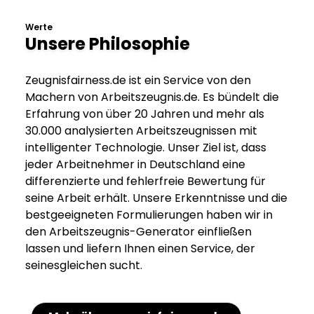
Werte
Unsere Philosophie
Zeugnisfairness.de ist ein Service von den
Machern von Arbeitszeugnis.de. Es bündelt die
Erfahrung von über 20 Jahren und mehr als
30.000 analysierten Arbeitszeugnissen mit
intelligenter Technologie. Unser Ziel ist, dass
jeder Arbeitnehmer in Deutschland eine
differenzierte und fehlerfreie Bewertung für
seine Arbeit erhält. Unsere Erkenntnisse und die
bestgeeigneten Formulierungen haben wir in
den Arbeitszeugnis-Generator einfließen
lassen und liefern Ihnen einen Service, der
seinesgleichen sucht.