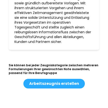
sowie gründlich aufbereitete Vorlagen. Mit
ihrem strukturierten Vorgehen und ihrem
effektiven Zeitmanagement gewährleistete
sie eine solide Unterstützung und Entlastung
ihres Vorgesetzten im operativen
Tagesgeschäft und stellte zugleich einen
reibungslosen Informationsfluss zwischen der
Geschäftsführung und allen Abteilungen,
Kunden und Partnern sicher.
Sie können bei jeder Zeugniskategorie zwischen mehreren
Formulierungen Ihrer gewünschten Note auswählen,
passend für Ihre Berufsgruppe
Arbeitszeugnis erstellen