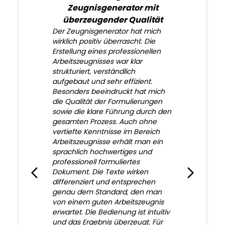
Zeugnisgenerator mit
überzeugender Qualität
Der Zeugnisgenerator hat mich
wirklich positiv überrascht. Die
Erstellung eines professionellen
Arbeitszeugnisses war klar
strukturiert, verständlich
aufgebaut und sehr effizient.
Besonders beeindruckt hat mich
die Qualität der Formulierungen
sowie die klare Führung durch den
gesamten Prozess. Auch ohne
vertiefte Kenntnisse im Bereich
Arbeitszeugnisse erhält man ein
sprachlich hochwertiges und
professionell formuliertes
Dokument. Die Texte wirken
differenziert und entsprechen
genau dem Standard, den man
von einem guten Arbeitszeugnis
erwartet. Die Bedienung ist intuitiv
und das Ergebnis überzeugt. Für