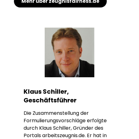
Mehr über zeugnisfairness.de
Klaus Schiller,
Geschäftsführer
Die Zusammenstellung der
Formulierungsvorschläge erfolgte
durch Klaus Schiller, Gründer des
Portals arbeitszeugnis.de. Er hat in