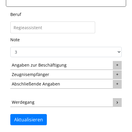
Beruf
Note
Angaben zur Beschäftigung
Zeugnisempfänger
Abschließende Angaben
Werdegang
Aktualisieren