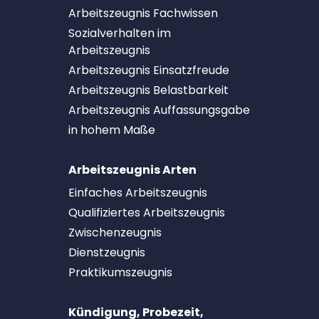
Arbeitszeugnis Fachwissen
Sozialverhalten im
Arbeitszeugnis
Arbeitszeugnis Einsatzfreude
Arbeitszeugnis Belastbarkeit
Arbeitszeugnis Auffassungsgabe
in hohem Maße
Arbeitszeugnis Arten
Einfaches Arbeitszeugnis
Qualifiziertes Arbeitszeugnis
Zwischenzeugnis
Dienstzeugnis
Praktikumszeugnis
Kündigung, Probezeit,