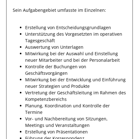
Sein Aufgabengebiet umfasste im Einzelnen:
Erstellung von Entscheidungsgrundlagen
Unterstützung des Vorgesetzten im operativen
Tagesgeschäft
Auswertung von Unterlagen
Mitwirkung bei der Auswahl und Einstellung
neuer Mitarbeiter und bei der Personalarbeit
Kontrolle der Buchungen von
Geschäftsvorgängen
Mitwirkung bei der Entwicklung und Einführung
neuer Strategien und Produkte
Vertretung der Geschäftsleitung im Rahmen des
Kompetenzbereichs
Planung, Koordination und Kontrolle der
Termine
Vor- und Nachbereitung von Sitzungen,
Meetings und Veranstaltungen
Erstellung von Präsentationen
Führung der Korrespondenz