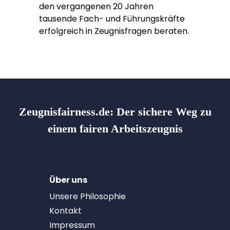
den vergangenen 20 Jahren
tausende Fach- und Führungskräfte
erfolgreich in Zeugnisfragen beraten.
Zeugnisfairness.de:
Der sichere Weg zu
einem fairen Arbeitszeugnis
Über uns
Unsere Philosophie
Kontakt
Impressum