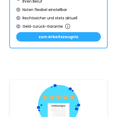
Ihren Beruf
Noten flexibel einstellbar
Rechtssicher und stets aktuell
Geld-zurück-Garantie
zum Arbeitszeugnis