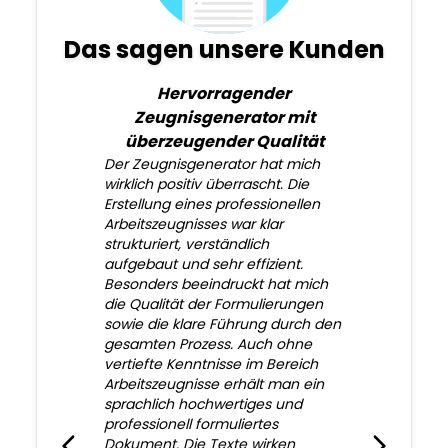
Das sagen unsere Kunden
Hervorragender
Zeugnisgenerator mit
überzeugender Qualität
Der Zeugnisgenerator hat mich
wirklich positiv überrascht. Die
Erstellung eines professionellen
Arbeitszeugnisses war klar
strukturiert, verständlich
aufgebaut und sehr effizient.
Besonders beeindruckt hat mich
die Qualität der Formulierungen
sowie die klare Führung durch den
gesamten Prozess. Auch ohne
vertiefte Kenntnisse im Bereich
Arbeitszeugnisse erhält man ein
sprachlich hochwertiges und
professionell formuliertes
Dokument. Die Texte wirken