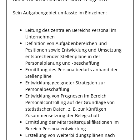
Sein Aufgabengebiet umfasste im Einzelnen:
Leitung des zentralen Bereichs Personal im
Unternehmen
Definition von Aufgabenbereichen und
Positionen sowie Entwicklung und Umsetzung
entsprechender Stellenpläne in der
Personalplanung und -beschaffung
Ermittlung des Personalbedarfs anhand der
Stellenpläne
Entwicklung geeigneter Strategien zur
Personalbeschaffung
Entwicklung von Prognosen im Bereich
Personalcontrolling auf der Grundlage von
statistischen Daten, z. B. zur künftigen
Zusammensetzung der Belegschaft
Ermittlung der Mitarbeiterqualifikationen im
Bereich Personalentwicklung
Erstellung von Weiterbildungsplänen nach