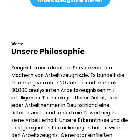
Arbeitszeugnis erstellen
Werte
Unsere Philosophie
Zeugnisfairness.de ist ein Service von den
Machern von Arbeitszeugnis.de. Es bündelt die
Erfahrung von über 20 Jahren und mehr als
30.000 analysierten Arbeitszeugnissen mit
intelligenter Technologie. Unser Ziel ist, dass
jeder Arbeitnehmer in Deutschland eine
differenzierte und fehlerfreie Bewertung für
seine Arbeit erhält. Unsere Erkenntnisse und die
bestgeeigneten Formulierungen haben wir in
den Arbeitszeugnis-Generator einfließen