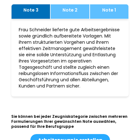
Note 3
Note 2
Note 1
Frau Schneider lieferte gute Arbeitsergebnisse
sowie gründlich aufbereitete Vorlagen. Mit
ihrem strukturierten Vorgehen und ihrem
effektiven Zeitmanagement gewährleistete
sie eine solide Unterstützung und Entlastung
ihres Vorgesetzten im operativen
Tagesgeschäft und stellte zugleich einen
reibungslosen Informationsfluss zwischen der
Geschäftsführung und allen Abteilungen,
Kunden und Partnern sicher.
Sie können bei jeder Zeugniskategorie zwischen mehreren
Formulierungen Ihrer gewünschten Note auswählen,
passend für Ihre Berufsgruppe