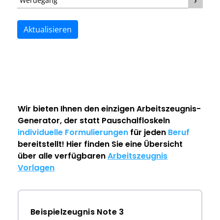
Werdegang
Aktualisieren
Wir bieten Ihnen den einzigen
Arbeitszeugnis-
Generator
, der statt Pauschalfloskeln
individuelle Formulierungen
für jeden
Beruf
bereitstellt! Hier finden Sie eine Übersicht
über alle verfügbaren
Arbeitszeugnis
Vorlagen
Beispielzeugnis Note 3