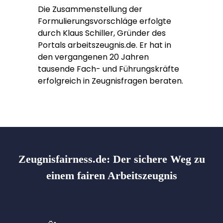
Die Zusammenstellung der
Formulierungsvorschläge erfolgte
durch Klaus Schiller, Gründer des
Portals arbeitszeugnis.de. Er hat in
den vergangenen 20 Jahren
tausende Fach- und Führungskräfte
erfolgreich in Zeugnisfragen beraten.
Zeugnisfairness.de:
Der sichere Weg zu
einem fairen Arbeitszeugnis