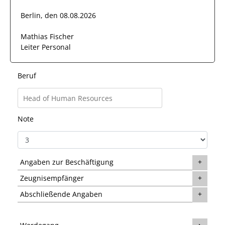
Berlin, den 08.08.2026
Mathias Fischer
Leiter Personal
Beruf
Note
Angaben zur Beschäftigung
Zeugnisempfänger
Abschließende Angaben