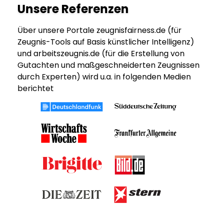
Unsere Referenzen
Über unsere Portale zeugnisfairness.de (für
Zeugnis-Tools auf Basis künstlicher Intelligenz)
und arbeitszeugnis.de (für die Erstellung von
Gutachten und maßgeschneiderten Zeugnissen
durch Experten) wird u.a. in folgenden Medien
berichtet