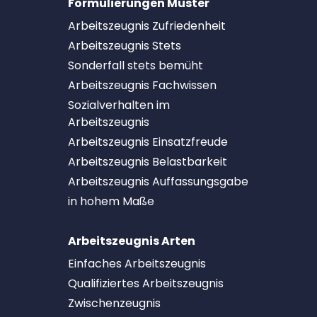
Formulierungen Muster
Arbeitszeugnis Zufriedenheit
Arbeitszeugnis Stets
Sonderfall stets bemüht
Arbeitszeugnis Fachwissen
Sozialverhalten im
Arbeitszeugnis
Arbeitszeugnis Einsatzfreude
Arbeitszeugnis Belastbarkeit
Arbeitszeugnis Auffassungsgabe
in hohem Maße
Arbeitszeugnis Arten
Einfaches Arbeitszeugnis
Qualifiziertes Arbeitszeugnis
Zwischenzeugnis