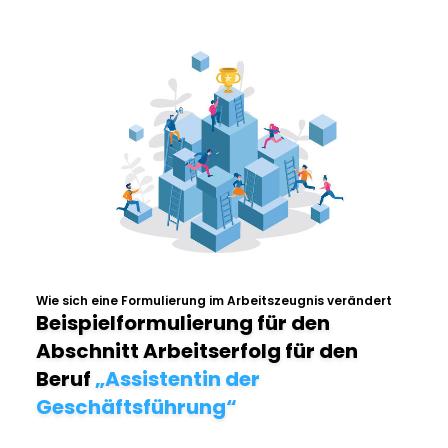
Wie sich eine Formulierung im Arbeitszeugnis verändert
Beispielformulierung für den
Abschnitt Arbeitserfolg für den
Beruf
„Assistentin der
Geschäftsführung“