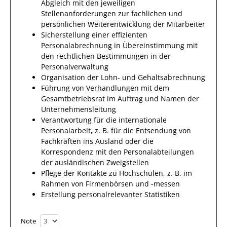
Abgleich mit den jeweiligen
Stellenanforderungen zur fachlichen und
persönlichen Weiterentwicklung der Mitarbeiter
Sicherstellung einer effizienten
Personalabrechnung in Übereinstimmung mit
den rechtlichen Bestimmungen in der
Personalverwaltung
Organisation der Lohn- und Gehaltsabrechnung
Führung von Verhandlungen mit dem
Gesamtbetriebsrat im Auftrag und Namen der
Unternehmensleitung
Verantwortung für die internationale
Personalarbeit, z. B. für die Entsendung von
Fachkräften ins Ausland oder die
Korrespondenz mit den Personalabteilungen
der ausländischen Zweigstellen
Pflege der Kontakte zu Hochschulen, z. B. im
Rahmen von Firmenbörsen und -messen
Erstellung personalrelevanter Statistiken
Note