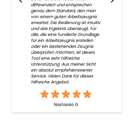
differenziert und entsprechen
genau dem Standard, den man
von einem guten Arbeitszeugnis
erwartet. Die Bedienung ist intuitiv
und das Ergebnis überzeugt. Für
alle, die eine fundierte Grundlage
für ein Arbeitszeugnis erstellen
oder ein bestehendes Zeugnis
überprüfen möchten, ist dieses
Tool eine sehr hilfreiche
Unterstützung. Aus meiner Sicht
ein absolut empfehlenswerter
Service. Vielen Dank für dieses
hilfreiche Angebot.
Nastassia G.