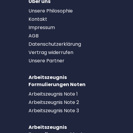
Über uns
Unsere Philosophie
Kontakt
Impressum
AGB
Datenschutzerklärung
Vertrag widerrufen
Unsere Partner
Arbeitszeugnis
Formulierungen Noten
Arbeitszeugnis Note 1
Arbeitszeugnis Note 2
Arbeitszeugnis Note 3
Arbeitszeugnis