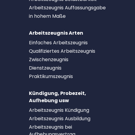
Arbeitszeugnis Auffassungsgabe
in hohem Maße
Arbeitszeugnis Arten
Einfaches Arbeitszeugnis
Qualifiziertes Arbeitszeugnis
Zwischenzeugnis
Dienstzeugnis
Praktikumszeugnis
Kündigung, Probezeit,
Aufhebung usw
Arbeitszeugnis Kündigung
Arbeitszeugnis Ausbildung
Arbeitszeugnis bei
Aufhebungsvertrag