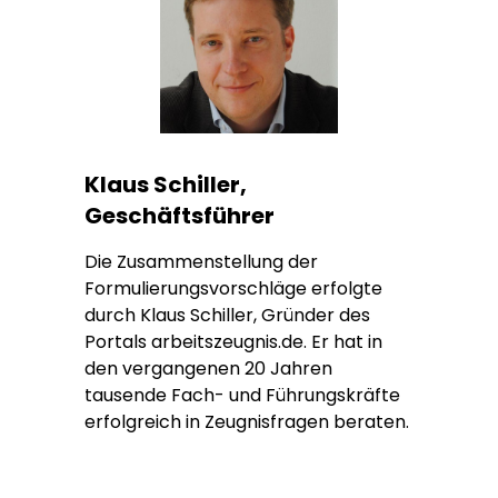
Klaus Schiller,
Geschäftsführer
Die Zusammenstellung der
Formulierungsvorschläge erfolgte
durch Klaus Schiller, Gründer des
Portals arbeitszeugnis.de. Er hat in
den vergangenen 20 Jahren
tausende Fach- und Führungskräfte
erfolgreich in Zeugnisfragen beraten.