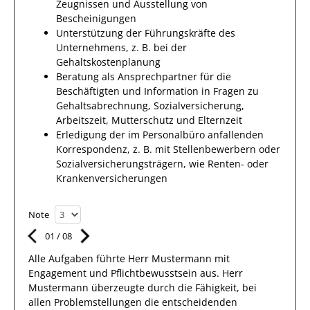
Zeugnissen und Ausstellung von
Bescheinigungen
Unterstützung der Führungskräfte des
Unternehmens, z. B. bei der
Gehaltskostenplanung
Beratung als Ansprechpartner für die
Beschäftigten und Information in Fragen zu
Gehaltsabrechnung, Sozialversicherung,
Arbeitszeit, Mutterschutz und Elternzeit
Erledigung der im Personalbüro anfallenden
Korrespondenz, z. B. mit Stellenbewerbern oder
Sozialversicherungsträgern, wie Renten- oder
Krankenversicherungen
Note
01
/
08
Alle Aufgaben führte Herr
Mustermann
mit
Engagement und Pflichtbewusstsein
aus.
Herr
Mustermann
überzeugte durch die Fähigkeit, bei
allen
Problemstellungen
die entscheidenden