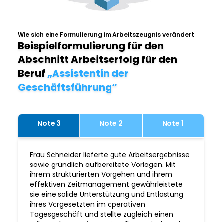
Wie sich eine Formulierung im Arbeitszeugnis verändert
Beispielformulierung für den
Abschnitt Arbeitserfolg für den
Beruf
„Assistentin der
Geschäftsführung“
Note 3
Note 2
Note 1
Frau Schneider lieferte gute Arbeitsergebnisse
sowie gründlich aufbereitete Vorlagen. Mit
ihrem strukturierten Vorgehen und ihrem
effektiven Zeitmanagement gewährleistete
sie eine solide Unterstützung und Entlastung
ihres Vorgesetzten im operativen
Tagesgeschäft und stellte zugleich einen