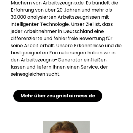
Machern von Arbeitszeugnis.de. Es bündelt die
Erfahrung von über 20 Jahren und mehr als
30.000 analysierten Arbeitszeugnissen mit
intelligenter Technologie. Unser Ziel ist, dass
jeder Arbeitnehmer in Deutschland eine
differenzierte und fehlerfreie Bewertung für
seine Arbeit erhält. Unsere Erkenntnisse und die
bestgeeigneten Formulierungen haben wir in
den Arbeitszeugnis-Generator einfließen
lassen und liefern Ihnen einen Service, der
seinesgleichen sucht.
Mehr über zeugnisfairness.de