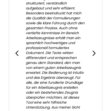
strukturiert, verständlich
aufgebaut und sehr effizient.
Besonders beeindruckt hat mich
die Qualität der Formulierungen
sowie die klare Führung durch den
gesamten Prozess. Auch ohne
vertiefte Kenntnisse im Bereich
Arbeitszeugnisse erhält man ein
sprachlich hochwertiges und
professionell formuliertes
Dokument. Die Texte wirken
differenziert und entsprechen
genau dem Standard, den man
von einem guten Arbeitszeugnis
erwartet. Die Bedienung ist intuitiv
und das Ergebnis überzeugt. Für
alle, die eine fundierte Grundlage
für ein Arbeitszeugnis erstellen
oder ein bestehendes Zeugnis
überprüfen möchten, ist dieses
Tool eine sehr hilfreiche
Unterstützung. Aus meiner Sicht