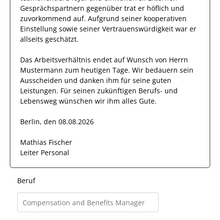
Gesprächspartnern
gegenüber trat
er
höflich und
zuvorkommend auf.
Aufgrund seiner
kooperativen
Einstellung
sowie seiner Vertrauenswürdigkeit
war er
allseits
geschätzt
.
Das Arbeitsverhältnis endet auf Wunsch von Herrn
Mustermann
zum heutigen Tage.
Wir bedauern sein
Ausscheiden und danken ihm für seine guten
Leistungen. Für seinen zukünftigen Berufs- und
Lebensweg wünschen wir
ihm
alles Gute.
Berlin, den 08.08.2026
Mathias Fischer
Leiter Personal
Beruf