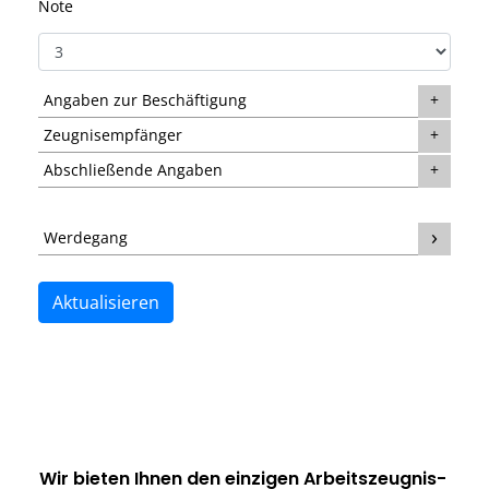
Note
Angaben zur Beschäftigung
Zeugnisempfänger
Abschließende Angaben
Werdegang
Aktualisieren
Wir bieten Ihnen den einzigen
Arbeitszeugnis-