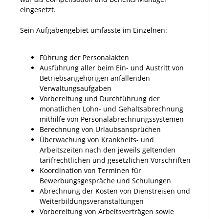
eingesetzt.
Sein Aufgabengebiet umfasste im Einzelnen:
Führung der Personalakten
Ausführung aller beim Ein- und Austritt von
Betriebsangehörigen anfallenden
Verwaltungsaufgaben
Vorbereitung und Durchführung der
monatlichen Lohn- und Gehaltsabrechnung
mithilfe von Personalabrechnungssystemen
Berechnung von Urlaubsansprüchen
Überwachung von Krankheits- und
Arbeitszeiten nach den jeweils geltenden
tarifrechtlichen und gesetzlichen Vorschriften
Koordination von Terminen für
Bewerbungsgespräche und Schulungen
Abrechnung der Kosten von Dienstreisen und
Weiterbildungsveranstaltungen
Vorbereitung von Arbeitsverträgen sowie