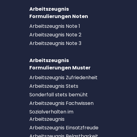
Arbeitszeugnis
Formulierungen Noten
Arbeitszeugnis Note 1
Arbeitszeugnis Note 2
Arbeitszeugnis Note 3
Arbeitszeugnis
Formulierungen Muster
Arbeitszeugnis Zufriedenheit
Arbeitszeugnis Stets
Sonderfall stets bemüht
Arbeitszeugnis Fachwissen
Sozialverhalten im
Arbeitszeugnis
Arbeitszeugnis Einsatzfreude
Arbeitszeugnis Belastbarkeit