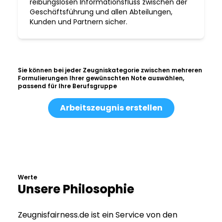
reibungslosen Informationsfluss zwischen der
Geschäftsführung und allen Abteilungen,
Kunden und Partnern sicher.
Sie können bei jeder Zeugniskategorie zwischen mehreren
Formulierungen Ihrer gewünschten Note auswählen,
passend für Ihre Berufsgruppe
Arbeitszeugnis erstellen
Werte
Unsere Philosophie
Zeugnisfairness.de ist ein Service von den