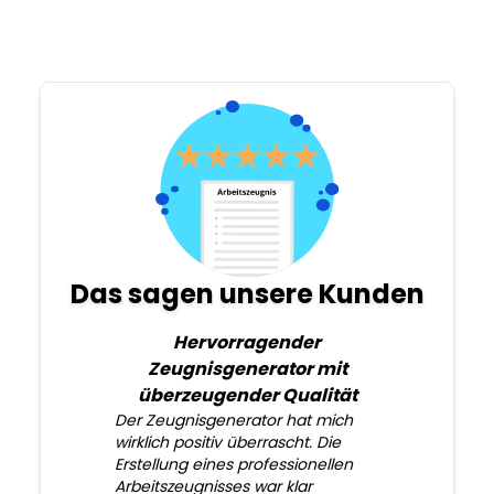
Das sagen unsere Kunden
Hervorragender
Zeugnisgenerator mit
überzeugender Qualität
Der Zeugnisgenerator hat mich
wirklich positiv überrascht. Die
Erstellung eines professionellen
Arbeitszeugnisses war klar