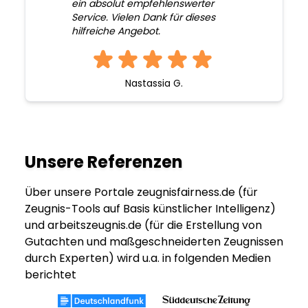
ein absolut empfehlenswerter
Service. Vielen Dank für dieses
hilfreiche Angebot.
Nastassia G.
Unsere Referenzen
Über unsere Portale zeugnisfairness.de (für
Zeugnis-Tools auf Basis künstlicher Intelligenz)
und arbeitszeugnis.de (für die Erstellung von
Gutachten und maßgeschneiderten Zeugnissen
durch Experten) wird u.a. in folgenden Medien
berichtet