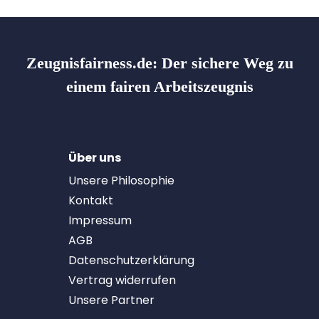
Zeugnisfairness.de:
Der sichere Weg zu
einem fairen Arbeitszeugnis
Über uns
Unsere Philosophie
Kontakt
Impressum
AGB
Datenschutzerklärung
Vertrag widerrufen
Unsere Partner