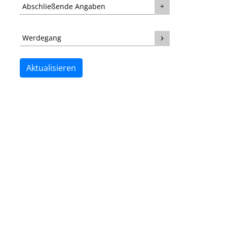
Abschließende Angaben
Werdegang
Aktualisieren