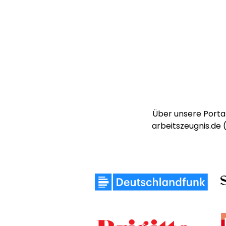
Über unsere Portal
arbeitszeugnis.de