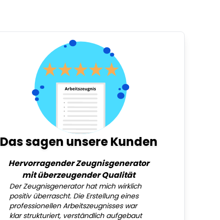
Das sagen unsere Kunden
Hervorragender Zeugnisgenerator
mit überzeugender Qualität
Der Zeugnisgenerator hat mich wirklich
positiv überrascht. Die Erstellung eines
professionellen Arbeitszeugnisses war
klar strukturiert, verständlich aufgebaut