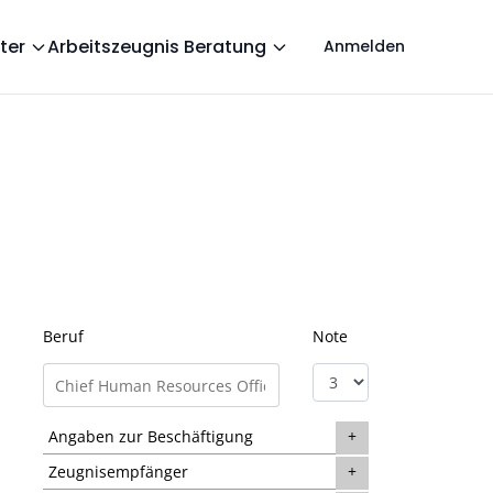
ter
Arbeitszeugnis Beratung
Anmelden
Beruf
Note
Angaben zur Beschäftigung
Zeugnisempfänger