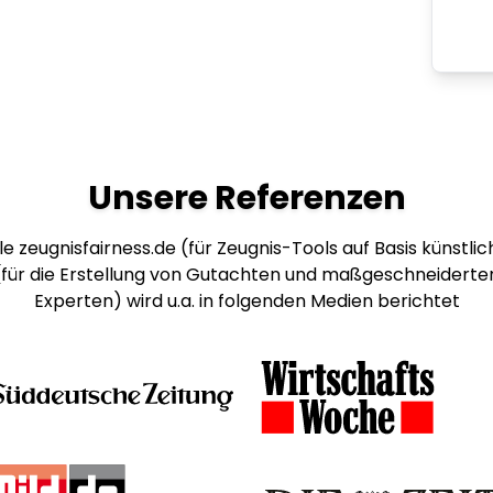
Unsere Referenzen
e zeugnisfairness.de (für Zeugnis-Tools auf Basis künstlich
 (für die Erstellung von Gutachten und maßgeschneiderte
Experten) wird u.a. in folgenden Medien berichtet