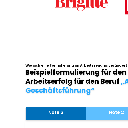
Wie sich eine Formulierung im Arbeitszeugnis verändert
Beispielformulierung für den
Arbeitserfolg für den Beruf
„A
Geschäftsführung“
Note 3
Note 2