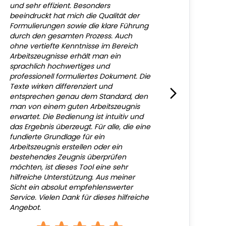
und sehr effizient. Besonders
beeindruckt hat mich die Qualität der
Formulierungen sowie die klare Führung
durch den gesamten Prozess. Auch
ohne vertiefte Kenntnisse im Bereich
Arbeitszeugnisse erhält man ein
sprachlich hochwertiges und
professionell formuliertes Dokument. Die
Texte wirken differenziert und
entsprechen genau dem Standard, den
man von einem guten Arbeitszeugnis
erwartet. Die Bedienung ist intuitiv und
das Ergebnis überzeugt. Für alle, die eine
fundierte Grundlage für ein
Arbeitszeugnis erstellen oder ein
bestehendes Zeugnis überprüfen
möchten, ist dieses Tool eine sehr
hilfreiche Unterstützung. Aus meiner
Sicht ein absolut empfehlenswerter
Service. Vielen Dank für dieses hilfreiche
Angebot.