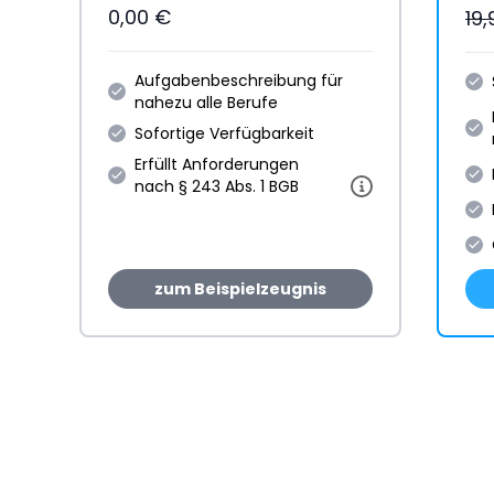
0,00 €
19
Aufgabenbeschreibung für
nahezu alle Berufe
Sofortige Verfügbarkeit
Erfüllt Anforderungen
nach § 243 Abs. 1 BGB
zum Beispielzeugnis