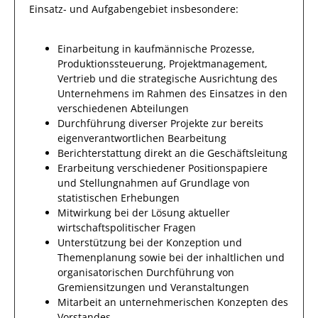
Einsatz- und Aufgabengebiet insbesondere:
Einarbeitung in kaufmännische Prozesse,
Produktionssteuerung, Projektmanagement,
Vertrieb und die strategische Ausrichtung des
Unternehmens im Rahmen des Einsatzes in den
verschiedenen Abteilungen
Durchführung diverser Projekte zur bereits
eigenverantwortlichen Bearbeitung
Berichterstattung direkt an die Geschäftsleitung
Erarbeitung verschiedener Positionspapiere
und Stellungnahmen auf Grundlage von
statistischen Erhebungen
Mitwirkung bei der Lösung aktueller
wirtschaftspolitischer Fragen
Unterstützung bei der Konzeption und
Themenplanung sowie bei der inhaltlichen und
organisatorischen Durchführung von
Gremiensitzungen und Veranstaltungen
Mitarbeit an unternehmerischen Konzepten des
Vorstandes