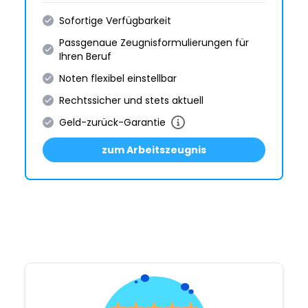
Sofortige Verfügbarkeit
Passgenaue Zeugnis­formulie­rungen für
Ihren Beruf
Noten flexibel einstellbar
Rechtssicher und stets aktuell
Geld-zurück-Garantie
zum Arbeitszeugnis