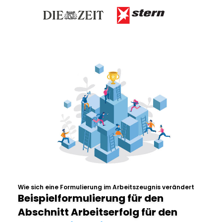
Wie sich eine Formulierung im Arbeitszeugnis verändert
Beispielformulierung für den
Abschnitt Arbeitserfolg für den