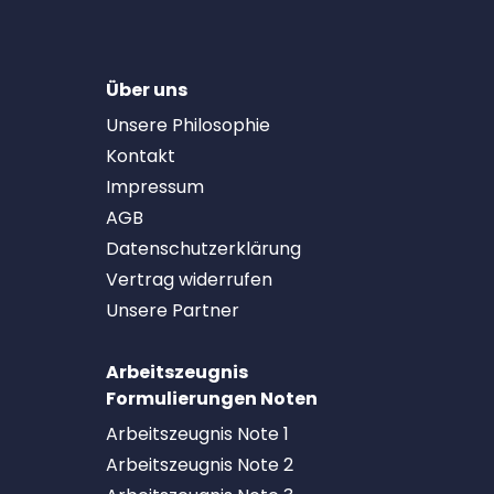
Über uns
Unsere Philosophie
Kontakt
Impressum
AGB
Datenschutzerklärung
Vertrag widerrufen
Unsere Partner
Arbeitszeugnis
Formulierungen Noten
Arbeitszeugnis Note 1
Arbeitszeugnis Note 2