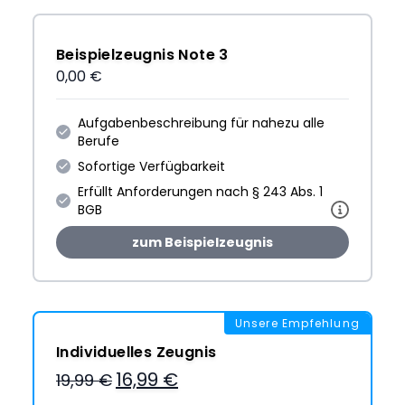
Beispielzeugnis Note 3
0,00 €
Aufgabenbeschreibung für nahezu alle
Berufe
Sofortige Verfügbarkeit
Erfüllt Anforderungen nach § 243 Abs. 1
BGB
zum Beispielzeugnis
Unsere Empfehlung
Individuelles Zeugnis
16,99 €
19,99 €