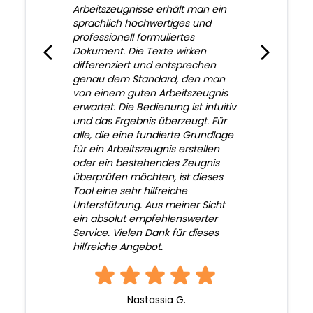
Arbeitszeugnisse erhält man ein
sprachlich hochwertiges und
professionell formuliertes
Dokument. Die Texte wirken
differenziert und entsprechen
genau dem Standard, den man
von einem guten Arbeitszeugnis
erwartet. Die Bedienung ist intuitiv
und das Ergebnis überzeugt. Für
alle, die eine fundierte Grundlage
für ein Arbeitszeugnis erstellen
oder ein bestehendes Zeugnis
überprüfen möchten, ist dieses
Tool eine sehr hilfreiche
Unterstützung. Aus meiner Sicht
ein absolut empfehlenswerter
Service. Vielen Dank für dieses
hilfreiche Angebot.
Nastassia G.