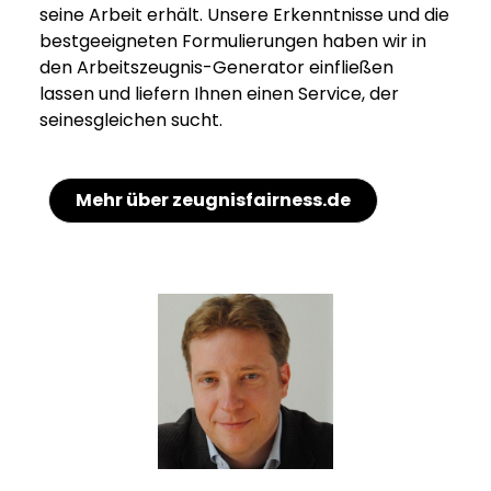
seine Arbeit erhält. Unsere Erkenntnisse und die
bestgeeigneten Formulierungen haben wir in
den Arbeitszeugnis-Generator einfließen
lassen und liefern Ihnen einen Service, der
seinesgleichen sucht.
Mehr über zeugnisfairness.de