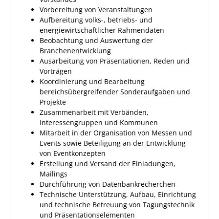
Vorbereitung von Veranstaltungen
Aufbereitung volks-, betriebs- und
energiewirtschaftlicher Rahmendaten
Beobachtung und Auswertung der
Branchenentwicklung
Ausarbeitung von Präsentationen, Reden und
Vorträgen
Koordinierung und Bearbeitung
bereichsübergreifender Sonderaufgaben und
Projekte
Zusammenarbeit mit Verbänden,
Interessengruppen und Kommunen
Mitarbeit in der Organisation von Messen und
Events sowie Beteiligung an der Entwicklung
von Eventkonzepten
Erstellung und Versand der Einladungen,
Mailings
Durchführung von Datenbankrecherchen
Technische Unterstützung, Aufbau, Einrichtung
und technische Betreuung von Tagungstechnik
und Präsentationselementen