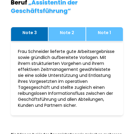
Beruf
„Assistentin der
Geschäftsführung“
Note 3
Note 2
Note 1
Frau Schneider lieferte gute Arbeitsergebnisse
sowie gründlich aufbereitete Vorlagen. Mit
ihrem strukturierten Vorgehen und ihrem
effektiven Zeitmanagement gewährleistete
sie eine solide Unterstützung und Entlastung
ihres Vorgesetzten im operativen
Tagesgeschäft und stellte zugleich einen
reibungslosen Informationsfluss zwischen der
Geschäftsführung und allen Abteilungen,
Kunden und Partnern sicher.