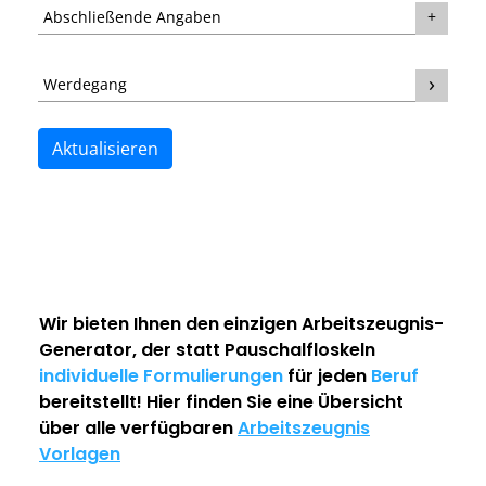
Abschließende Angaben
Werdegang
Aktualisieren
Wir bieten Ihnen den einzigen
Arbeitszeugnis-
Generator
, der statt Pauschalfloskeln
individuelle Formulierungen
für jeden
Beruf
bereitstellt! Hier finden Sie eine Übersicht
über alle verfügbaren
Arbeitszeugnis
Vorlagen