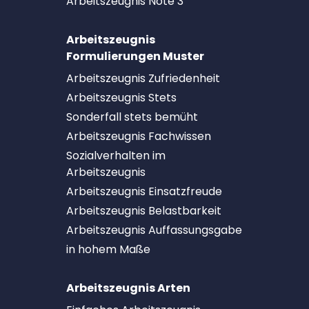
Arbeitszeugnis Note 3
Arbeitszeugnis
Formulierungen Muster
Arbeitszeugnis Zufriedenheit
Arbeitszeugnis Stets
Sonderfall stets bemüht
Arbeitszeugnis Fachwissen
Sozialverhalten im
Arbeitszeugnis
Arbeitszeugnis Einsatzfreude
Arbeitszeugnis Belastbarkeit
Arbeitszeugnis Auffassungsgabe
in hohem Maße
Arbeitszeugnis Arten