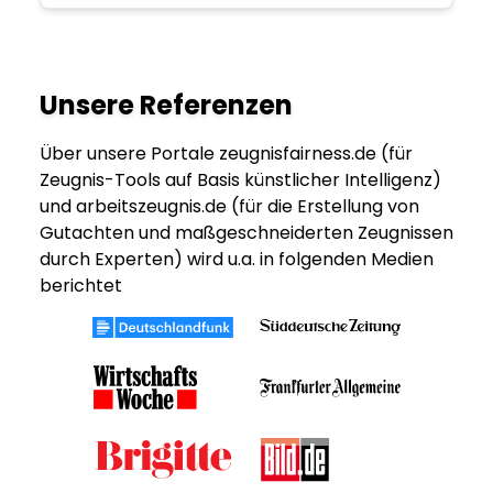
Unsere Referenzen
Über unsere Portale zeugnisfairness.de (für
Zeugnis-Tools auf Basis künstlicher Intelligenz)
und arbeitszeugnis.de (für die Erstellung von
Gutachten und maßgeschneiderten Zeugnissen
durch Experten) wird u.a. in folgenden Medien
berichtet