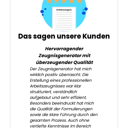
Das sagen unsere Kunden
Hervorragender
Zeugnisgenerator mit
überzeugender Qualität
Der Zeugnisgenerator hat mich
wirklich positiv überrascht. Die
Erstellung eines professionellen
Arbeitszeugnisses war klar
strukturiert, verständlich
aufgebaut und sehr effizient.
Besonders beeindruckt hat mich
die Qualität der Formulierungen
sowie die klare Führung durch den
gesamten Prozess. Auch ohne
vertiefte Kenntnisse im Bereich