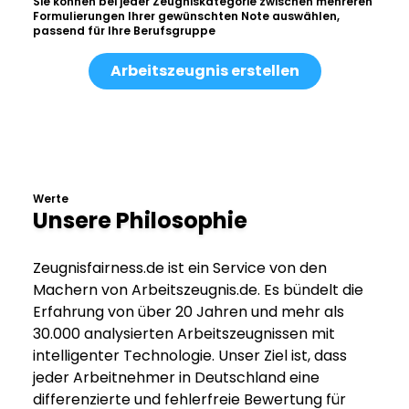
Sie können bei jeder Zeugniskategorie zwischen mehreren
Formulierungen Ihrer gewünschten Note auswählen,
passend für Ihre Berufsgruppe
Arbeitszeugnis erstellen
Werte
Unsere Philosophie
Zeugnisfairness.de ist ein Service von den
Machern von Arbeitszeugnis.de. Es bündelt die
Erfahrung von über 20 Jahren und mehr als
30.000 analysierten Arbeitszeugnissen mit
intelligenter Technologie. Unser Ziel ist, dass
jeder Arbeitnehmer in Deutschland eine
differenzierte und fehlerfreie Bewertung für