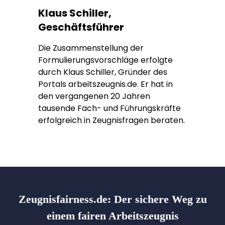
Klaus Schiller,
Geschäftsführer
Die Zusammenstellung der
Formulierungsvorschläge erfolgte
durch Klaus Schiller, Gründer des
Portals arbeitszeugnis.de. Er hat in
den vergangenen 20 Jahren
tausende Fach- und Führungskräfte
erfolgreich in Zeugnisfragen beraten.
Zeugnisfairness.de:
Der sichere Weg zu
einem fairen Arbeitszeugnis