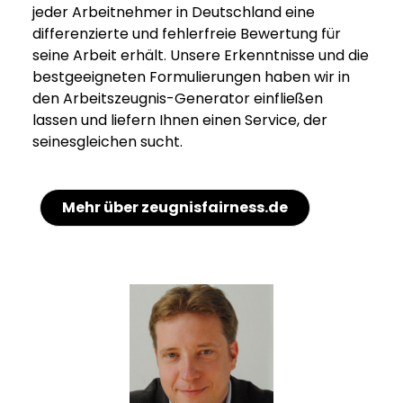
jeder Arbeitnehmer in Deutschland eine
differenzierte und fehlerfreie Bewertung für
seine Arbeit erhält. Unsere Erkenntnisse und die
bestgeeigneten Formulierungen haben wir in
den Arbeitszeugnis-Generator einfließen
lassen und liefern Ihnen einen Service, der
seinesgleichen sucht.
Mehr über zeugnisfairness.de