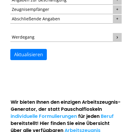
Zeugnisempfänger
Abschließende Angaben
Werdegang
Aktualisieren
Wir bieten Ihnen den einzigen
Arbeitszeugnis-
Generator
, der statt Pauschalfloskeln
individuelle Formulierungen
für jeden
Beruf
bereitstellt! Hier finden Sie eine Übersicht
über alle verfügbaren
Arbeitszeugnis