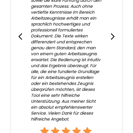
sowie die klare Führung durch den
gesamten Prozess. Auch ohne
vertiefte Kenntnisse im Bereich
Arbeitszeugnisse erhält man ein
sprachlich hochwertiges und
professionell formuliertes
Dokument. Die Texte wirken
differenziert und entsprechen
genau dem Standard, den man
von einem guten Arbeitszeugnis
erwartet. Die Bedienung ist intuitiv
und das Ergebnis überzeugt. Für
alle, die eine fundierte Grundlage
für ein Arbeitszeugnis erstellen
oder ein bestehendes Zeugnis
überprüfen möchten, ist dieses
Tool eine sehr hilfreiche
Unterstützung. Aus meiner Sicht
ein absolut empfehlenswerter
Service. Vielen Dank für dieses
hilfreiche Angebot.