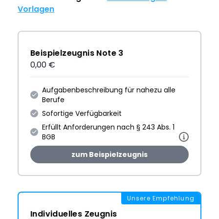
Vorlagen
Beispielzeugnis Note 3
0,00 €
Aufgabenbeschreibung für nahezu alle
Berufe
Sofortige Verfügbarkeit
Erfüllt Anforderungen nach § 243 Abs. 1
BGB
zum Beispielzeugnis
Unsere Empfehlung
Individuelles Zeugnis