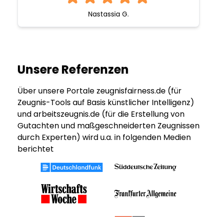
Nastassia G.
Unsere Referenzen
Über unsere Portale zeugnisfairness.de (für
Zeugnis-Tools auf Basis künstlicher Intelligenz)
und arbeitszeugnis.de (für die Erstellung von
Gutachten und maßgeschneiderten Zeugnissen
durch Experten) wird u.a. in folgenden Medien
berichtet