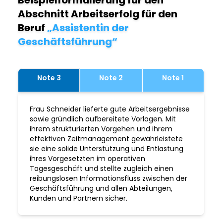
Beispielformulierung für den
Abschnitt Arbeitserfolg für den
Beruf
„Assistentin der
Geschäftsführung“
Note 3
Note 2
Note 1
Frau Schneider lieferte gute Arbeitsergebnisse
sowie gründlich aufbereitete Vorlagen. Mit
ihrem strukturierten Vorgehen und ihrem
effektiven Zeitmanagement gewährleistete
sie eine solide Unterstützung und Entlastung
ihres Vorgesetzten im operativen
Tagesgeschäft und stellte zugleich einen
reibungslosen Informationsfluss zwischen der
Geschäftsführung und allen Abteilungen,
Kunden und Partnern sicher.