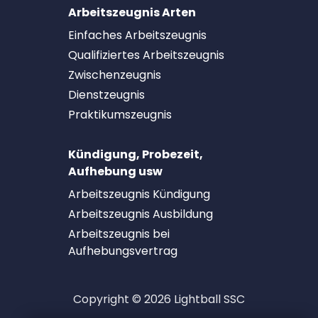
Arbeitszeugnis Arten
Einfaches Arbeitszeugnis
Qualifiziertes Arbeitszeugnis
Zwischenzeugnis
Dienstzeugnis
Praktikumszeugnis
Kündigung, Probezeit,
Aufhebung usw
Arbeitszeugnis Kündigung
Arbeitszeugnis Ausbildung
Arbeitszeugnis bei
Aufhebungsvertrag
Copyright © 2026 Lightball SSC