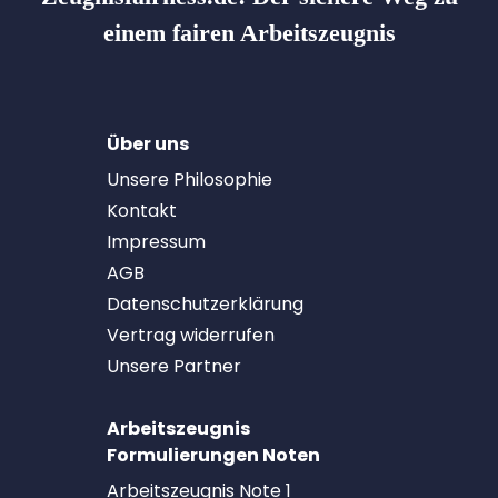
einem fairen Arbeitszeugnis
Über uns
Unsere Philosophie
Kontakt
Impressum
AGB
Datenschutzerklärung
Vertrag widerrufen
Unsere Partner
Arbeitszeugnis
Formulierungen Noten
Arbeitszeugnis Note 1