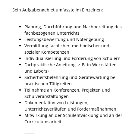
Sein Aufgabengebiet umfasste im Einzelnen:
Planung, Durchführung und Nachbereitung des
fachbezogenen Unterrichts
Leistungsbewertung und Notengebung
Vermittlung fachlicher, methodischer und
sozialer Kompetenzen
Individualisierung und Förderung von Schülern
Fachpraktische Anleitung, z. B. in Werkstätten
und Labors)
Sicherheitsbelehrung und Gerätewartung bei
praktischen Tätigkeiten
Teilnahme an Konferenzen, Projekten und
Schulveranstaltungen
Dokumentation von Leistungen,
Unterrichtsverläufen und Fördermaßnahmen
Mitwirkung an der Schulentwicklung und an der
Curriculumsarbeit