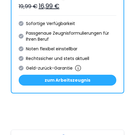
16,99 €
19,99 €
Sofortige Verfügbarkeit
Passgenaue Zeugnis­formulie­rungen für
Ihren Beruf
Noten flexibel einstellbar
Rechtssicher und stets aktuell
Geld-zurück-Garantie
zum Arbeitszeugnis