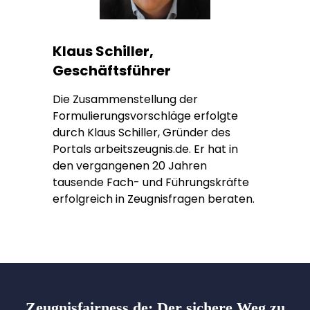
Klaus Schiller,
Geschäftsführer
Die Zusammenstellung der
Formulierungsvorschläge erfolgte
durch Klaus Schiller, Gründer des
Portals arbeitszeugnis.de. Er hat in
den vergangenen 20 Jahren
tausende Fach- und Führungskräfte
erfolgreich in Zeugnisfragen beraten.
Zeugnisfairness.de:
Der sichere Weg zu