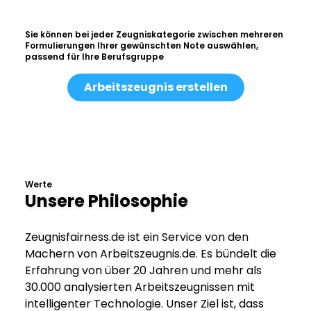
Sie können bei jeder Zeugniskategorie zwischen mehreren
Formulierungen Ihrer gewünschten Note auswählen,
passend für Ihre Berufsgruppe
Arbeitszeugnis erstellen
Werte
Unsere Philosophie
Zeugnisfairness.de ist ein Service von den
Machern von Arbeitszeugnis.de. Es bündelt die
Erfahrung von über 20 Jahren und mehr als
30.000 analysierten Arbeitszeugnissen mit
intelligenter Technologie. Unser Ziel ist, dass