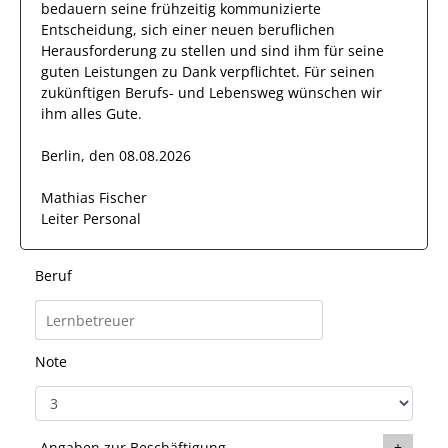
bedauern seine frühzeitig kommunizierte
Entscheidung, sich einer neuen beruflichen
Herausforderung zu stellen und sind
ihm
für seine
guten
Leistungen zu Dank verpflichtet. Für seinen
zukünftigen Berufs- und Lebensweg wünschen wir
ihm
alles Gute.
Berlin, den 08.08.2026
Mathias Fischer
Leiter Personal
Beruf
Note
Angaben zur Beschäftigung