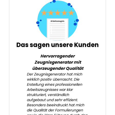
Das sagen unsere Kunden
Hervorragender
Zeugnisgenerator mit
überzeugender Qualität
Der Zeugnisgenerator hat mich
wirklich positiv überrascht. Die
Erstellung eines professionellen
Arbeitszeugnisses war klar
strukturiert, verständlich
aufgebaut und sehr effizient.
Besonders beeindruckt hat mich
die Qualität der Formulierungen