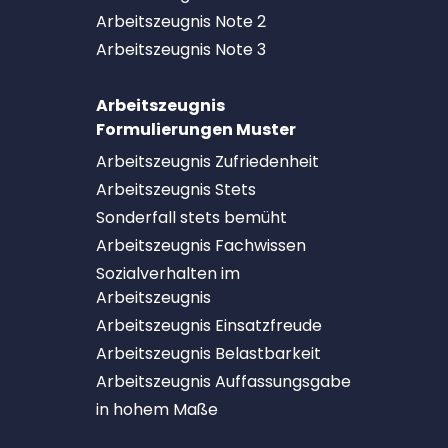
Arbeitszeugnis Note 2
Arbeitszeugnis Note 3
Arbeitszeugnis
Formulierungen Muster
Arbeitszeugnis Zufriedenheit
Arbeitszeugnis Stets
Sonderfall stets bemüht
Arbeitszeugnis Fachwissen
Sozialverhalten im
Arbeitszeugnis
Arbeitszeugnis Einsatzfreude
Arbeitszeugnis Belastbarkeit
Arbeitszeugnis Auffassungsgabe
in hohem Maße