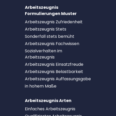
Arbeitszeugnis
Formulierungen Muster
Arbeitszeugnis Zufriedenheit
Arbeitszeugnis Stets
Sonderfall stets bemüht
Arbeitszeugnis Fachwissen
Sozialverhalten im
Arbeitszeugnis
Arbeitszeugnis Einsatzfreude
Arbeitszeugnis Belastbarkeit
Arbeitszeugnis Auffassungsgabe
in hohem Maße
Arbeitszeugnis Arten
Einfaches Arbeitszeugnis