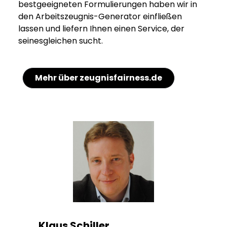
bestgeeigneten Formulierungen haben wir in
den Arbeitszeugnis-Generator einfließen
lassen und liefern Ihnen einen Service, der
seinesgleichen sucht.
Mehr über zeugnisfairness.de
Klaus Schiller,