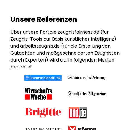
Unsere Referenzen
Über unsere Portale zeugnisfairness.de (für
Zeugnis-Tools auf Basis künstlicher Intelligenz)
und arbeitszeugnis.de (für die Erstellung von
Gutachten und maßgeschneiderten Zeugnissen
durch Experten) wird u.a. in folgenden Medien
berichtet