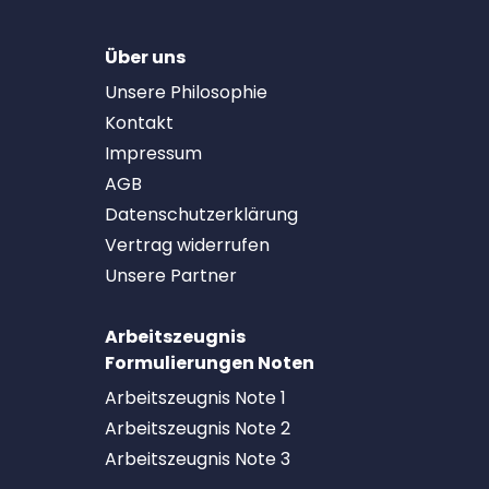
Über uns
Unsere Philosophie
Kontakt
Impressum
AGB
Datenschutzerklärung
Vertrag widerrufen
Unsere Partner
Arbeitszeugnis
Formulierungen Noten
Arbeitszeugnis Note 1
Arbeitszeugnis Note 2
Arbeitszeugnis Note 3