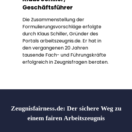
Geschäftsführer
Die Zusammenstellung der
Formulierungsvorschläge erfolgte
durch Klaus Schiller, Gründer des
Portals arbeitszeugnis.de. Er hat in
den vergangenen 20 Jahren
tausende Fach- und Führungskräfte
erfolgreich in Zeugnisfragen beraten.
Zeugnisfairness.de:
Der sichere Weg zu
einem fairen Arbeitszeugnis