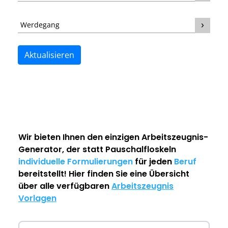
Werdegang
Aktualisieren
Wir bieten Ihnen den einzigen
Arbeitszeugnis-
Generator
, der statt Pauschalfloskeln
individuelle Formulierungen
für jeden
Beruf
bereitstellt! Hier finden Sie eine Übersicht
über alle verfügbaren
Arbeitszeugnis
Vorlagen