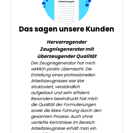
Das sagen unsere Kunden
Hervorragender
Zeugnisgenerator mit
überzeugender Qualität
Der Zeugnisgenerator hat mich
wirklich positiv überrascht. Die
Erstellung eines professionellen
Arbeitszeugnisses war klar
strukturiert, verständlich
aufgebaut und sehr effizient.
Besonders beeindruckt hat mich
die Qualität der Formulierungen
sowie die klare Führung durch den
gesamten Prozess. Auch ohne
vertiefte Kenntnisse im Bereich
Arbeitszeugnisse erhält man ein