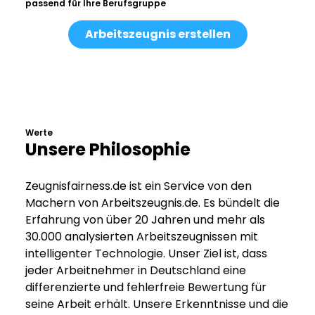
passend für Ihre Berufsgruppe
Arbeitszeugnis erstellen
Werte
Unsere Philosophie
Zeugnisfairness.de ist ein Service von den
Machern von Arbeitszeugnis.de. Es bündelt die
Erfahrung von über 20 Jahren und mehr als
30.000 analysierten Arbeitszeugnissen mit
intelligenter Technologie. Unser Ziel ist, dass
jeder Arbeitnehmer in Deutschland eine
differenzierte und fehlerfreie Bewertung für
seine Arbeit erhält. Unsere Erkenntnisse und die