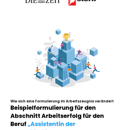
Wie sich eine Formulierung im Arbeitszeugnis verändert
Beispielformulierung für den
Abschnitt Arbeitserfolg für den
Beruf
„Assistentin der