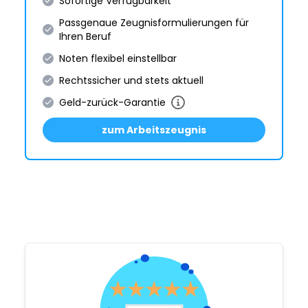
Sofortige Verfügbarkeit
Passgenaue Zeugnis­formulie­rungen für
Ihren Beruf
Noten flexibel einstellbar
Rechtssicher und stets aktuell
Geld-zurück-Garantie
zum Arbeitszeugnis