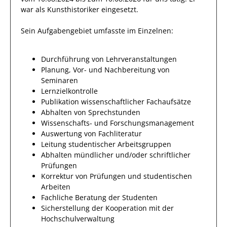
war als
Kunsthistoriker
eingesetzt.
Sein Aufgabengebiet umfasste im Einzelnen:
Durchführung von Lehrveranstaltungen
Planung, Vor- und Nachbereitung von
Seminaren
Lernzielkontrolle
Publikation wissenschaftlicher Fachaufsätze
Abhalten von Sprechstunden
Wissenschafts- und Forschungsmanagement
Auswertung von Fachliteratur
Leitung studentischer Arbeitsgruppen
Abhalten mündlicher und/oder schriftlicher
Prüfungen
Korrektur von Prüfungen und studentischen
Arbeiten
Fachliche Beratung der Studenten
Sicherstellung der Kooperation mit der
Hochschulverwaltung