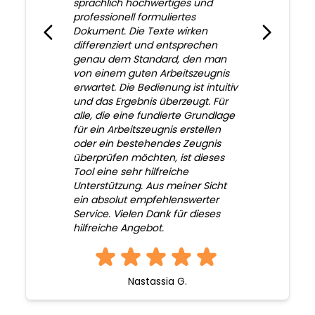
sprachlich hochwertiges und
professionell formuliertes
Dokument. Die Texte wirken
differenziert und entsprechen
genau dem Standard, den man
von einem guten Arbeitszeugnis
erwartet. Die Bedienung ist intuitiv
und das Ergebnis überzeugt. Für
alle, die eine fundierte Grundlage
für ein Arbeitszeugnis erstellen
oder ein bestehendes Zeugnis
überprüfen möchten, ist dieses
Tool eine sehr hilfreiche
Unterstützung. Aus meiner Sicht
ein absolut empfehlenswerter
Service. Vielen Dank für dieses
hilfreiche Angebot.
Nastassia G.