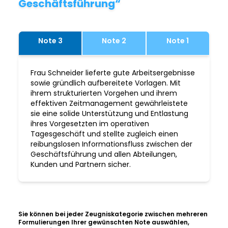
Geschäftsführung“
Note 3
Note 2
Note 1
Frau Schneider lieferte gute Arbeitsergebnisse
sowie gründlich aufbereitete Vorlagen. Mit
ihrem strukturierten Vorgehen und ihrem
effektiven Zeitmanagement gewährleistete
sie eine solide Unterstützung und Entlastung
ihres Vorgesetzten im operativen
Tagesgeschäft und stellte zugleich einen
reibungslosen Informationsfluss zwischen der
Geschäftsführung und allen Abteilungen,
Kunden und Partnern sicher.
Sie können bei jeder Zeugniskategorie zwischen mehreren
Formulierungen Ihrer gewünschten Note auswählen,