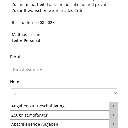
Zusammenarbeit. Für seine berufliche und private
Zukunft wünschen wir
ihm
alles Gute.
Berlin, den 10.08.2026
Mathias Fischer
Leiter Personal
Beruf
Note
Angaben zur Beschäftigung
Zeugnisempfänger
Abschließende Angaben