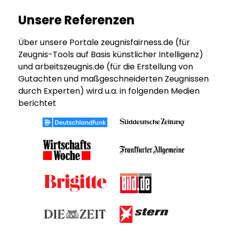
Unsere Referenzen
Über unsere Portale zeugnisfairness.de (für
Zeugnis-Tools auf Basis künstlicher Intelligenz)
und arbeitszeugnis.de (für die Erstellung von
Gutachten und maßgeschneiderten Zeugnissen
durch Experten) wird u.a. in folgenden Medien
berichtet