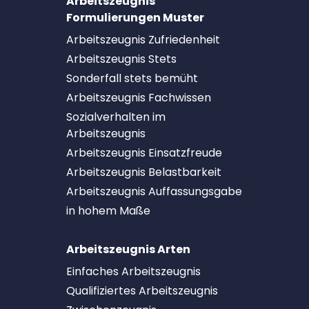
Arbeitszeugnis
Formulierungen Muster
Arbeitszeugnis Zufriedenheit
Arbeitszeugnis Stets
Sonderfall stets bemüht
Arbeitszeugnis Fachwissen
Sozialverhalten im
Arbeitszeugnis
Arbeitszeugnis Einsatzfreude
Arbeitszeugnis Belastbarkeit
Arbeitszeugnis Auffassungsgabe
in hohem Maße
Arbeitszeugnis Arten
Einfaches Arbeitszeugnis
Qualifiziertes Arbeitszeugnis