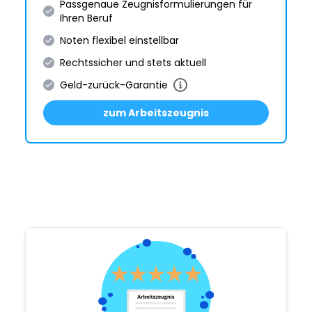
Passgenaue Zeugnis­formulie­rungen für
Ihren Beruf
Noten flexibel einstellbar
Rechtssicher und stets aktuell
Geld-zurück-Garantie
zum Arbeitszeugnis