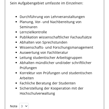
Sein Aufgabengebiet umfasste im Einzelnen:
Durchführung von Lehrveranstaltungen
Planung, Vor- und Nachbereitung von
Seminaren
Lernzielkontrolle
Publikation wissenschaftlicher Fachaufsätze
Abhalten von Sprechstunden
Wissenschafts- und Forschungsmanagement
Auswertung von Fachliteratur
Leitung studentischer Arbeitsgruppen
Abhalten mündlicher und/oder schriftlicher
Prüfungen
Korrektur von Prüfungen und studentischen
Arbeiten
Fachliche Beratung der Studenten
Sicherstellung der Kooperation mit der
Hochschulverwaltung
Note