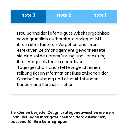
Note 3
Note 2
Note 1
Frau Schneider lieferte gute Arbeitsergebnisse
sowie gründlich aufbereitete Vorlagen. Mit
ihrem strukturierten Vorgehen und ihrem
effektiven Zeitmanagement gewährleistete
sie eine solide Unterstützung und Entlastung
ihres Vorgesetzten im operativen
Tagesgeschäft und stellte zugleich einen
reibungslosen Informationsfluss zwischen der
Geschäftsführung und allen Abteilungen,
Kunden und Partnern sicher.
Sie können bei jeder Zeugniskategorie zwischen mehreren
Formulierungen Ihrer gewünschten Note auswählen,
passend für Ihre Berufsgruppe