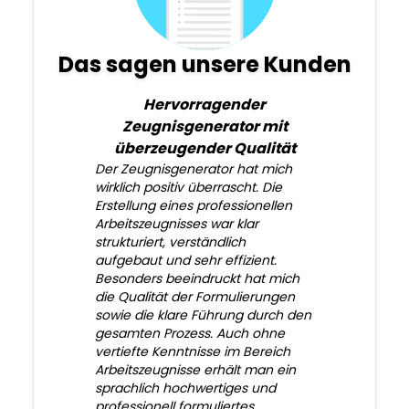
Das sagen unsere Kunden
Hervorragender
Zeugnisgenerator mit
überzeugender Qualität
Der Zeugnisgenerator hat mich
wirklich positiv überrascht. Die
Erstellung eines professionellen
Arbeitszeugnisses war klar
strukturiert, verständlich
aufgebaut und sehr effizient.
Besonders beeindruckt hat mich
die Qualität der Formulierungen
sowie die klare Führung durch den
gesamten Prozess. Auch ohne
vertiefte Kenntnisse im Bereich
Arbeitszeugnisse erhält man ein
sprachlich hochwertiges und
professionell formuliertes