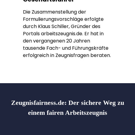
Die Zusammenstellung der
Formulierungsvorschläge erfolgte
durch Klaus Schiller, Gründer des
Portals arbeitszeugnis.de. Er hat in
den vergangenen 20 Jahren
tausende Fach- und Führungskräfte
erfolgreich in Zeugnisfragen beraten.
Zeugnisfairness.de:
Der sichere Weg zu
einem fairen Arbeitszeugnis