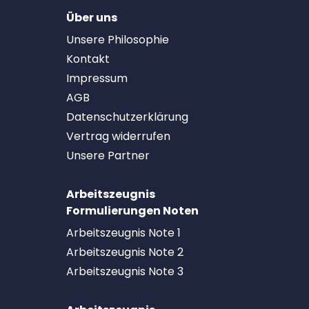
Über uns
Unsere Philosophie
Kontakt
Impressum
AGB
Datenschutzerklärung
Vertrag widerrufen
Unsere Partner
Arbeitszeugnis
Formulierungen Noten
Arbeitszeugnis Note 1
Arbeitszeugnis Note 2
Arbeitszeugnis Note 3