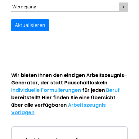
Werdegang
Aktualisieren
Wir bieten Ihnen den einzigen
Arbeitszeugnis-
Generator
, der statt Pauschalfloskeln
individuelle Formulierungen
für jeden
Beruf
bereitstellt! Hier finden Sie eine Übersicht
über alle verfügbaren
Arbeitszeugnis
Vorlagen