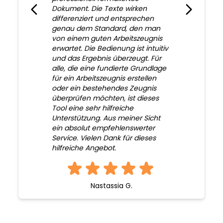
Dokument. Die Texte wirken
differenziert und entsprechen
genau dem Standard, den man
von einem guten Arbeitszeugnis
erwartet. Die Bedienung ist intuitiv
und das Ergebnis überzeugt. Für
alle, die eine fundierte Grundlage
für ein Arbeitszeugnis erstellen
oder ein bestehendes Zeugnis
überprüfen möchten, ist dieses
Tool eine sehr hilfreiche
Unterstützung. Aus meiner Sicht
ein absolut empfehlenswerter
Service. Vielen Dank für dieses
hilfreiche Angebot.
Nastassia G.