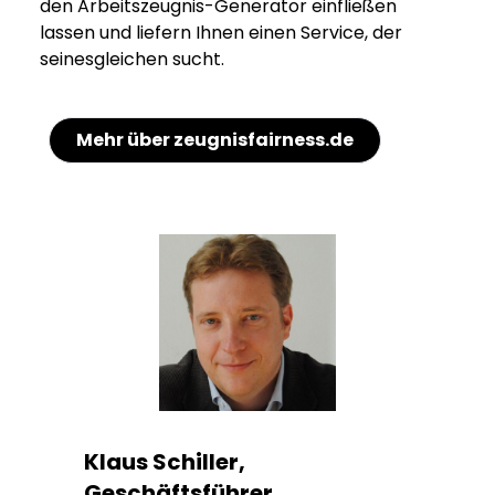
den Arbeitszeugnis-Generator einfließen
lassen und liefern Ihnen einen Service, der
seinesgleichen sucht.
Mehr über zeugnisfairness.de
Klaus Schiller,
Geschäftsführer