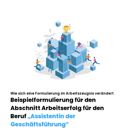
Wie sich eine Formulierung im Arbeitszeugnis verändert
Beispielformulierung für den
Abschnitt Arbeitserfolg für den
Beruf
„Assistentin der
Geschäftsführung“