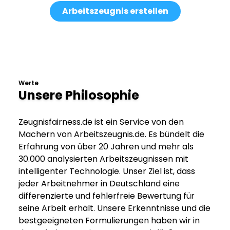
Arbeitszeugnis erstellen
Werte
Unsere Philosophie
Zeugnisfairness.de ist ein Service von den
Machern von Arbeitszeugnis.de. Es bündelt die
Erfahrung von über 20 Jahren und mehr als
30.000 analysierten Arbeitszeugnissen mit
intelligenter Technologie. Unser Ziel ist, dass
jeder Arbeitnehmer in Deutschland eine
differenzierte und fehlerfreie Bewertung für
seine Arbeit erhält. Unsere Erkenntnisse und die
bestgeeigneten Formulierungen haben wir in