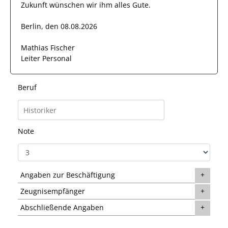
Zukunft wünschen wir
ihm
alles Gute.
Berlin, den 08.08.2026
Mathias Fischer
Leiter Personal
Beruf
Note
Angaben zur Beschäftigung
Zeugnisempfänger
Abschließende Angaben