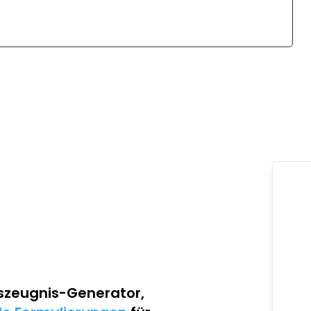
szeugnis-Generator
,