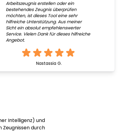
Arbeitszeugnis erstellen oder ein
bestehendes Zeugnis überprüfen
möchten, ist dieses Tool eine sehr
hilfreiche Unterstützung. Aus meiner
Sicht ein absolut empfehlenswerter
Service. Vielen Dank für dieses hilfreiche
Angebot.
Nastassia G.
er Intelligenz) und
n Zeugnissen durch