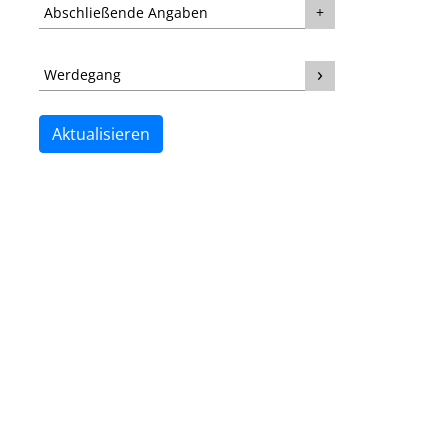
Abschließende Angaben
Werdegang
Aktualisieren