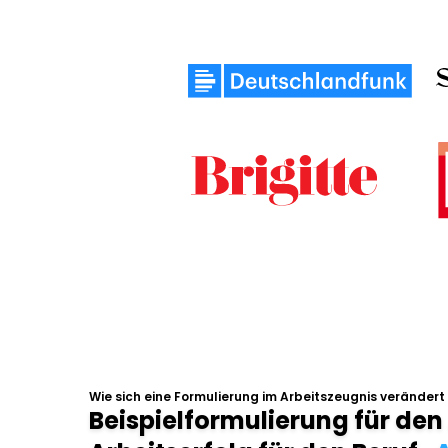
Wie sich eine Formulierung im Arbeitszeugnis verändert
Beispielformulierung für den