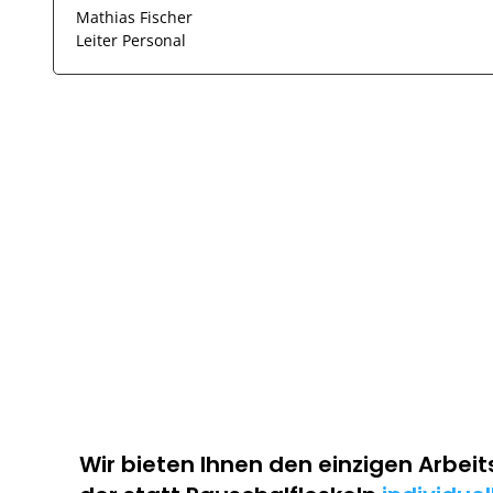
Mathias Fischer
Leiter Personal
Wir bieten Ihnen den einzigen
Arbeit