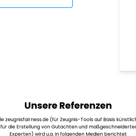
Unsere Referenzen
e zeugnisfairness.de (für Zeugnis-Tools auf Basis künstlich
 (für die Erstellung von Gutachten und maßgeschneiderte
Experten) wird u.a. in folgenden Medien berichtet