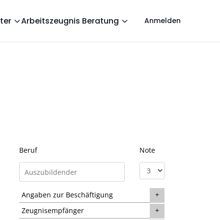
ter
Arbeitszeugnis Beratung
Anmelden
Beruf
Note
Angaben zur Beschäftigung
Zeugnisempfänger