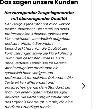
Das sagen unsere Kunden
Hervorragender Zeugnisgenerator
mit überzeugender Qualität
Der Zeugnisgenerator hat mich wirklich
positiv überrascht. Die Erstellung eines
professionellen Arbeitszeugnisses war
klar strukturiert, verständlich aufgebaut
und sehr effizient. Besonders
beeindruckt hat mich die Qualität der
Formulierungen sowie die klare Führung
durch den gesamten Prozess. Auch
ohne vertiefte Kenntnisse im Bereich
Arbeitszeugnisse erhält man ein
sprachlich hochwertiges und
professionell formuliertes Dokument. Die
Texte wirken differenziert und
entsprechen genau dem Standard, den
man von einem guten Arbeitszeugnis
erwartet. Die Bedienung ist intuitiv und
das Ergebnis überzeugt. Für alle, die eine
fundierte Grundlage für ein