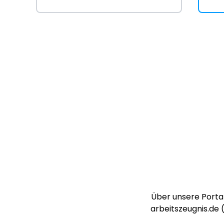
Über unsere Portal
arbeitszeugnis.de