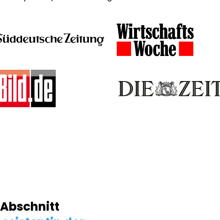
 Abschnitt