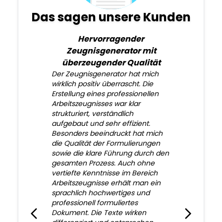
Das sagen unsere Kunden
Hervorragender
Zeugnisgenerator mit
überzeugender Qualität
Der Zeugnisgenerator hat mich
wirklich positiv überrascht. Die
Erstellung eines professionellen
Arbeitszeugnisses war klar
strukturiert, verständlich
aufgebaut und sehr effizient.
Besonders beeindruckt hat mich
die Qualität der Formulierungen
sowie die klare Führung durch den
gesamten Prozess. Auch ohne
vertiefte Kenntnisse im Bereich
Arbeitszeugnisse erhält man ein
sprachlich hochwertiges und
professionell formuliertes
Dokument. Die Texte wirken