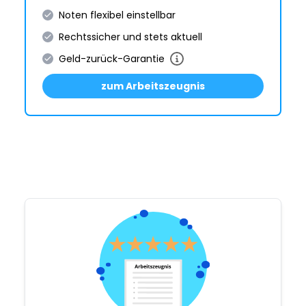
Noten flexibel einstellbar
Rechtssicher und stets aktuell
Geld-zurück-Garantie
zum Arbeitszeugnis