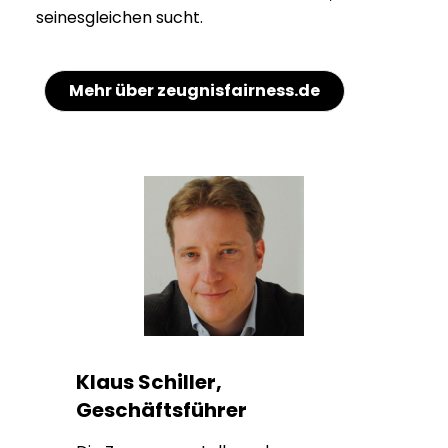
seinesgleichen sucht.
Mehr über zeugnisfairness.de
Klaus Schiller,
Geschäftsführer