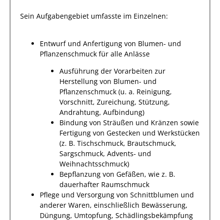
Sein Aufgabengebiet umfasste im Einzelnen:
Entwurf und Anfertigung von Blumen- und
Pflanzenschmuck für alle Anlässe
Ausführung der Vorarbeiten zur
Herstellung von Blumen- und
Pflanzenschmuck (u. a. Reinigung,
Vorschnitt, Zureichung, Stützung,
Andrahtung, Aufbindung)
Bindung von Sträußen und Kränzen sowie
Fertigung von Gestecken und Werkstücken
(z. B. Tischschmuck, Brautschmuck,
Sargschmuck, Advents- und
Weihnachtsschmuck)
Bepflanzung von Gefäßen, wie z. B.
dauerhafter Raumschmuck
Pflege und Versorgung von Schnittblumen und
anderer Waren, einschließlich Bewässerung,
Düngung, Umtopfung, Schädlingsbekämpfung