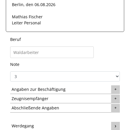
Berlin, den 06.08.2026
Mathias Fischer
Leiter Personal
Beruf
Note
Angaben zur Beschäftigung
Zeugnisempfänger
Abschließende Angaben
Werdegang