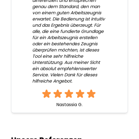
differenziert und entsprechen
genau dem Standard, den man
von einem guten Arbeitszeugnis
erwartet. Die Bedienung ist intuitiv
und das Ergebnis überzeugt. Für
alle, die eine fundierte Grundlage
für ein Arbeitszeugnis erstellen
oder ein bestehendes Zeugnis
überprüfen möchten, ist dieses
Tool eine sehr hilfreiche
Unterstützung. Aus meiner Sicht
ein absolut empfehlenswerter
Service. Vielen Dank für dieses
hilfreiche Angebot.
Nastassia G.