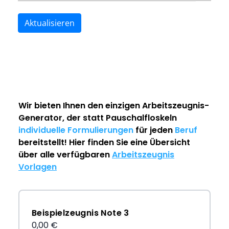
Aktualisieren
Wir bieten Ihnen den einzigen
Arbeitszeugnis-
Generator
, der statt Pauschalfloskeln
individuelle Formulierungen
für jeden
Beruf
bereitstellt! Hier finden Sie eine Übersicht
über alle verfügbaren
Arbeitszeugnis
Vorlagen
Beispielzeugnis Note 3
0,00 €