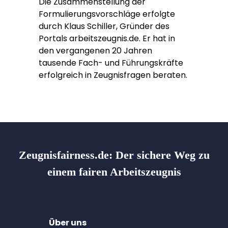
Die Zusammenstellung der
Formulierungsvorschläge erfolgte
durch Klaus Schiller, Gründer des
Portals arbeitszeugnis.de. Er hat in
den vergangenen 20 Jahren
tausende Fach- und Führungskräfte
erfolgreich in Zeugnisfragen beraten.
Zeugnisfairness.de:
Der sichere Weg zu
einem fairen Arbeitszeugnis
Über uns