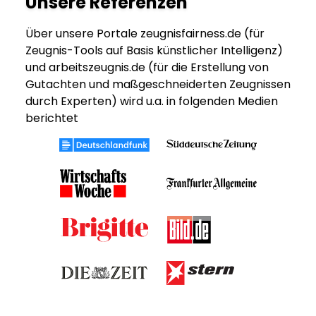
Unsere Referenzen
Über unsere Portale zeugnisfairness.de (für
Zeugnis-Tools auf Basis künstlicher Intelligenz)
und arbeitszeugnis.de (für die Erstellung von
Gutachten und maßgeschneiderten Zeugnissen
durch Experten) wird u.a. in folgenden Medien
berichtet