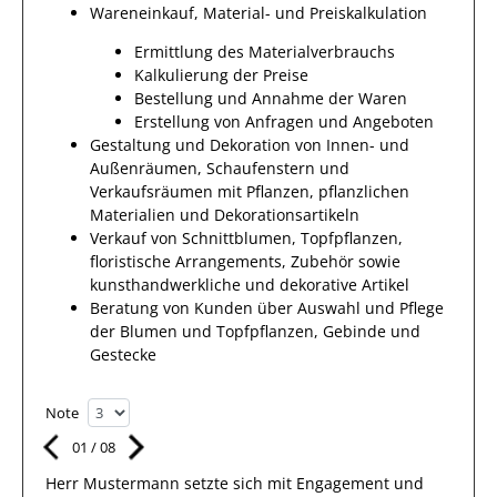
Wareneinkauf, Material- und Preiskalkulation
Ermittlung des Materialverbrauchs
Kalkulierung der Preise
Bestellung und Annahme der Waren
Erstellung von Anfragen und Angeboten
Gestaltung und Dekoration von Innen- und
Außenräumen, Schaufenstern und
Verkaufsräumen mit Pflanzen, pflanzlichen
Materialien und Dekorationsartikeln
Verkauf von Schnittblumen, Topfpflanzen,
floristische Arrangements, Zubehör sowie
kunsthandwerkliche und dekorative Artikel
Beratung von Kunden über Auswahl und Pflege
der Blumen und Topfpflanzen, Gebinde und
Gestecke
Note
01
/
08
Herr
Mustermann
setzte sich mit
Engagement und