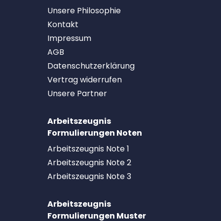
Unsere Philosophie
Kontakt
Impressum
AGB
Datenschutzerklärung
Vertrag widerrufen
Unsere Partner
Arbeitszeugnis
Formulierungen Noten
Arbeitszeugnis Note 1
Arbeitszeugnis Note 2
Arbeitszeugnis Note 3
Arbeitszeugnis
Formulierungen Muster