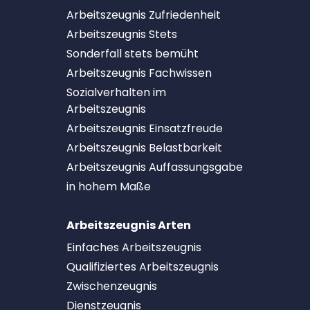
Arbeitszeugnis Zufriedenheit
Arbeitszeugnis Stets
Sonderfall stets bemüht
Arbeitszeugnis Fachwissen
Sozialverhalten im
Arbeitszeugnis
Arbeitszeugnis Einsatzfreude
Arbeitszeugnis Belastbarkeit
Arbeitszeugnis Auffassungsgabe
in hohem Maße
Arbeitszeugnis Arten
Einfaches Arbeitszeugnis
Qualifiziertes Arbeitszeugnis
Zwischenzeugnis
Dienstzeugnis