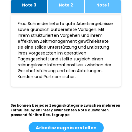
Note 3
Note 2
Note 1
Frau Schneider lieferte gute Arbeitsergebnisse
sowie gründlich aufbereitete Vorlagen. Mit
ihrem strukturierten Vorgehen und ihrem
effektiven Zeitmanagement gewährleistete
sie eine solide Unterstützung und Entlastung
ihres Vorgesetzten im operativen
Tagesgeschäft und stellte zugleich einen
reibungslosen Informationsfluss zwischen der
Geschäftsführung und allen Abteilungen,
Kunden und Partnern sicher.
Sie können bei jeder Zeugniskategorie zwischen mehreren
Formulierungen Ihrer gewünschten Note auswählen,
passend für Ihre Berufsgruppe
Arbeitszeugnis erstellen