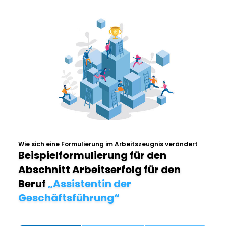
Wie sich eine Formulierung im Arbeitszeugnis verändert
Beispielformulierung für den
Abschnitt Arbeitserfolg für den
Beruf
„Assistentin der
Geschäftsführung“