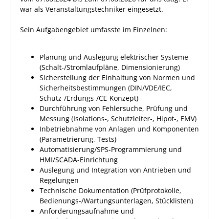
war als
Veranstaltungstechniker
eingesetzt.
Sein Aufgabengebiet umfasste im Einzelnen:
Planung und Auslegung elektrischer Systeme
(Schalt-/Stromlaufpläne, Dimensionierung)
Sicherstellung der Einhaltung von Normen und
Sicherheitsbestimmungen (DIN/VDE/IEC,
Schutz-/Erdungs-/CE-Konzept)
Durchführung von Fehlersuche, Prüfung und
Messung (Isolations-, Schutzleiter-, Hipot-, EMV)
Inbetriebnahme von Anlagen und Komponenten
(Parametrierung, Tests)
Automatisierung/SPS-Programmierung und
HMI/SCADA-Einrichtung
Auslegung und Integration von Antrieben und
Regelungen
Technische Dokumentation (Prüfprotokolle,
Bedienungs-/Wartungsunterlagen, Stücklisten)
Anforderungsaufnahme und