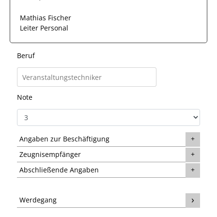
Mathias Fischer
Leiter Personal
Beruf
Note
Angaben zur Beschäftigung
Zeugnisempfänger
Abschließende Angaben
Werdegang