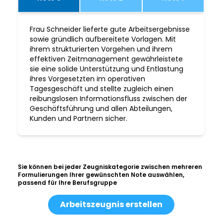
Frau Schneider lieferte gute Arbeitsergebnisse
sowie gründlich aufbereitete Vorlagen. Mit
ihrem strukturierten Vorgehen und ihrem
effektiven Zeitmanagement gewährleistete
sie eine solide Unterstützung und Entlastung
ihres Vorgesetzten im operativen
Tagesgeschäft und stellte zugleich einen
reibungslosen Informationsfluss zwischen der
Geschäftsführung und allen Abteilungen,
Kunden und Partnern sicher.
Sie können bei jeder Zeugniskategorie zwischen mehreren
Formulierungen Ihrer gewünschten Note auswählen,
passend für Ihre Berufsgruppe
Arbeitszeugnis erstellen