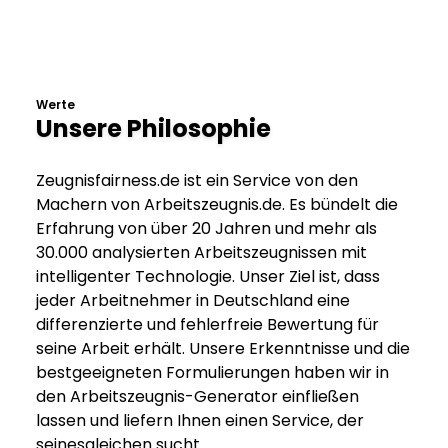
Werte
Unsere Philosophie
Zeugnisfairness.de ist ein Service von den
Machern von Arbeitszeugnis.de. Es bündelt die
Erfahrung von über 20 Jahren und mehr als
30.000 analysierten Arbeitszeugnissen mit
intelligenter Technologie. Unser Ziel ist, dass
jeder Arbeitnehmer in Deutschland eine
differenzierte und fehlerfreie Bewertung für
seine Arbeit erhält. Unsere Erkenntnisse und die
bestgeeigneten Formulierungen haben wir in
den Arbeitszeugnis-Generator einfließen
lassen und liefern Ihnen einen Service, der
seinesgleichen sucht.