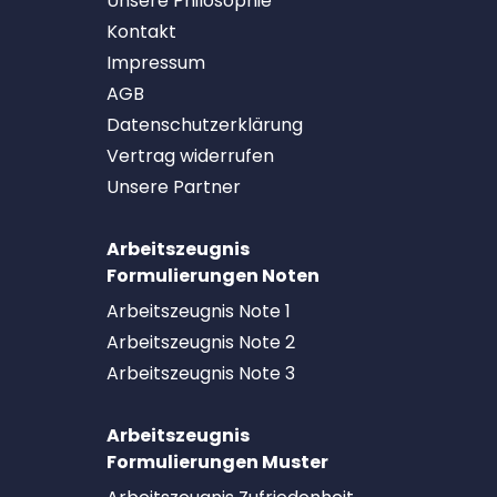
Unsere Philosophie
Kontakt
Impressum
AGB
Datenschutzerklärung
Vertrag widerrufen
Unsere Partner
Arbeitszeugnis
Formulierungen Noten
Arbeitszeugnis Note 1
Arbeitszeugnis Note 2
Arbeitszeugnis Note 3
Arbeitszeugnis
Formulierungen Muster