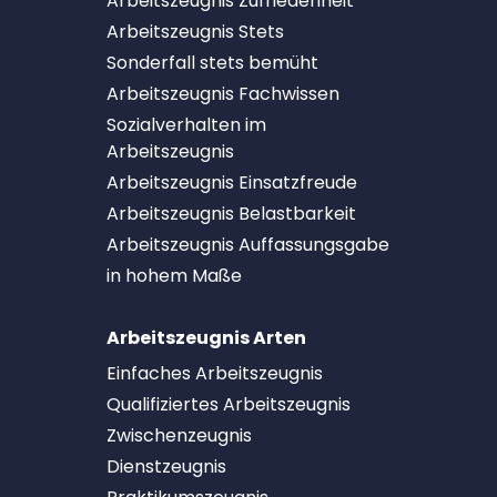
Arbeitszeugnis Zufriedenheit
Arbeitszeugnis Stets
Sonderfall stets bemüht
Arbeitszeugnis Fachwissen
Sozialverhalten im
Arbeitszeugnis
Arbeitszeugnis Einsatzfreude
Arbeitszeugnis Belastbarkeit
Arbeitszeugnis Auffassungsgabe
in hohem Maße
Arbeitszeugnis Arten
Einfaches Arbeitszeugnis
Qualifiziertes Arbeitszeugnis
Zwischenzeugnis
Dienstzeugnis