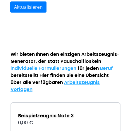
Aktualisieren
Wir bieten Ihnen den einzigen
Arbeitszeugnis-
Generator
, der statt Pauschalfloskeln
individuelle Formulierungen
für jeden
Beruf
bereitstellt! Hier finden Sie eine Übersicht
über alle verfügbaren
Arbeitszeugnis
Vorlagen
Beispielzeugnis Note 3
0,00 €