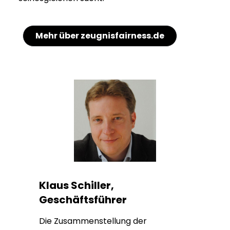
Mehr über zeugnisfairness.de
Klaus Schiller,
Geschäftsführer
Die Zusammenstellung der