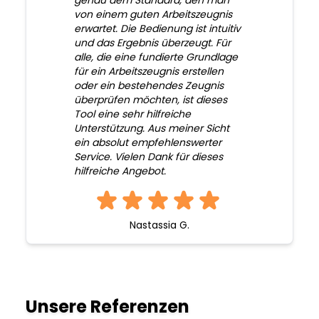
genau dem Standard, den man
von einem guten Arbeitszeugnis
erwartet. Die Bedienung ist intuitiv
und das Ergebnis überzeugt. Für
alle, die eine fundierte Grundlage
für ein Arbeitszeugnis erstellen
oder ein bestehendes Zeugnis
überprüfen möchten, ist dieses
Tool eine sehr hilfreiche
Unterstützung. Aus meiner Sicht
ein absolut empfehlenswerter
Service. Vielen Dank für dieses
hilfreiche Angebot.
Nastassia G.
Unsere Referenzen