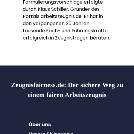
Formulierungsvorschläge erfolgte
durch Klaus Schiller, Gründer des
Portals arbeitszeugnis.de. Er hat in
den vergangenen 20 Jahren
tausende Fach- und Führungskräfte
erfolgreich in Zeugnisfragen beraten.
Zeugnisfairness.de:
Der sichere Weg zu
einem fairen Arbeitszeugnis
Über uns