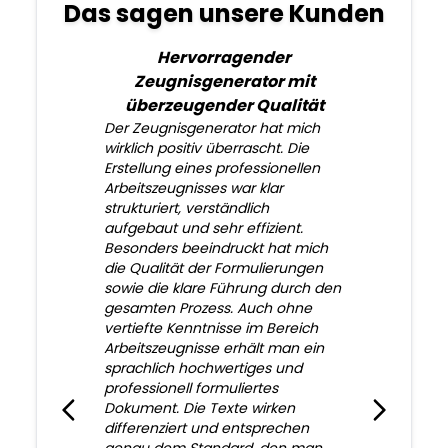
Das sagen unsere Kunden
Hervorragender
Zeugnisgenerator mit
überzeugender Qualität
Der Zeugnisgenerator hat mich
wirklich positiv überrascht. Die
Erstellung eines professionellen
Arbeitszeugnisses war klar
strukturiert, verständlich
aufgebaut und sehr effizient.
Besonders beeindruckt hat mich
die Qualität der Formulierungen
sowie die klare Führung durch den
gesamten Prozess. Auch ohne
vertiefte Kenntnisse im Bereich
Arbeitszeugnisse erhält man ein
sprachlich hochwertiges und
professionell formuliertes
Dokument. Die Texte wirken
differenziert und entsprechen