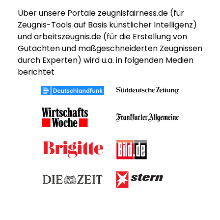
Über unsere Portale zeugnisfairness.de (für
Zeugnis-Tools auf Basis künstlicher Intelligenz)
und arbeitszeugnis.de (für die Erstellung von
Gutachten und maßgeschneiderten Zeugnissen
durch Experten) wird u.a. in folgenden Medien
berichtet