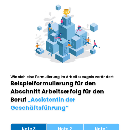
Wie sich eine Formulierung im Arbeitszeugnis verändert
Beispielformulierung für den
Abschnitt Arbeitserfolg für den
Beruf
„Assistentin der
Geschäftsführung“
Note 3
Note 2
Note 1