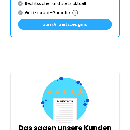
Rechtssicher und stets aktuell
Geld-zurück-Garantie
zum Arbeitszeugnis
Das sagen unsere Kunden