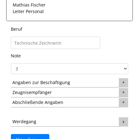
Mathias Fischer
Leiter Personal
Beruf
Note
Angaben zur Beschäftigung
Zeugnisempfänger
Abschließende Angaben
Werdegang