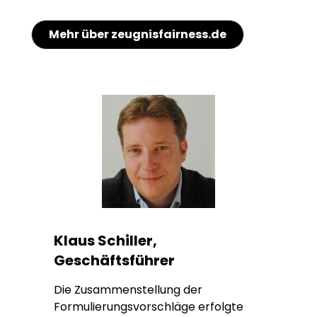
Mehr über zeugnisfairness.de
Klaus Schiller,
Geschäftsführer
Die Zusammenstellung der
Formulierungsvorschläge erfolgte