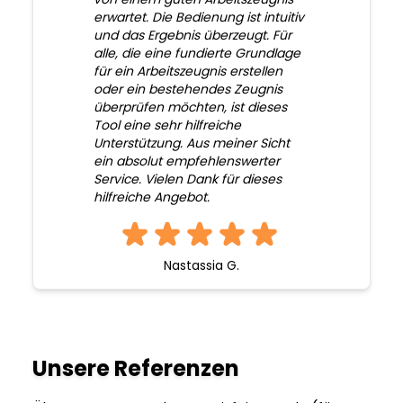
erwartet. Die Bedienung ist intuitiv
und das Ergebnis überzeugt. Für
alle, die eine fundierte Grundlage
für ein Arbeitszeugnis erstellen
oder ein bestehendes Zeugnis
überprüfen möchten, ist dieses
Tool eine sehr hilfreiche
Unterstützung. Aus meiner Sicht
ein absolut empfehlenswerter
Service. Vielen Dank für dieses
hilfreiche Angebot.
Nastassia G.
Unsere Referenzen