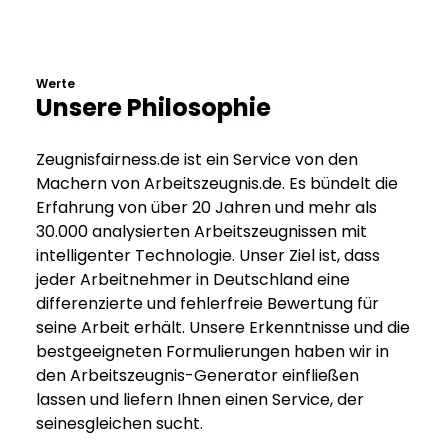
Werte
Unsere Philosophie
Zeugnisfairness.de ist ein Service von den
Machern von Arbeitszeugnis.de. Es bündelt die
Erfahrung von über 20 Jahren und mehr als
30.000 analysierten Arbeitszeugnissen mit
intelligenter Technologie. Unser Ziel ist, dass
jeder Arbeitnehmer in Deutschland eine
differenzierte und fehlerfreie Bewertung für
seine Arbeit erhält. Unsere Erkenntnisse und die
bestgeeigneten Formulierungen haben wir in
den Arbeitszeugnis-Generator einfließen
lassen und liefern Ihnen einen Service, der
seinesgleichen sucht.