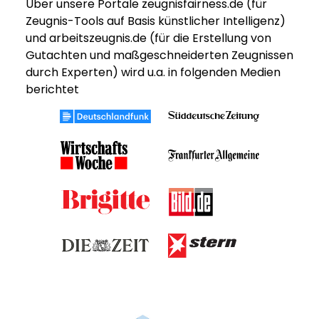
Über unsere Portale zeugnisfairness.de (für
Zeugnis-Tools auf Basis künstlicher Intelligenz)
und arbeitszeugnis.de (für die Erstellung von
Gutachten und maßgeschneiderten Zeugnissen
durch Experten) wird u.a. in folgenden Medien
berichtet