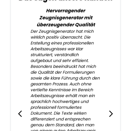
Hervorragender
Zeugnisgenerator mit
überzeugender Qualität
Der Zeugnisgenerator hat mich
wirklich positiv überrascht. Die
Erstellung eines professionellen
Arbeitszeugnisses war klar
strukturiert, verständlich
aufgebaut und sehr effizient.
Besonders beeindruckt hat mich
die Qualität der Formulierungen
sowie die klare Führung durch den
gesamten Prozess. Auch ohne
vertiefte Kenntnisse im Bereich
Arbeitszeugnisse erhält man ein
sprachlich hochwertiges und
professionell formuliertes
Dokument. Die Texte wirken
differenziert und entsprechen
genau dem Standard, den man
von einem guten Arbeitszeugnis