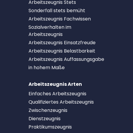
Arbeitszeugnis Stets
Sonderfall stets bemüht
Arbeitszeugnis Fachwissen
Sozialverhalten im
Arbeitszeugnis
Arbeitszeugnis Einsatzfreude
Arbeitszeugnis Belastbarkeit
Arbeitszeugnis Auffassungsgabe
in hohem Maße
Arbeitszeugnis Arten
Einfaches Arbeitszeugnis
Qualifiziertes Arbeitszeugnis
Zwischenzeugnis
Dienstzeugnis
Praktikumszeugnis