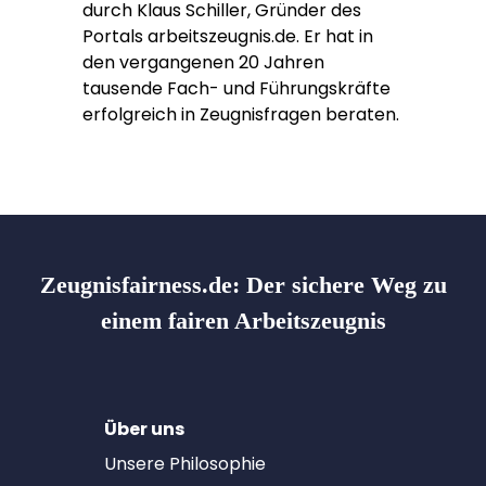
durch Klaus Schiller, Gründer des
Portals arbeitszeugnis.de. Er hat in
den vergangenen 20 Jahren
tausende Fach- und Führungskräfte
erfolgreich in Zeugnisfragen beraten.
Zeugnisfairness.de:
Der sichere Weg zu
einem fairen Arbeitszeugnis
Über uns
Unsere Philosophie