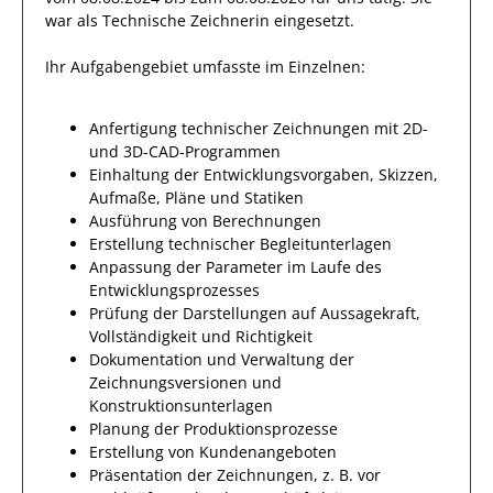
war als
Technische Zeichnerin
eingesetzt.
Ihr Aufgabengebiet umfasste im Einzelnen:
Anfertigung technischer Zeichnungen mit 2D-
und 3D-CAD-Programmen
Einhaltung der Entwicklungsvorgaben, Skizzen,
Aufmaße, Pläne und Statiken
Ausführung von Berechnungen
Erstellung technischer Begleitunterlagen
Anpassung der Parameter im Laufe des
Entwicklungsprozesses
Prüfung der Darstellungen auf Aussagekraft,
Vollständigkeit und Richtigkeit
Dokumentation und Verwaltung der
Zeichnungsversionen und
Konstruktionsunterlagen
Planung der Produktionsprozesse
Erstellung von Kundenangeboten
Präsentation der Zeichnungen, z. B. vor