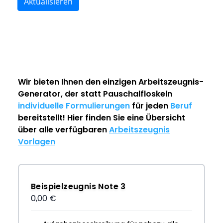
Aktualisieren
Wir bieten Ihnen den einzigen
Arbeitszeugnis-
Generator
, der statt Pauschalfloskeln
individuelle Formulierungen
für jeden
Beruf
bereitstellt! Hier finden Sie eine Übersicht
über alle verfügbaren
Arbeitszeugnis
Vorlagen
Beispielzeugnis Note 3
0,00 €