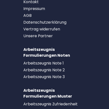
Kontakt
Impressum
AGB
Datenschutzerklärung
Vertrag widerrufen
Unsere Partner
Arbeitszeugnis
Formulierungen Noten
Arbeitszeugnis Note 1
Arbeitszeugnis Note 2
Arbeitszeugnis Note 3
Arbeitszeugnis
Formulierungen Muster
Arbeitszeugnis Zufriedenheit