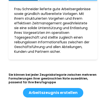
Frau Schneider lieferte gute Arbeitsergebnisse
sowie gründlich aufbereitete Vorlagen. Mit
ihrem strukturierten Vorgehen und ihrem
effektiven Zeitmanagement gewährleistete
sie eine solide Unterstützung und Entlastung
ihres Vorgesetzten im operativen
Tagesgeschäft und stellte zugleich einen
reibungslosen Informationsfluss zwischen der
Geschäftsführung und allen Abteilungen,
Kunden und Partnern sicher.
Sie können bei jeder Zeugniskategorie zwischen mehreren
Formulierungen Ihrer gewünschten Note auswählen,
passend für Ihre Berufsgruppe
Arbeitszeugnis erstellen