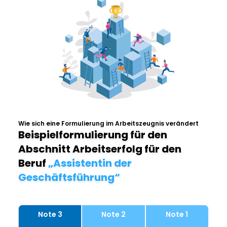
Wie sich eine Formulierung im Arbeitszeugnis verändert
Beispielformulierung für den
Abschnitt Arbeitserfolg für den
Beruf
„Assistentin der
Geschäftsführung“
Note 3
Note 2
Note 1