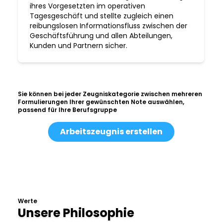
ihres Vorgesetzten im operativen
Tagesgeschäft und stellte zugleich einen
reibungslosen Informationsfluss zwischen der
Geschäftsführung und allen Abteilungen,
Kunden und Partnern sicher.
Sie können bei jeder Zeugniskategorie zwischen mehreren
Formulierungen Ihrer gewünschten Note auswählen,
passend für Ihre Berufsgruppe
Arbeitszeugnis erstellen
Werte
Unsere Philosophie