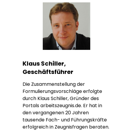
Klaus Schiller,
Geschäftsführer
Die Zusammenstellung der
Formulierungsvorschläge erfolgte
durch Klaus Schiller, Gründer des
Portals arbeitszeugnis.de. Er hat in
den vergangenen 20 Jahren
tausende Fach- und Führungskräfte
erfolgreich in Zeugnisfragen beraten.