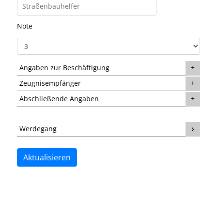
Note
Angaben zur Beschäftigung
Zeugnisempfänger
Abschließende Angaben
Werdegang
Aktualisieren