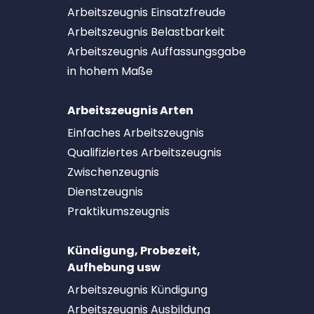
Arbeitszeugnis Einsatzfreude
Arbeitszeugnis Belastbarkeit
Arbeitszeugnis Auffassungsgabe
in hohem Maße
Arbeitszeugnis Arten
Einfaches Arbeitszeugnis
Qualifiziertes Arbeitszeugnis
Zwischenzeugnis
Dienstzeugnis
Praktikumszeugnis
Kündigung, Probezeit,
Aufhebung usw
Arbeitszeugnis Kündigung
Arbeitszeugnis Ausbildung