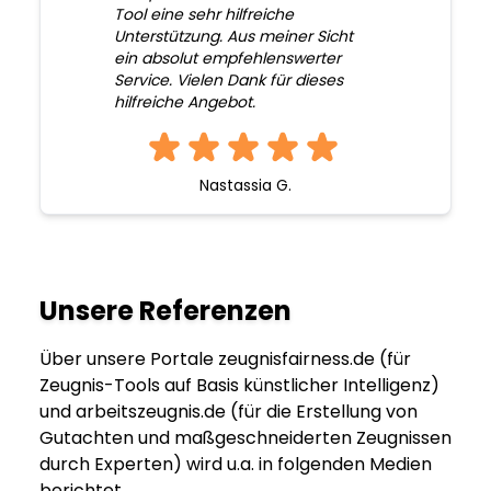
Tool eine sehr hilfreiche
Unterstützung. Aus meiner Sicht
ein absolut empfehlenswerter
Service. Vielen Dank für dieses
hilfreiche Angebot.
Nastassia G.
Unsere Referenzen
Über unsere Portale zeugnisfairness.de (für
Zeugnis-Tools auf Basis künstlicher Intelligenz)
und arbeitszeugnis.de (für die Erstellung von
Gutachten und maßgeschneiderten Zeugnissen
durch Experten) wird u.a. in folgenden Medien
berichtet