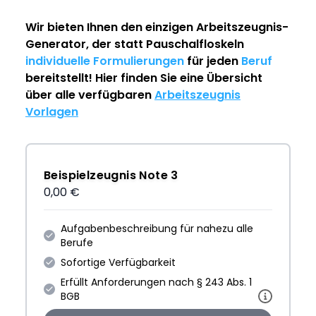
Wir bieten Ihnen den einzigen
Arbeitszeugnis-
Generator
, der statt Pauschalfloskeln
individuelle Formulierungen
für jeden
Beruf
bereitstellt! Hier finden Sie eine Übersicht
über alle verfügbaren
Arbeitszeugnis
Vorlagen
Beispielzeugnis Note 3
0,00 €
Aufgabenbeschreibung für nahezu alle
Berufe
Sofortige Verfügbarkeit
Erfüllt Anforderungen nach § 243 Abs. 1
BGB