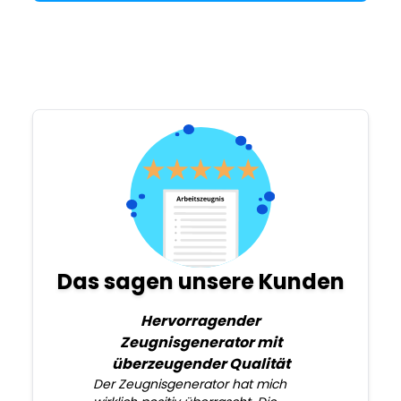
Das sagen unsere Kunden
Hervorragender
Zeugnisgenerator mit
überzeugender Qualität
Der Zeugnisgenerator hat mich