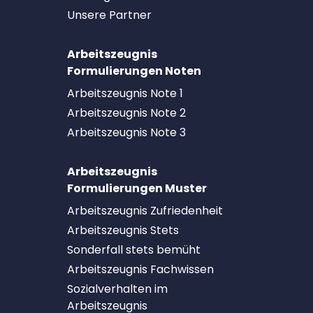
Unsere Partner
Arbeitszeugnis
Formulierungen Noten
Arbeitszeugnis Note 1
Arbeitszeugnis Note 2
Arbeitszeugnis Note 3
Arbeitszeugnis
Formulierungen Muster
Arbeitszeugnis Zufriedenheit
Arbeitszeugnis Stets
Sonderfall stets bemüht
Arbeitszeugnis Fachwissen
Sozialverhalten im
Arbeitszeugnis