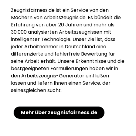
Zeugnisfairness.de ist ein Service von den
Machern von Arbeitszeugnis.de. Es bündelt die
Erfahrung von über 20 Jahren und mehr als
30.000 analysierten Arbeitszeugnissen mit
intelligenter Technologie. Unser Ziel ist, dass
jeder Arbeitnehmer in Deutschland eine
differenzierte und fehlerfreie Bewertung für
seine Arbeit erhält. Unsere Erkenntnisse und die
bestgeeigneten Formulierungen haben wir in
den Arbeitszeugnis-Generator einfließen
lassen und liefern Ihnen einen Service, der
seinesgleichen sucht.
Mehr über zeugnisfairness.de