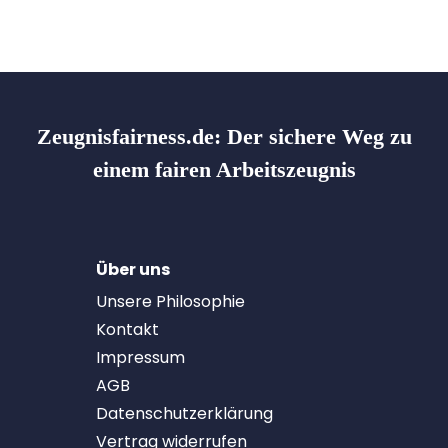
Zeugnisfairness.de:
Der sichere Weg zu
einem fairen Arbeitszeugnis
Über uns
Unsere Philosophie
Kontakt
Impressum
AGB
Datenschutzerklärung
Vertrag widerrufen