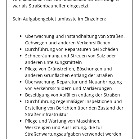
war als
Straßenbauhelfer
eingesetzt.
Sein Aufgabengebiet umfasste im Einzelnen:
Überwachung und Instandhaltung von Straßen,
Gehwegen und anderen Verkehrsflächen
Durchführung von Reparaturen bei Schäden
Schneeräumung und Streuen von Salz oder
anderen Enteisungsmitteln
Pflege von Grünstreifen, Böschungen und
anderen Grünflächen entlang der Straßen
Überwachung, Reparatur und Neuanbringung
von Verkehrsschildern und Markierungen
Beseitigung von Abfällen entlang der Straßen
Durchführung regelmäßiger Inspektionen und
Erstellung von Berichten über den Zustand der
Straßeninfrastruktur
Pflege und Wartung von Maschinen,
Werkzeugen und Ausrüstung, die für
Straßenwartungsaufgaben verwendet werden