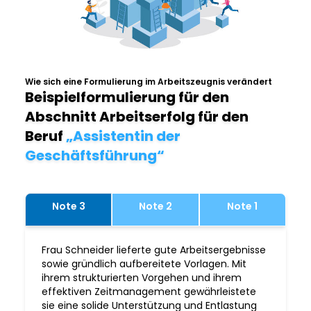
Wie sich eine Formulierung im Arbeitszeugnis verändert
Beispielformulierung für den
Abschnitt Arbeitserfolg für den
Beruf
„Assistentin der
Geschäftsführung“
Note 3
Note 2
Note 1
Frau Schneider lieferte gute Arbeitsergebnisse
sowie gründlich aufbereitete Vorlagen. Mit
ihrem strukturierten Vorgehen und ihrem
effektiven Zeitmanagement gewährleistete
sie eine solide Unterstützung und Entlastung