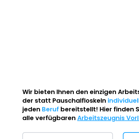
Wir bieten Ihnen den einzigen
Arbeit
der statt Pauschalfloskeln
individue
jeden
Beruf
bereitstellt! Hier finden 
alle verfügbaren
Arbeitszeugnis Vor