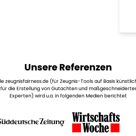
Unsere Referenzen
e zeugnisfairness.de (für Zeugnis-Tools auf Basis künstlich
 (für die Erstellung von Gutachten und maßgeschneiderte
Experten) wird u.a. in folgenden Medien berichtet