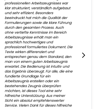
professionellen Arbeitszeugnisses war
klar strukturiert, verständlich aufgebaut
und sehr effizient. Besonders
beeindruckt hat mich die Qualität der
Formulierungen sowie die klare Führung
durch den gesamten Prozess. Auch
ohne vertiefte Kenntnisse im Bereich
Arbeitszeugnisse erhält man ein
sprachlich hochwertiges und
professionell formuliertes Dokument. Die
Texte wirken differenziert und
entsprechen genau dem Standard, den
man von einem guten Arbeitszeugnis
erwartet. Die Bedienung ist intuitiv und
das Ergebnis überzeugt. Für alle, die eine
fundierte Grundlage für ein
Arbeitszeugnis erstellen oder ein
bestehendes Zeugnis überprüfen
möchten, ist dieses Tool eine sehr
hilfreiche Unterstützung. Aus meiner
Sicht ein absolut empfehlenswerter
Service. Vielen Dank für dieses hilfreiche