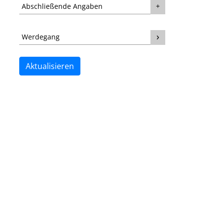
Abschließende Angaben
Werdegang
Aktualisieren