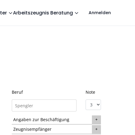
ter
Arbeitszeugnis Beratung
Anmelden
Beruf
Note
Angaben zur Beschäftigung
Zeugnisempfänger