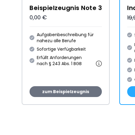
Beispielzeugnis Note 3
In
0,00 €
19
Aufgabenbeschreibung für
nahezu alle Berufe
Sofortige Verfügbarkeit
Erfüllt Anforderungen
nach § 243 Abs. 1 BGB
zum Beispielzeugnis