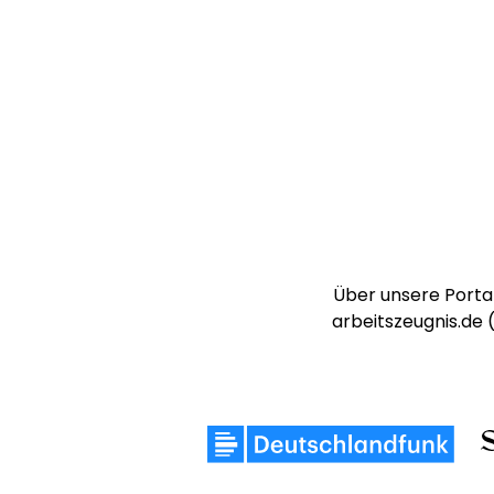
Über unsere Portal
arbeitszeugnis.de