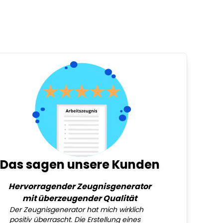
Das sagen unsere Kunden
Hervorragender Zeugnisgenerator
mit überzeugender Qualität
Der Zeugnisgenerator hat mich wirklich
positiv überrascht. Die Erstellung eines