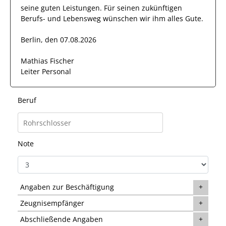
seine guten Leistungen. Für seinen zukünftigen
Berufs- und Lebensweg wünschen wir
ihm
alles Gute.
Berlin, den 07.08.2026
Mathias Fischer
Leiter Personal
Beruf
Note
Angaben zur Beschäftigung
Zeugnisempfänger
Abschließende Angaben