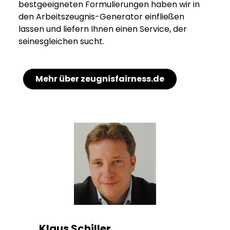
bestgeeigneten Formulierungen haben wir in
den Arbeitszeugnis-Generator einfließen
lassen und liefern Ihnen einen Service, der
seinesgleichen sucht.
Mehr über zeugnisfairness.de
Klaus Schiller,