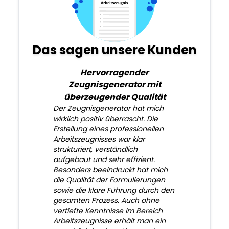
Das sagen unsere Kunden
Hervorragender
Zeugnisgenerator mit
überzeugender Qualität
Der Zeugnisgenerator hat mich
wirklich positiv überrascht. Die
Erstellung eines professionellen
Arbeitszeugnisses war klar
strukturiert, verständlich
aufgebaut und sehr effizient.
Besonders beeindruckt hat mich
die Qualität der Formulierungen
sowie die klare Führung durch den
gesamten Prozess. Auch ohne
vertiefte Kenntnisse im Bereich
Arbeitszeugnisse erhält man ein