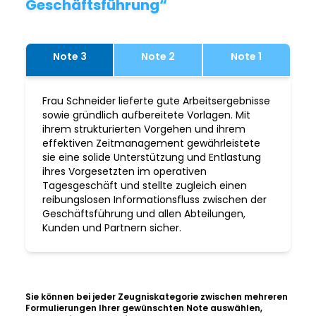
Geschäftsführung“
Note 3
Note 2
Note 1
Frau Schneider lieferte gute Arbeitsergebnisse
sowie gründlich aufbereitete Vorlagen. Mit
ihrem strukturierten Vorgehen und ihrem
effektiven Zeitmanagement gewährleistete
sie eine solide Unterstützung und Entlastung
ihres Vorgesetzten im operativen
Tagesgeschäft und stellte zugleich einen
reibungslosen Informationsfluss zwischen der
Geschäftsführung und allen Abteilungen,
Kunden und Partnern sicher.
Sie können bei jeder Zeugniskategorie zwischen mehreren
Formulierungen Ihrer gewünschten Note auswählen,