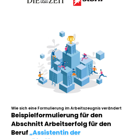
Wie sich eine Formulierung im Arbeitszeugnis verändert
Beispielformulierung für den
Abschnitt Arbeitserfolg für den
Beruf
„Assistentin der