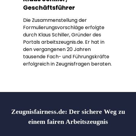
Geschäftsführer
Die Zusammenstellung der
Formulierungsvorschläge erfolgte
durch Klaus Schiller, Gründer des
Portals arbeitszeugnis.de. Er hat in
den vergangenen 20 Jahren
tausende Fach- und Führungskräfte
erfolgreich in Zeugnisfragen beraten.
Zeugnisfairness.de:
Der sichere Weg zu
einem fairen Arbeitszeugnis