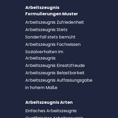
Arbeitszeugnis
Formulierungen Muster
Arbeitszeugnis Zufriedenheit
Arbeitszeugnis Stets
Sonderfall stets bemüht
Arbeitszeugnis Fachwissen
Sozialverhalten im
Arbeitszeugnis
Arbeitszeugnis Einsatzfreude
Arbeitszeugnis Belastbarkeit
Arbeitszeugnis Auffassungsgabe
in hohem Maße
Arbeitszeugnis Arten
Einfaches Arbeitszeugnis