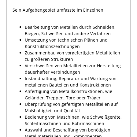
Sein Aufgabengebiet umfasste im Einzelnen:
Bearbeitung von Metallen durch Schneiden,
Biegen, Schweißen und andere Verfahren
Umsetzung von technischen Plänen und
Konstruktionszeichnungen
Zusammenbau von vorgefertigten Metallteilen
zu größeren Strukturen
Verschweißen von Metallteilen zur Herstellung
dauerhafter Verbindungen
Instandhaltung, Reparatur und Wartung von
metallenen Bauteilen und Konstruktionen
Anfertigung von Metallkonstruktionen, wie
Geländer, Treppen, Tore oder Träger
Überprüfung von gefertigten Metallteilen auf
Maßhaltigkeit und Qualität
Bedienung von Maschinen, wie Schweißgeräte,
Schleifmaschinen und Bohrmaschinen
Auswahl und Beschaffung von benötigten
Metallmaterialien und -komponenten