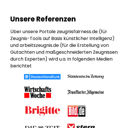
Unsere Referenzen
Über unsere Portale zeugnisfairness.de (für
Zeugnis-Tools auf Basis künstlicher Intelligenz)
und arbeitszeugnis.de (für die Erstellung von
Gutachten und maßgeschneiderten Zeugnissen
durch Experten) wird u.a. in folgenden Medien
berichtet