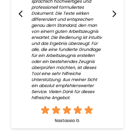
sprachlich hochwertiges und
professionell formuliertes
Dokument. Die Texte wirken
differenziert und entsprechen
genau dem Standard, den man
von einem guten Arbeitszeugnis
erwartet. Die Bedienung ist intuitiv
und das Ergebnis überzeugt. Für
alle, die eine fundierte Grundlage
für ein Arbeitszeugnis erstellen
oder ein bestehendes Zeugnis
überprüfen möchten, ist dieses
Tool eine sehr hilfreiche
Unterstützung. Aus meiner Sicht
ein absolut empfehlenswerter
Service. Vielen Dank für dieses
hilfreiche Angebot.
Nastassia G.