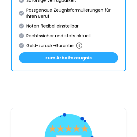
Sofortige Verfügbarkeit
Passgenaue Zeugnis­formulie­rungen für
Ihren Beruf
Noten flexibel einstellbar
Rechtssicher und stets aktuell
Geld-zurück-Garantie
zum Arbeitszeugnis