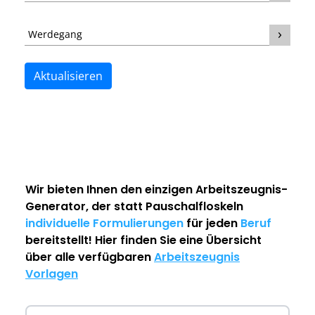
Werdegang
Aktualisieren
Wir bieten Ihnen den einzigen
Arbeitszeugnis-
Generator
, der statt Pauschalfloskeln
individuelle Formulierungen
für jeden
Beruf
bereitstellt! Hier finden Sie eine Übersicht
über alle verfügbaren
Arbeitszeugnis
Vorlagen