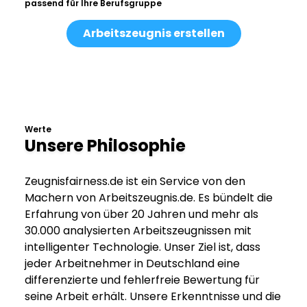
passend für Ihre Berufsgruppe
Arbeitszeugnis erstellen
Werte
Unsere Philosophie
Zeugnisfairness.de ist ein Service von den
Machern von Arbeitszeugnis.de. Es bündelt die
Erfahrung von über 20 Jahren und mehr als
30.000 analysierten Arbeitszeugnissen mit
intelligenter Technologie. Unser Ziel ist, dass
jeder Arbeitnehmer in Deutschland eine
differenzierte und fehlerfreie Bewertung für
seine Arbeit erhält. Unsere Erkenntnisse und die