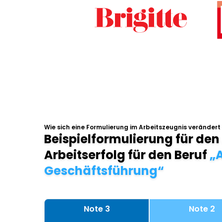
Wie sich eine Formulierung im Arbeitszeugnis verändert
Beispielformulierung für den
Arbeitserfolg für den Beruf
„A
Geschäftsführung“
Note 3
Note 2