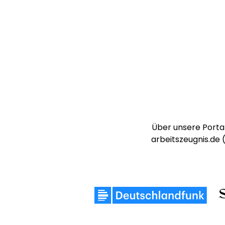
Über unsere Portal
arbeitszeugnis.de