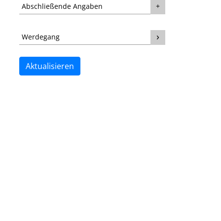
Abschließende Angaben
Werdegang
Aktualisieren