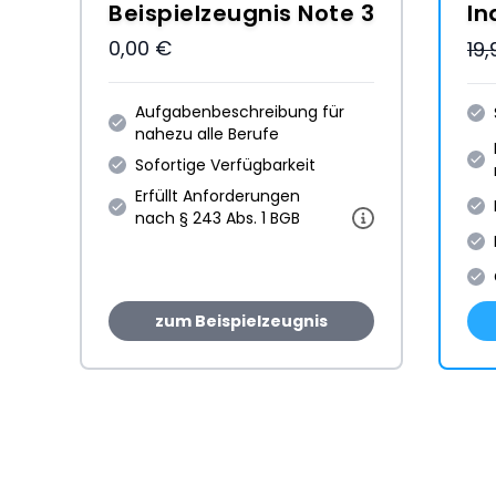
Beispielzeugnis Note 3
In
0,00 €
19
Aufgabenbeschreibung für
nahezu alle Berufe
Sofortige Verfügbarkeit
Erfüllt Anforderungen
nach § 243 Abs. 1 BGB
zum Beispielzeugnis