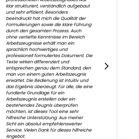
klar strukturiert, verständlich aufgebaut
und sehr effizient. Besonders
beeindruckt hat mich die Qualität der
Formulierungen sowie die klare Führung
durch den gesamten Prozess. Auch
ohne vertiefte Kenntnisse im Bereich
Arbeitszeugnisse erhält man ein
sprachlich hochwertiges und
professionell formuliertes Dokument. Die
Texte wirken differenziert und
entsprechen genau dem Standard, den
man von einem guten Arbeitszeugnis
erwartet. Die Bedienung ist intuitiv und
das Ergebnis überzeugt. Für alle, die eine
fundierte Grundlage für ein
Arbeitszeugnis erstellen oder ein
bestehendes Zeugnis überprüfen
möchten, ist dieses Tool eine sehr
hilfreiche Unterstützung. Aus meiner
Sicht ein absolut empfehlenswerter
Service. Vielen Dank für dieses hilfreiche
Angebot.