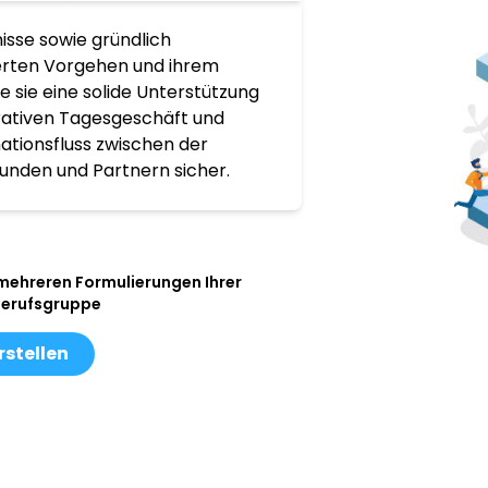
isse sowie gründlich
ierten Vorgehen und ihrem
 sie eine solide Unterstützung
rativen Tagesgeschäft und
mationsfluss zwischen der
unden und Partnern sicher.
 mehreren Formulierungen Ihrer
Berufsgruppe
rstellen