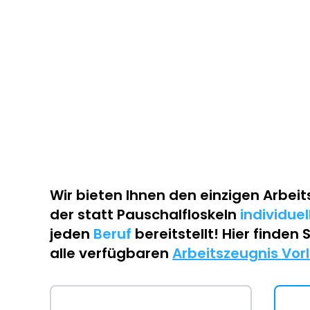
Wir bieten Ihnen den einzigen
Arbeit
der statt Pauschalfloskeln
individue
jeden
Beruf
bereitstellt! Hier finden 
alle verfügbaren
Arbeitszeugnis Vor