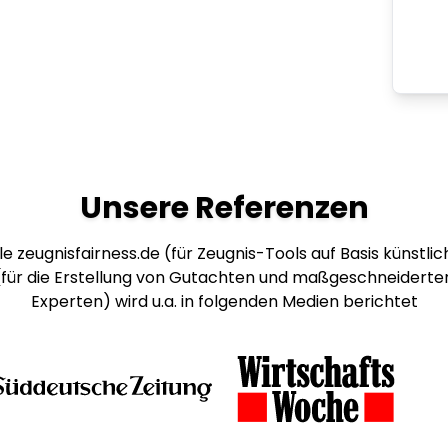
Unsere Referenzen
e zeugnisfairness.de (für Zeugnis-Tools auf Basis künstlich
 (für die Erstellung von Gutachten und maßgeschneiderte
Experten) wird u.a. in folgenden Medien berichtet