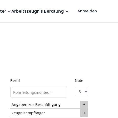
ter
Arbeitszeugnis Beratung
Anmelden
Beruf
Note
Angaben zur Beschäftigung
Zeugnisempfänger