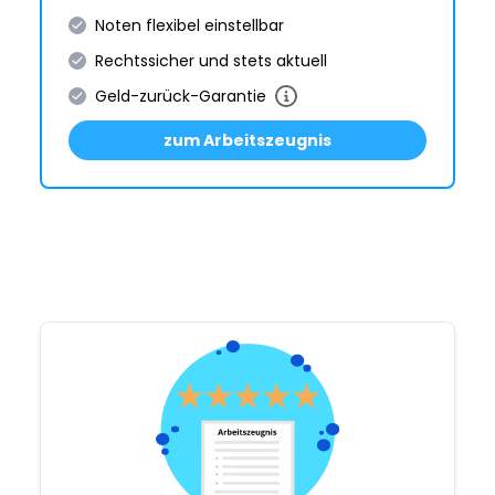
Noten flexibel einstellbar
Rechtssicher und stets aktuell
Geld-zurück-Garantie
zum Arbeitszeugnis