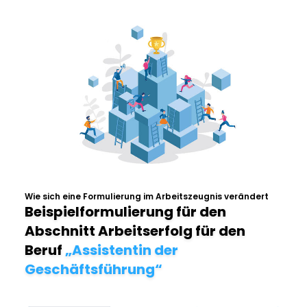
Wie sich eine Formulierung im Arbeitszeugnis verändert
Beispielformulierung für den
Abschnitt Arbeitserfolg für den
Beruf
„Assistentin der
Geschäftsführung“