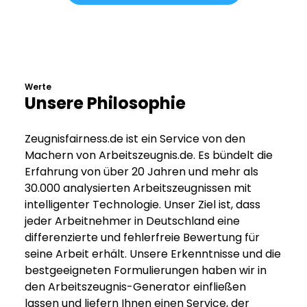
Werte
Unsere Philosophie
Zeugnisfairness.de ist ein Service von den
Machern von Arbeitszeugnis.de. Es bündelt die
Erfahrung von über 20 Jahren und mehr als
30.000 analysierten Arbeitszeugnissen mit
intelligenter Technologie. Unser Ziel ist, dass
jeder Arbeitnehmer in Deutschland eine
differenzierte und fehlerfreie Bewertung für
seine Arbeit erhält. Unsere Erkenntnisse und die
bestgeeigneten Formulierungen haben wir in
den Arbeitszeugnis-Generator einfließen
lassen und liefern Ihnen einen Service, der