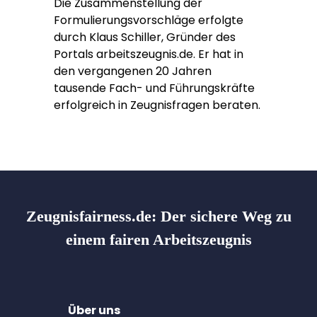
Die Zusammenstellung der
Formulierungsvorschläge erfolgte
durch Klaus Schiller, Gründer des
Portals arbeitszeugnis.de. Er hat in
den vergangenen 20 Jahren
tausende Fach- und Führungskräfte
erfolgreich in Zeugnisfragen beraten.
Zeugnisfairness.de:
Der sichere Weg zu
einem fairen Arbeitszeugnis
Über uns