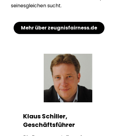
seinesgleichen sucht.
Mehr über zeugnisfairness.de
Klaus Schiller,
Geschäftsführer