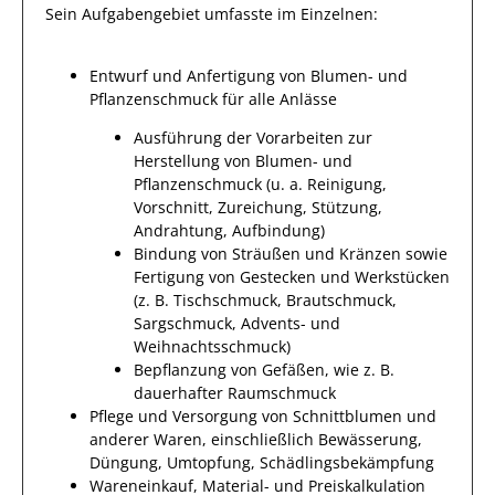
Sein Aufgabengebiet umfasste im Einzelnen:
Entwurf und Anfertigung von Blumen- und
Pflanzenschmuck für alle Anlässe
Ausführung der Vorarbeiten zur
Herstellung von Blumen- und
Pflanzenschmuck (u. a. Reinigung,
Vorschnitt, Zureichung, Stützung,
Andrahtung, Aufbindung)
Bindung von Sträußen und Kränzen sowie
Fertigung von Gestecken und Werkstücken
(z. B. Tischschmuck, Brautschmuck,
Sargschmuck, Advents- und
Weihnachtsschmuck)
Bepflanzung von Gefäßen, wie z. B.
dauerhafter Raumschmuck
Pflege und Versorgung von Schnittblumen und
anderer Waren, einschließlich Bewässerung,
Düngung, Umtopfung, Schädlingsbekämpfung
Wareneinkauf, Material- und Preiskalkulation