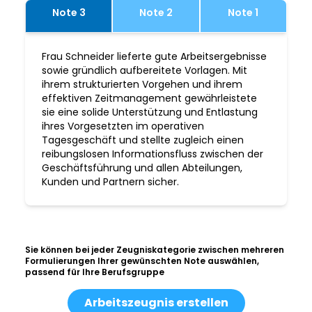
Note 3
Note 2
Note 1
Frau Schneider lieferte gute Arbeitsergebnisse
sowie gründlich aufbereitete Vorlagen. Mit
ihrem strukturierten Vorgehen und ihrem
effektiven Zeitmanagement gewährleistete
sie eine solide Unterstützung und Entlastung
ihres Vorgesetzten im operativen
Tagesgeschäft und stellte zugleich einen
reibungslosen Informationsfluss zwischen der
Geschäftsführung und allen Abteilungen,
Kunden und Partnern sicher.
Sie können bei jeder Zeugniskategorie zwischen mehreren
Formulierungen Ihrer gewünschten Note auswählen,
passend für Ihre Berufsgruppe
Arbeitszeugnis erstellen