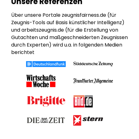
Unsere Referenzen
Über unsere Portale zeugnisfairness.de (für
Zeugnis-Tools auf Basis künstlicher Intelligenz)
und arbeitszeugnis.de (für die Erstellung von
Gutachten und maßgeschneiderten Zeugnissen
durch Experten) wird u.a. in folgenden Medien
berichtet