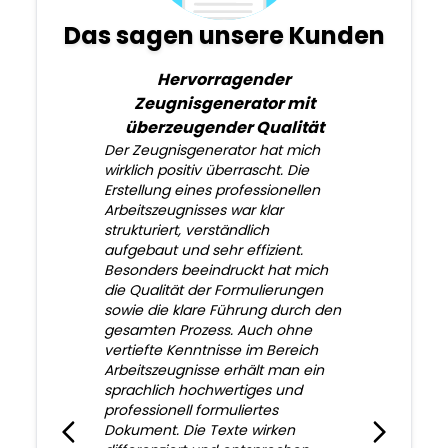
Das sagen unsere Kunden
Hervorragender
Zeugnisgenerator mit
überzeugender Qualität
Der Zeugnisgenerator hat mich
wirklich positiv überrascht. Die
Erstellung eines professionellen
Arbeitszeugnisses war klar
strukturiert, verständlich
aufgebaut und sehr effizient.
Besonders beeindruckt hat mich
die Qualität der Formulierungen
sowie die klare Führung durch den
gesamten Prozess. Auch ohne
vertiefte Kenntnisse im Bereich
Arbeitszeugnisse erhält man ein
sprachlich hochwertiges und
professionell formuliertes
Dokument. Die Texte wirken