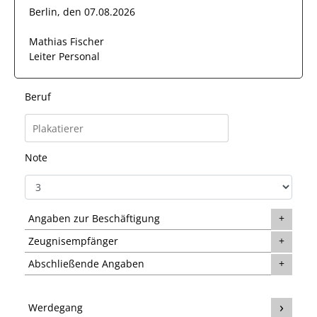
Berlin, den 07.08.2026
Mathias Fischer
Leiter Personal
Beruf
Note
Angaben zur Beschäftigung
Zeugnisempfänger
Abschließende Angaben
Werdegang