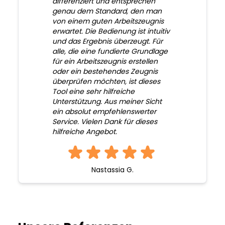
differenziert und entsprechen
genau dem Standard, den man
von einem guten Arbeitszeugnis
erwartet. Die Bedienung ist intuitiv
und das Ergebnis überzeugt. Für
alle, die eine fundierte Grundlage
für ein Arbeitszeugnis erstellen
oder ein bestehendes Zeugnis
überprüfen möchten, ist dieses
Tool eine sehr hilfreiche
Unterstützung. Aus meiner Sicht
ein absolut empfehlenswerter
Service. Vielen Dank für dieses
hilfreiche Angebot.
Nastassia G.