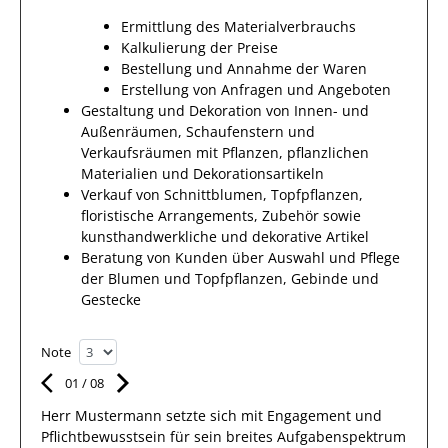
Ermittlung des Materialverbrauchs
Kalkulierung der Preise
Bestellung und Annahme der Waren
Erstellung von Anfragen und Angeboten
Gestaltung und Dekoration von Innen- und
Außenräumen, Schaufenstern und
Verkaufsräumen mit Pflanzen, pflanzlichen
Materialien und Dekorationsartikeln
Verkauf von Schnittblumen, Topfpflanzen,
floristische Arrangements, Zubehör sowie
kunsthandwerkliche und dekorative Artikel
Beratung von Kunden über Auswahl und Pflege
der Blumen und Topfpflanzen, Gebinde und
Gestecke
Note
01
/
08
Herr
Mustermann
setzte sich mit
Engagement und
Pflichtbewusstsein
für sein breites
Aufgabenspektrum