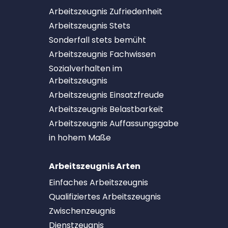
Arbeitszeugnis Zufriedenheit
Arbeitszeugnis Stets
Sonderfall stets bemüht
Arbeitszeugnis Fachwissen
Sozialverhalten im
Arbeitszeugnis
Arbeitszeugnis Einsatzfreude
Arbeitszeugnis Belastbarkeit
Arbeitszeugnis Auffassungsgabe
in hohem Maße
Arbeitszeugnis Arten
Einfaches Arbeitszeugnis
Qualifiziertes Arbeitszeugnis
Zwischenzeugnis
Dienstzeugnis