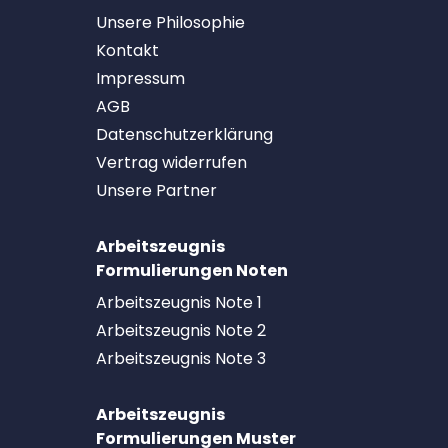
Unsere Philosophie
Kontakt
Impressum
AGB
Datenschutzerklärung
Vertrag widerrufen
Unsere Partner
Arbeitszeugnis
Formulierungen Noten
Arbeitszeugnis Note 1
Arbeitszeugnis Note 2
Arbeitszeugnis Note 3
Arbeitszeugnis
Formulierungen Muster