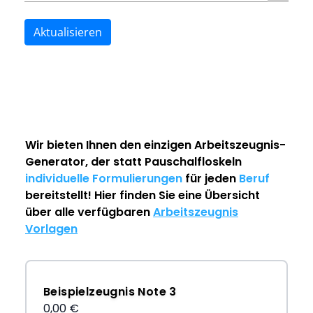
Aktualisieren
Wir bieten Ihnen den einzigen
Arbeitszeugnis-
Generator
, der statt Pauschalfloskeln
individuelle Formulierungen
für jeden
Beruf
bereitstellt! Hier finden Sie eine Übersicht
über alle verfügbaren
Arbeitszeugnis
Vorlagen
Beispielzeugnis Note 3
0,00 €