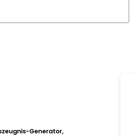
szeugnis-Generator
,