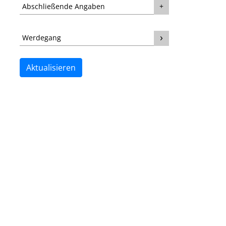
Abschließende Angaben
Werdegang
Aktualisieren