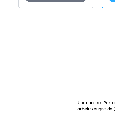
Über unsere Portal
arbeitszeugnis.de