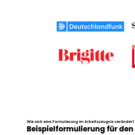
Wie sich eine Formulierung im Arbeitszeugnis verändert
Beispielformulierung für den