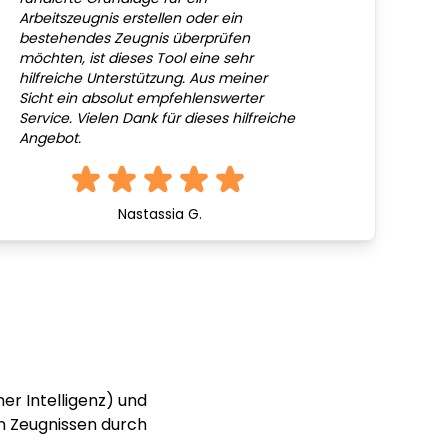
Arbeitszeugnis erstellen oder ein
bestehendes Zeugnis überprüfen
möchten, ist dieses Tool eine sehr
hilfreiche Unterstützung. Aus meiner
Sicht ein absolut empfehlenswerter
Service. Vielen Dank für dieses hilfreiche
Angebot.
Nastassia G.
er Intelligenz) und
n Zeugnissen durch