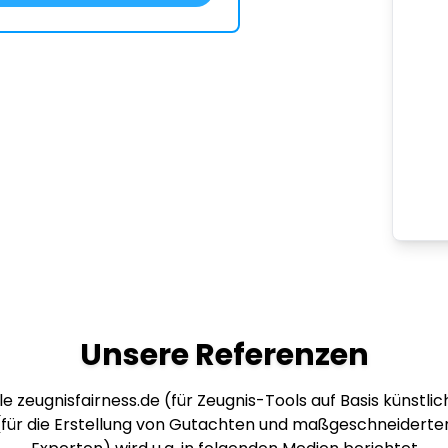
Unsere Referenzen
e zeugnisfairness.de (für Zeugnis-Tools auf Basis künstlich
 (für die Erstellung von Gutachten und maßgeschneiderte