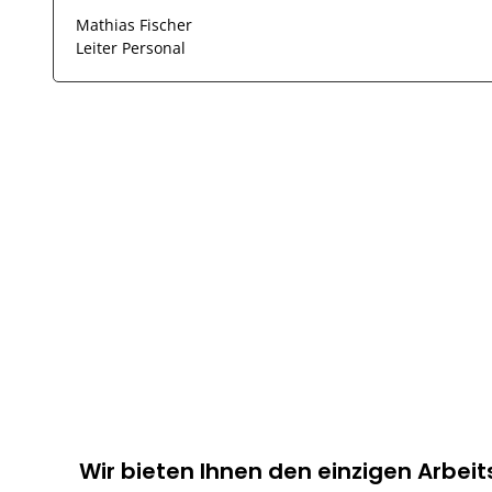
Mathias Fischer
Leiter Personal
Wir bieten Ihnen den einzigen
Arbeit