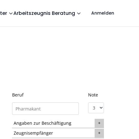
ter
Arbeitszeugnis Beratung
Anmelden
Beruf
Note
Angaben zur Beschäftigung
Zeugnisempfänger