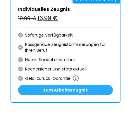
Individuelles Zeugnis
16,99 €
19,99 €
Sofortige Verfügbarkeit
Passgenaue Zeugnis­formulie­rungen für
Ihren Beruf
Noten flexibel einstellbar
Rechtssicher und stets aktuell
Geld-zurück-Garantie
zum Arbeitszeugnis