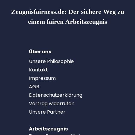
Zeugnisfairness.de:
Der sichere Weg zu
einem fairen Arbeitszeugnis
Über uns
Unsere Philosophie
Kontakt
Impressum
AGB
Datenschutzerklärung
Vertrag widerrufen
Unsere Partner
Arbeitszeugnis