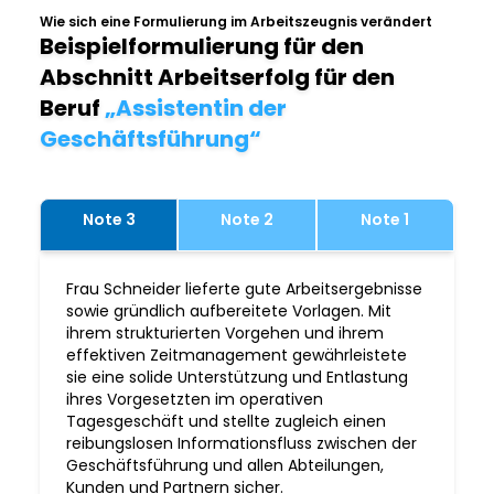
Wie sich eine Formulierung im Arbeitszeugnis verändert
Beispielformulierung für den
Abschnitt Arbeitserfolg für den
Beruf
„Assistentin der
Geschäftsführung“
Note 3
Note 2
Note 1
Frau Schneider lieferte gute Arbeitsergebnisse
sowie gründlich aufbereitete Vorlagen. Mit
ihrem strukturierten Vorgehen und ihrem
effektiven Zeitmanagement gewährleistete
sie eine solide Unterstützung und Entlastung
ihres Vorgesetzten im operativen
Tagesgeschäft und stellte zugleich einen
reibungslosen Informationsfluss zwischen der
Geschäftsführung und allen Abteilungen,
Kunden und Partnern sicher.