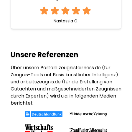
Nastassia G.
Unsere Referenzen
Über unsere Portale zeugnisfairness.de (für
Zeugnis-Tools auf Basis künstlicher Intelligenz)
und arbeitszeugnis.de (für die Erstellung von
Gutachten und maßgeschneiderten Zeugnissen
durch Experten) wird u.a. in folgenden Medien
berichtet