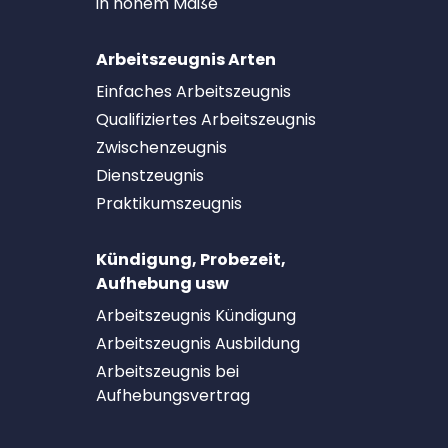
in hohem Maße
Arbeitszeugnis Arten
Einfaches Arbeitszeugnis
Qualifiziertes Arbeitszeugnis
Zwischenzeugnis
Dienstzeugnis
Praktikumszeugnis
Kündigung, Probezeit,
Aufhebung usw
Arbeitszeugnis Kündigung
Arbeitszeugnis Ausbildung
Arbeitszeugnis bei
Aufhebungsvertrag