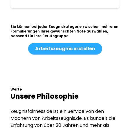
Sie können bei jeder Zeugniskategorie zwischen mehreren
Formulierungen Ihrer gewünschten Note auswählen,
passend für Ihre Berufsgruppe
Arbeitszeugnis erstellen
Werte
Unsere Philosophie
Zeugnisfairness.de ist ein Service von den
Machern von Arbeitszeugnis.de. Es bündelt die
Erfahrung von über 20 Jahren und mehr als