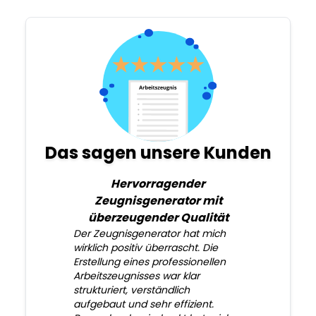
Das sagen unsere Kunden
Hervorragender
Zeugnisgenerator mit
überzeugender Qualität
Der Zeugnisgenerator hat mich
wirklich positiv überrascht. Die
Erstellung eines professionellen
Arbeitszeugnisses war klar
strukturiert, verständlich
aufgebaut und sehr effizient.