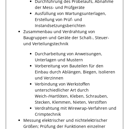
Durchführung des Probelaufs, Abnahme
der Mess- und Prüfgeräte
Ausfüllung von Wartungsunterlagen,
Erstellung von Prüf- und
Instandsetzungsberichten
Zusammenbau und Verdrahtung von
Baugruppen und Geräte der Schalt-, Steuer-
und Verteilungstechnik
Durcharbeitung von Anweisungen,
Unterlagen und Mustern
Vorbereitung von Bauteilen für den
Einbau durch Ablängen, Biegen, Isolieren
und Verzinnen
Verbindung von Werkstoffen
unterschiedlicher Art durch
Weich-/Hartlöten, Kleben, Schrauben,
Stecken, Klemmen, Nieten, Verstiften
Verdrahtung mit Wirewrap-Verfahren und
Crimptechnik
Messung elektrischer und nichtelektrischer
Größen; Prüfung der Funktionen einzelner