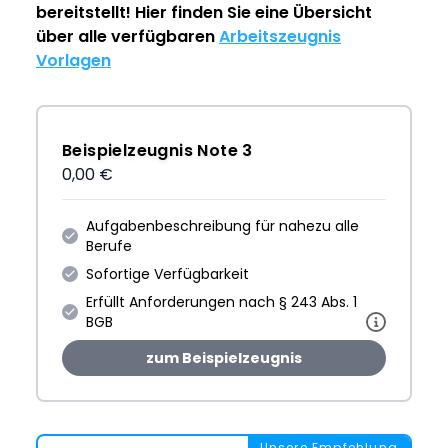
bereitstellt! Hier finden Sie eine Übersicht
über alle verfügbaren
Arbeitszeugnis
Vorlagen
Beispielzeugnis Note 3
0,00 €
Aufgabenbeschreibung für nahezu alle
Berufe
Sofortige Verfügbarkeit
Erfüllt Anforderungen nach § 243 Abs. 1
BGB
zum Beispielzeugnis
Unsere Empfehlung