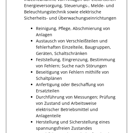
Energieversorgung, Steuerungs-, Melde- und
Beleuchtungstechnik sowie elektrische
Sicherheits- und Überwachungseinrichtungen
Reinigung, Pflege, Abschmierung von
Anlagen
Austausch von Verschleißteilen und
fehlerhaften Einzelteile, Baugruppen,
Geräten, Schaltschränken
Feststellung, Eingrenzung, Bestimmung
von Fehlern; Suche nach Störungen
Beseitigung von Fehlern mithilfe von
Schaltplänen
Anfertigung oder Beschaffung von
Ersatzteilen
Durchführung von Messungen; Prüfung
von Zustand und Arbeitsweise
elektrischer Betriebsmittel und
Anlagenteile
Herstellung und Sicherstellung eines
spannungsfreien Zustandes