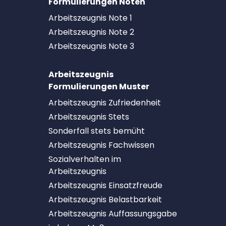
Formulierungen Noten
Arbeitszeugnis Note 1
Arbeitszeugnis Note 2
Arbeitszeugnis Note 3
Arbeitszeugnis
Formulierungen Muster
Arbeitszeugnis Zufriedenheit
Arbeitszeugnis Stets
Sonderfall stets bemüht
Arbeitszeugnis Fachwissen
Sozialverhalten im
Arbeitszeugnis
Arbeitszeugnis Einsatzfreude
Arbeitszeugnis Belastbarkeit
Arbeitszeugnis Auffassungsgabe