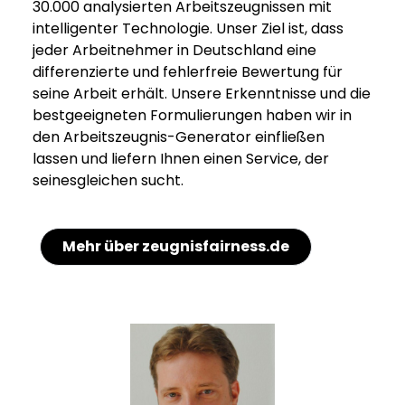
30.000 analysierten Arbeitszeugnissen mit
intelligenter Technologie. Unser Ziel ist, dass
jeder Arbeitnehmer in Deutschland eine
differenzierte und fehlerfreie Bewertung für
seine Arbeit erhält. Unsere Erkenntnisse und die
bestgeeigneten Formulierungen haben wir in
den Arbeitszeugnis-Generator einfließen
lassen und liefern Ihnen einen Service, der
seinesgleichen sucht.
Mehr über zeugnisfairness.de