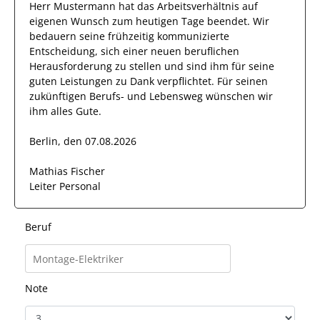
Herr
Mustermann
hat das Arbeitsverhältnis auf
eigenen Wunsch zum heutigen Tage beendet.
Wir
bedauern seine frühzeitig kommunizierte
Entscheidung, sich einer neuen beruflichen
Herausforderung zu stellen und sind
ihm
für seine
guten
Leistungen zu Dank verpflichtet. Für seinen
zukünftigen Berufs- und Lebensweg wünschen wir
ihm
alles Gute.
Berlin, den 07.08.2026
Mathias Fischer
Leiter Personal
Beruf
Note