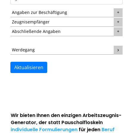
Angaben zur Beschäftigung
Zeugnisempfänger
Abschließende Angaben
Werdegang
Aktualisieren
Wir bieten Ihnen den einzigen
Arbeitszeugnis-
Generator
, der statt Pauschalfloskeln
individuelle Formulierungen
für jeden
Beruf