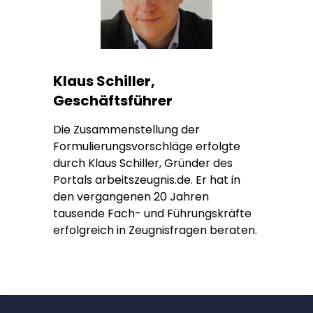
Klaus Schiller,
Geschäftsführer
Die Zusammenstellung der
Formulierungsvorschläge erfolgte
durch Klaus Schiller, Gründer des
Portals arbeitszeugnis.de. Er hat in
den vergangenen 20 Jahren
tausende Fach- und Führungskräfte
erfolgreich in Zeugnisfragen beraten.