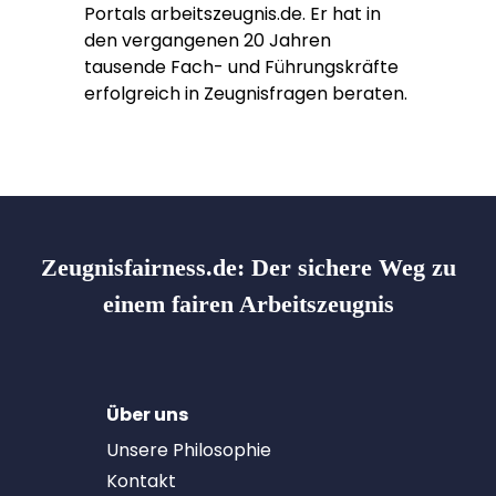
Portals arbeitszeugnis.de. Er hat in
den vergangenen 20 Jahren
tausende Fach- und Führungskräfte
erfolgreich in Zeugnisfragen beraten.
Zeugnisfairness.de:
Der sichere Weg zu
einem fairen Arbeitszeugnis
Über uns
Unsere Philosophie
Kontakt