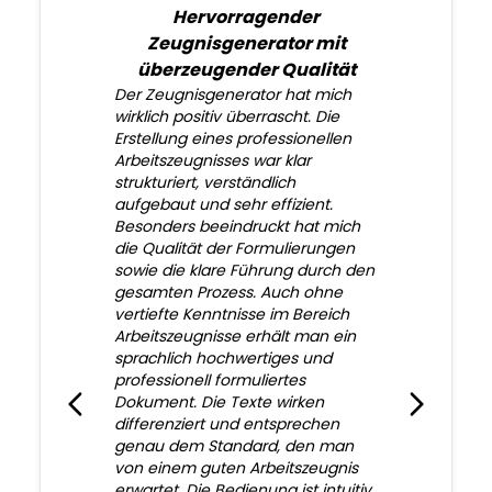
Hervorragender
Zeugnisgenerator mit
überzeugender Qualität
Der Zeugnisgenerator hat mich
wirklich positiv überrascht. Die
Erstellung eines professionellen
Arbeitszeugnisses war klar
strukturiert, verständlich
aufgebaut und sehr effizient.
Besonders beeindruckt hat mich
die Qualität der Formulierungen
sowie die klare Führung durch den
gesamten Prozess. Auch ohne
vertiefte Kenntnisse im Bereich
Arbeitszeugnisse erhält man ein
sprachlich hochwertiges und
professionell formuliertes
Dokument. Die Texte wirken
differenziert und entsprechen
genau dem Standard, den man
von einem guten Arbeitszeugnis
erwartet. Die Bedienung ist intuitiv