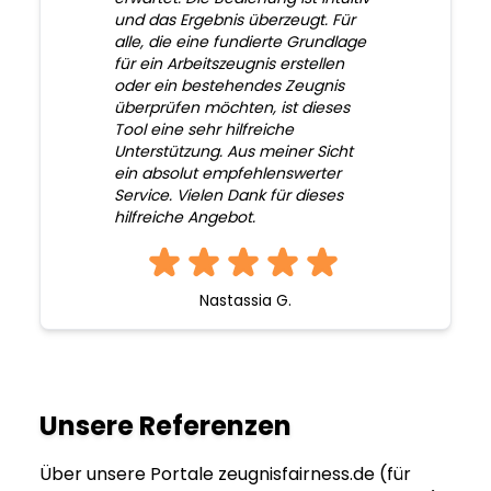
und das Ergebnis überzeugt. Für
alle, die eine fundierte Grundlage
für ein Arbeitszeugnis erstellen
oder ein bestehendes Zeugnis
überprüfen möchten, ist dieses
Tool eine sehr hilfreiche
Unterstützung. Aus meiner Sicht
ein absolut empfehlenswerter
Service. Vielen Dank für dieses
hilfreiche Angebot.
Nastassia G.
Unsere Referenzen
Über unsere Portale zeugnisfairness.de (für