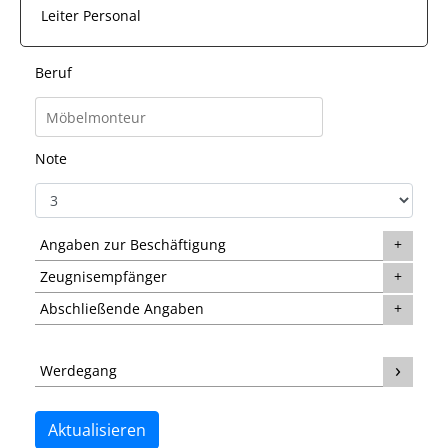
Leiter Personal
Beruf
Note
Angaben zur Beschäftigung
Zeugnisempfänger
Abschließende Angaben
Werdegang
Aktualisieren