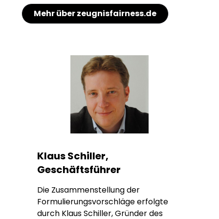
Mehr über zeugnisfairness.de
Klaus Schiller,
Geschäftsführer
Die Zusammenstellung der
Formulierungsvorschläge erfolgte
durch Klaus Schiller, Gründer des