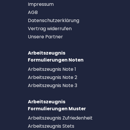
Impressum
AGB
Datenschutzerklärung
Vertrag widerrufen
Unsere Partner
Arbeitszeugnis
Formulierungen Noten
Arbeitszeugnis Note 1
Arbeitszeugnis Note 2
Arbeitszeugnis Note 3
Arbeitszeugnis
Formulierungen Muster
Arbeitszeugnis Zufriedenheit
Arbeitszeugnis Stets