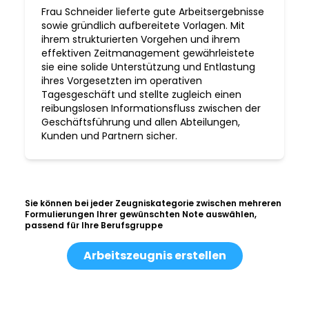
Frau Schneider lieferte gute Arbeitsergebnisse
sowie gründlich aufbereitete Vorlagen. Mit
ihrem strukturierten Vorgehen und ihrem
effektiven Zeitmanagement gewährleistete
sie eine solide Unterstützung und Entlastung
ihres Vorgesetzten im operativen
Tagesgeschäft und stellte zugleich einen
reibungslosen Informationsfluss zwischen der
Geschäftsführung und allen Abteilungen,
Kunden und Partnern sicher.
Sie können bei jeder Zeugniskategorie zwischen mehreren
Formulierungen Ihrer gewünschten Note auswählen,
passend für Ihre Berufsgruppe
Arbeitszeugnis erstellen