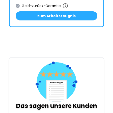
Geld-zurück-Garantie
zum Arbeitszeugnis
Das sagen unsere Kunden