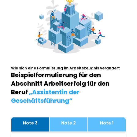
Wie sich eine Formulierung im Arbeitszeugnis verändert
Beispielformulierung für den
Abschnitt Arbeitserfolg für den
Beruf
„Assistentin der
Geschäftsführung“
Note 3
Note 2
Note 1