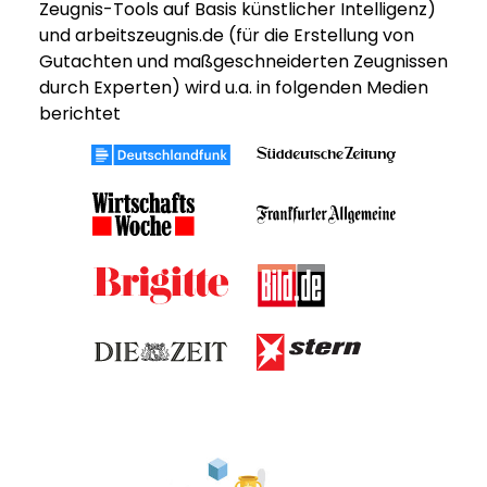
Zeugnis-Tools auf Basis künstlicher Intelligenz)
und arbeitszeugnis.de (für die Erstellung von
Gutachten und maßgeschneiderten Zeugnissen
durch Experten) wird u.a. in folgenden Medien
berichtet