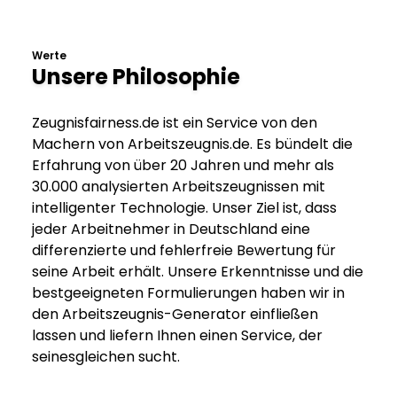
Werte
Unsere Philosophie
Zeugnisfairness.de ist ein Service von den
Machern von Arbeitszeugnis.de. Es bündelt die
Erfahrung von über 20 Jahren und mehr als
30.000 analysierten Arbeitszeugnissen mit
intelligenter Technologie. Unser Ziel ist, dass
jeder Arbeitnehmer in Deutschland eine
differenzierte und fehlerfreie Bewertung für
seine Arbeit erhält. Unsere Erkenntnisse und die
bestgeeigneten Formulierungen haben wir in
den Arbeitszeugnis-Generator einfließen
lassen und liefern Ihnen einen Service, der
seinesgleichen sucht.