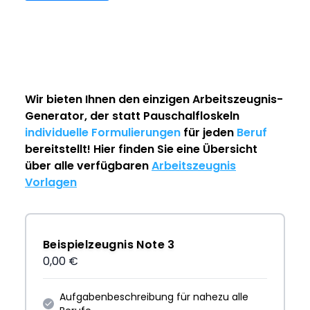
Wir bieten Ihnen den einzigen
Arbeitszeugnis-
Generator
, der statt Pauschalfloskeln
individuelle Formulierungen
für jeden
Beruf
bereitstellt! Hier finden Sie eine Übersicht
über alle verfügbaren
Arbeitszeugnis
Vorlagen
Beispielzeugnis Note 3
0,00 €
Aufgabenbeschreibung für nahezu alle