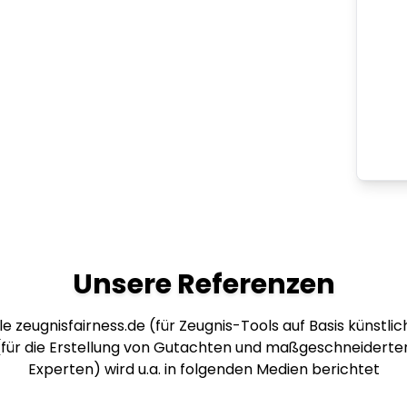
Unsere Referenzen
e zeugnisfairness.de (für Zeugnis-Tools auf Basis künstlich
 (für die Erstellung von Gutachten und maßgeschneiderte
Experten) wird u.a. in folgenden Medien berichtet