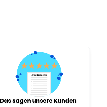
Das sagen unsere Kunden