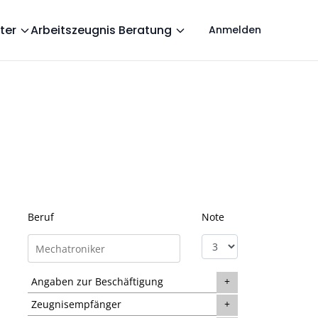
ter
Arbeitszeugnis Beratung
Anmelden
Beruf
Note
Angaben zur Beschäftigung
Zeugnisempfänger