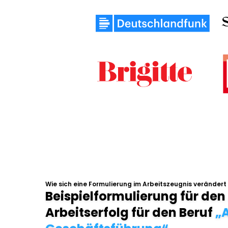
Wie sich eine Formulierung im Arbeitszeugnis verändert
Beispielformulierung für den
Arbeitserfolg für den Beruf
„A