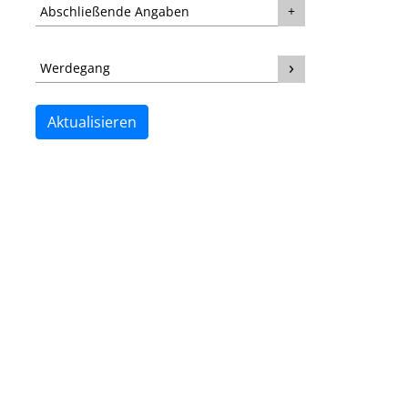
Abschließende Angaben
Werdegang
Aktualisieren