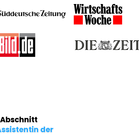
 Abschnitt
ssistentin der