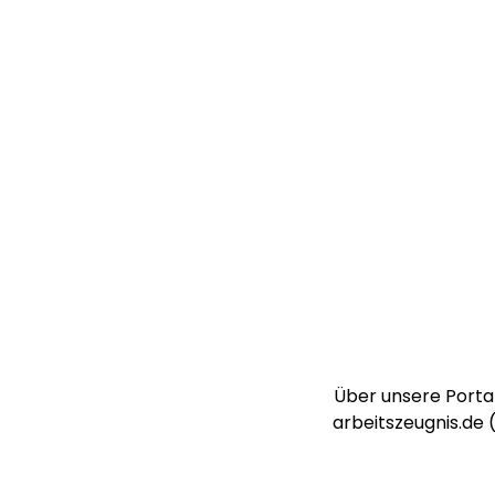
Über unsere Portal
arbeitszeugnis.de