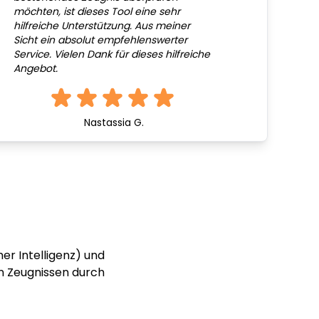
möchten, ist dieses Tool eine sehr
hilfreiche Unterstützung. Aus meiner
Sicht ein absolut empfehlenswerter
Service. Vielen Dank für dieses hilfreiche
Angebot.
Nastassia G.
er Intelligenz) und
n Zeugnissen durch