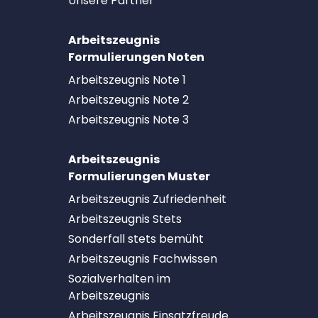
Unsere Partner
Arbeitszeugnis
Formulierungen Noten
Arbeitszeugnis Note 1
Arbeitszeugnis Note 2
Arbeitszeugnis Note 3
Arbeitszeugnis
Formulierungen Muster
Arbeitszeugnis Zufriedenheit
Arbeitszeugnis Stets
Sonderfall stets bemüht
Arbeitszeugnis Fachwissen
Sozialverhalten im
Arbeitszeugnis
Arbeitszeugnis Einsatzfreude