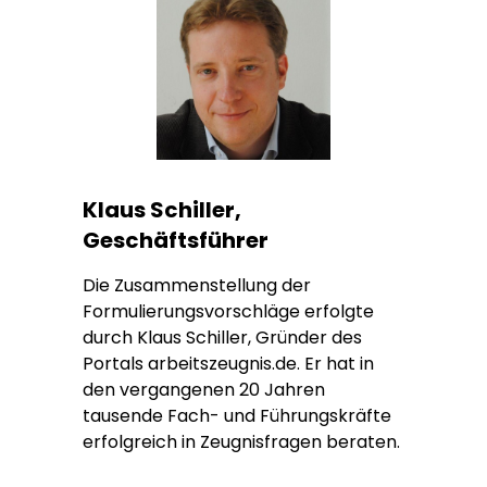
Klaus Schiller,
Geschäftsführer
Die Zusammenstellung der
Formulierungsvorschläge erfolgte
durch Klaus Schiller, Gründer des
Portals arbeitszeugnis.de. Er hat in
den vergangenen 20 Jahren
tausende Fach- und Führungskräfte
erfolgreich in Zeugnisfragen beraten.