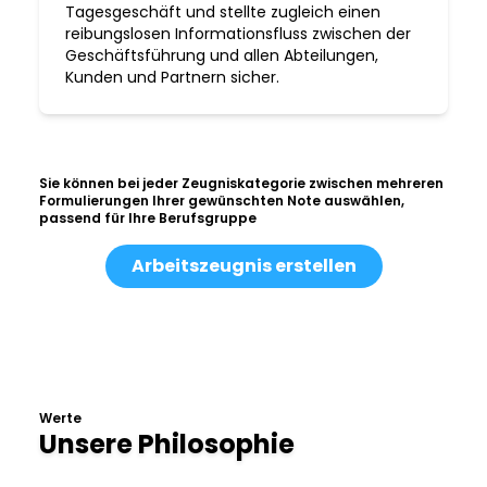
Tagesgeschäft und stellte zugleich einen
reibungslosen Informationsfluss zwischen der
Geschäftsführung und allen Abteilungen,
Kunden und Partnern sicher.
Sie können bei jeder Zeugniskategorie zwischen mehreren
Formulierungen Ihrer gewünschten Note auswählen,
passend für Ihre Berufsgruppe
Arbeitszeugnis erstellen
Werte
Unsere Philosophie