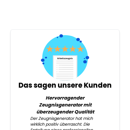
Das sagen unsere Kunden
Hervorragender
Zeugnisgenerator mit
überzeugender Qualität
Der Zeugnisgenerator hat mich
wirklich positiv überrascht. Die