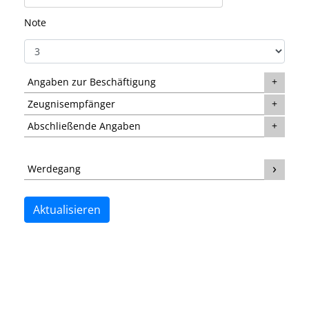
Note
Angaben zur Beschäftigung
Zeugnisempfänger
Abschließende Angaben
Werdegang
Aktualisieren