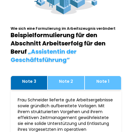
Wie sich eine Formulierung im Arbeitszeugnis verändert
Beispielformulierung für den
Abschnitt Arbeitserfolg für den
Beruf
„Assistentin der
Geschäftsführung“
Note 3
Note 2
Note 1
Frau Schneider lieferte gute Arbeitsergebnisse
sowie gründlich aufbereitete Vorlagen. Mit
ihrem strukturierten Vorgehen und ihrem
effektiven Zeitmanagement gewährleistete
sie eine solide Unterstützung und Entlastung
ihres Vorgesetzten im operativen