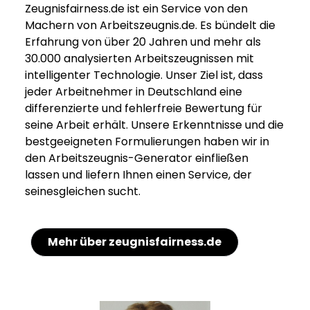
Zeugnisfairness.de ist ein Service von den
Machern von Arbeitszeugnis.de. Es bündelt die
Erfahrung von über 20 Jahren und mehr als
30.000 analysierten Arbeitszeugnissen mit
intelligenter Technologie. Unser Ziel ist, dass
jeder Arbeitnehmer in Deutschland eine
differenzierte und fehlerfreie Bewertung für
seine Arbeit erhält. Unsere Erkenntnisse und die
bestgeeigneten Formulierungen haben wir in
den Arbeitszeugnis-Generator einfließen
lassen und liefern Ihnen einen Service, der
seinesgleichen sucht.
Mehr über zeugnisfairness.de