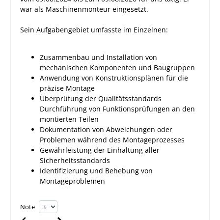
war als
Maschinenmonteur
eingesetzt.
Sein Aufgabengebiet umfasste im Einzelnen:
Zusammenbau und Installation von
mechanischen Komponenten und Baugruppen
Anwendung von Konstruktionsplänen für die
präzise Montage
Überprüfung der Qualitätsstandards
Durchführung von Funktionsprüfungen an den
montierten Teilen
Dokumentation von Abweichungen oder
Problemen während des Montageprozesses
Gewährleistung der Einhaltung aller
Sicherheitsstandards
Identifizierung und Behebung von
Montageproblemen
Note