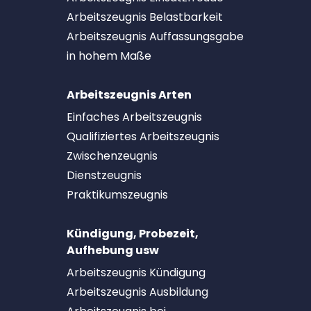
Arbeitszeugnis Belastbarkeit
Arbeitszeugnis Auffassungsgabe
in hohem Maße
Arbeitszeugnis Arten
Einfaches Arbeitszeugnis
Qualifiziertes Arbeitszeugnis
Zwischenzeugnis
Dienstzeugnis
Praktikumszeugnis
Kündigung, Probezeit,
Aufhebung usw
Arbeitszeugnis Kündigung
Arbeitszeugnis Ausbildung