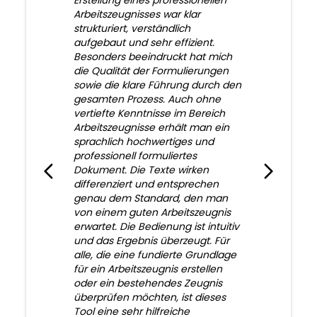
Erstellung eines professionellen
Arbeitszeugnisses war klar
strukturiert, verständlich
aufgebaut und sehr effizient.
Besonders beeindruckt hat mich
die Qualität der Formulierungen
sowie die klare Führung durch den
gesamten Prozess. Auch ohne
vertiefte Kenntnisse im Bereich
Arbeitszeugnisse erhält man ein
sprachlich hochwertiges und
professionell formuliertes
Dokument. Die Texte wirken
differenziert und entsprechen
genau dem Standard, den man
von einem guten Arbeitszeugnis
erwartet. Die Bedienung ist intuitiv
und das Ergebnis überzeugt. Für
alle, die eine fundierte Grundlage
für ein Arbeitszeugnis erstellen
oder ein bestehendes Zeugnis
überprüfen möchten, ist dieses
Tool eine sehr hilfreiche