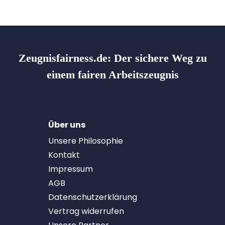
Zeugnisfairness.de:
Der sichere Weg zu
einem fairen Arbeitszeugnis
Über uns
Unsere Philosophie
Kontakt
Impressum
AGB
Datenschutzerklärung
Vertrag widerrufen