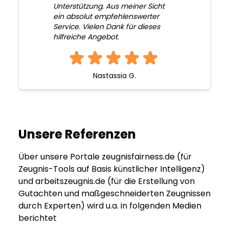
Unterstützung. Aus meiner Sicht
ein absolut empfehlenswerter
Service. Vielen Dank für dieses
hilfreiche Angebot.
Nastassia G.
Unsere Referenzen
Über unsere Portale zeugnisfairness.de (für
Zeugnis-Tools auf Basis künstlicher Intelligenz)
und arbeitszeugnis.de (für die Erstellung von
Gutachten und maßgeschneiderten Zeugnissen
durch Experten) wird u.a. in folgenden Medien
berichtet