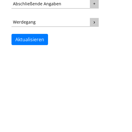
Abschließende Angaben
Werdegang
Aktualisieren