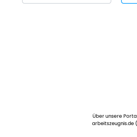
Über unsere Portal
arbeitszeugnis.de