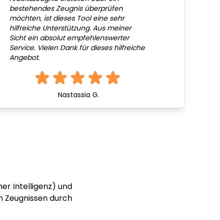
bestehendes Zeugnis überprüfen
möchten, ist dieses Tool eine sehr
hilfreiche Unterstützung. Aus meiner
Sicht ein absolut empfehlenswerter
Service. Vielen Dank für dieses hilfreiche
Angebot.
Nastassia G.
er Intelligenz) und
n Zeugnissen durch