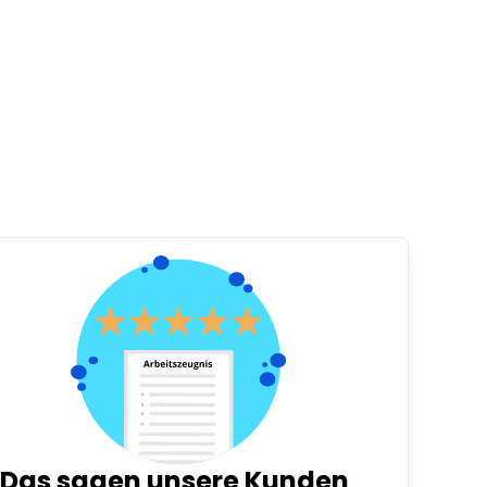
Das sagen unsere Kunden