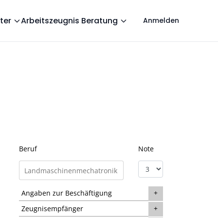
ter
Arbeitszeugnis Beratung
Anmelden
Beruf
Note
Angaben zur Beschäftigung
Zeugnisempfänger