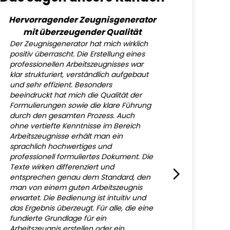
Hervorragender Zeugnisgenerator
mit überzeugender Qualität
Der Zeugnisgenerator hat mich wirklich
positiv überrascht. Die Erstellung eines
professionellen Arbeitszeugnisses war
klar strukturiert, verständlich aufgebaut
und sehr effizient. Besonders
beeindruckt hat mich die Qualität der
Formulierungen sowie die klare Führung
durch den gesamten Prozess. Auch
ohne vertiefte Kenntnisse im Bereich
Arbeitszeugnisse erhält man ein
sprachlich hochwertiges und
professionell formuliertes Dokument. Die
Texte wirken differenziert und
entsprechen genau dem Standard, den
man von einem guten Arbeitszeugnis
erwartet. Die Bedienung ist intuitiv und
das Ergebnis überzeugt. Für alle, die eine
fundierte Grundlage für ein
Arbeitszeugnis erstellen oder ein