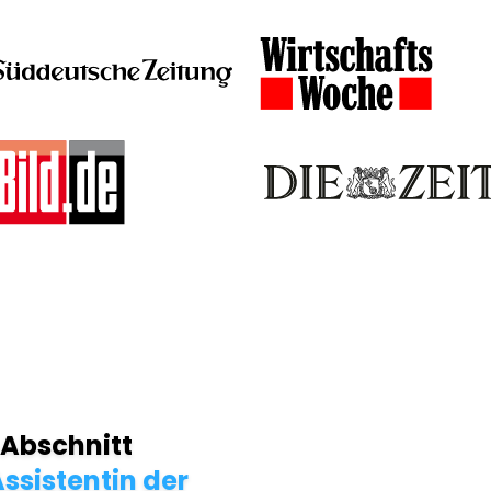
 Abschnitt
ssistentin der