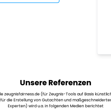
Unsere Referenzen
e zeugnisfairness.de (für Zeugnis-Tools auf Basis künstlich
 (für die Erstellung von Gutachten und maßgeschneiderte
Experten) wird u.a. in folgenden Medien berichtet