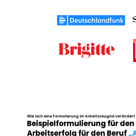
Wie sich eine Formulierung im Arbeitszeugnis verändert
Beispielformulierung für den
Arbeitserfolg für den Beruf
„A