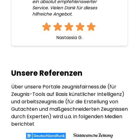
ein absolut empfehlenswerter
Service. Vielen Dank für dieses
hilfreiche Angebot.
Nastassia G.
Unsere Referenzen
Über unsere Portale zeugnisfairness.de (für
Zeugnis-Tools auf Basis künstlicher Intelligenz)
und arbeitszeugnis.de (für die Erstellung von
Gutachten und maßgeschneiderten Zeugnissen
durch Experten) wird u.a. in folgenden Medien
berichtet