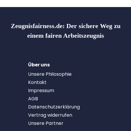
Zeugnisfairness.de:
Der sichere Weg zu
einem fairen Arbeitszeugnis
Über uns
Unsere Philosophie
Kontakt
Impressum
AGB
Datenschutzerklärung
Vertrag widerrufen
Unsere Partner