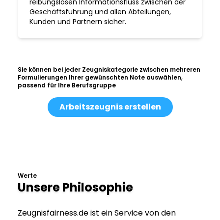
reibungslosen Informationsfluss zwischen der
Geschäftsführung und allen Abteilungen,
Kunden und Partnern sicher.
Sie können bei jeder Zeugniskategorie zwischen mehreren
Formulierungen Ihrer gewünschten Note auswählen,
passend für Ihre Berufsgruppe
Arbeitszeugnis erstellen
Werte
Unsere Philosophie
Zeugnisfairness.de ist ein Service von den