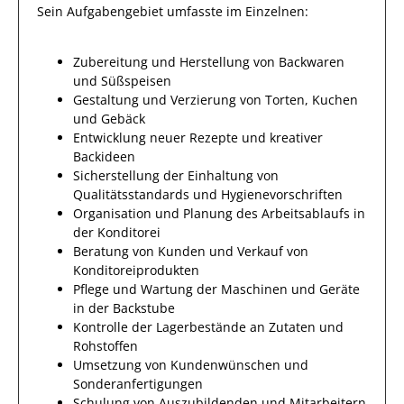
Sein Aufgabengebiet umfasste im Einzelnen:
Zubereitung und Herstellung von Backwaren
und Süßspeisen
Gestaltung und Verzierung von Torten, Kuchen
und Gebäck
Entwicklung neuer Rezepte und kreativer
Backideen
Sicherstellung der Einhaltung von
Qualitätsstandards und Hygienevorschriften
Organisation und Planung des Arbeitsablaufs in
der Konditorei
Beratung von Kunden und Verkauf von
Konditoreiprodukten
Pflege und Wartung der Maschinen und Geräte
in der Backstube
Kontrolle der Lagerbestände an Zutaten und
Rohstoffen
Umsetzung von Kundenwünschen und
Sonderanfertigungen
Schulung von Auszubildenden und Mitarbeitern