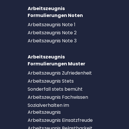
Arbeitszeugnis
Formulierungen Noten
Arbeitszeugnis Note 1
Arbeitszeugnis Note 2
Arbeitszeugnis Note 3
Arbeitszeugnis
Formulierungen Muster
Arbeitszeugnis Zufriedenheit
Arbeitszeugnis Stets
Sonderfall stets bemüht
Arbeitszeugnis Fachwissen
Sozialverhalten im
Arbeitszeugnis
Arbeitszeugnis Einsatzfreude
Arbeitszeugnis Belastbarkeit