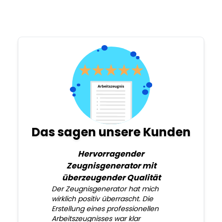
Das sagen unsere Kunden
Hervorragender
Zeugnisgenerator mit
überzeugender Qualität
Der Zeugnisgenerator hat mich
wirklich positiv überrascht. Die
Erstellung eines professionellen
Arbeitszeugnisses war klar