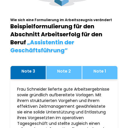
Wie sich eine Formulierung im Arbeitszeugnis verändert
Beispielformulierung für den
Abschnitt Arbeitserfolg für den
Beruf
„Assistentin der
Geschäftsführung“
Note 3
Note 2
Note 1
Frau Schneider lieferte gute Arbeitsergebnisse
sowie gründlich aufbereitete Vorlagen. Mit
ihrem strukturierten Vorgehen und ihrem
effektiven Zeitmanagement gewährleistete
sie eine solide Unterstützung und Entlastung
ihres Vorgesetzten im operativen
Tagesgeschäft und stellte zugleich einen