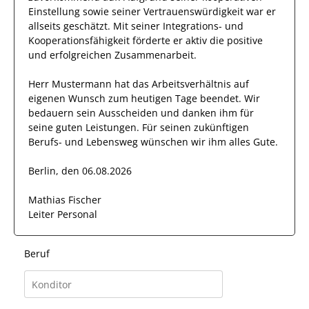
Einstellung
sowie seiner Vertrauenswürdigkeit
war er
allseits
geschätzt
.
Mit seiner Integrations- und
Kooperationsfähigkeit förderte
er
aktiv die positive
und erfolgreichen Zusammenarbeit.
Herr
Mustermann
hat das Arbeitsverhältnis auf
eigenen Wunsch zum heutigen Tage beendet.
Wir
bedauern sein Ausscheiden und danken ihm für
seine guten Leistungen. Für seinen zukünftigen
Berufs- und Lebensweg wünschen wir
ihm
alles Gute.
Berlin, den 06.08.2026
Mathias Fischer
Leiter Personal
Beruf