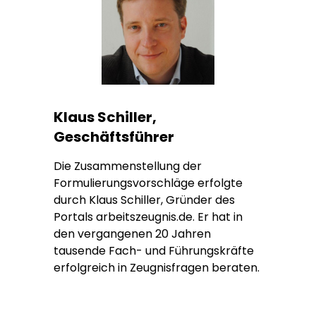
Klaus Schiller,
Geschäftsführer
Die Zusammenstellung der
Formulierungsvorschläge erfolgte
durch Klaus Schiller, Gründer des
Portals arbeitszeugnis.de. Er hat in
den vergangenen 20 Jahren
tausende Fach- und Führungskräfte
erfolgreich in Zeugnisfragen beraten.