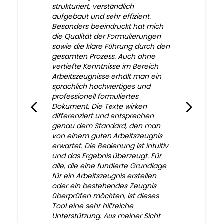
strukturiert, verständlich
aufgebaut und sehr effizient.
Besonders beeindruckt hat mich
die Qualität der Formulierungen
sowie die klare Führung durch den
gesamten Prozess. Auch ohne
vertiefte Kenntnisse im Bereich
Arbeitszeugnisse erhält man ein
sprachlich hochwertiges und
professionell formuliertes
Dokument. Die Texte wirken
differenziert und entsprechen
genau dem Standard, den man
von einem guten Arbeitszeugnis
erwartet. Die Bedienung ist intuitiv
und das Ergebnis überzeugt. Für
alle, die eine fundierte Grundlage
für ein Arbeitszeugnis erstellen
oder ein bestehendes Zeugnis
überprüfen möchten, ist dieses
Tool eine sehr hilfreiche
Unterstützung. Aus meiner Sicht