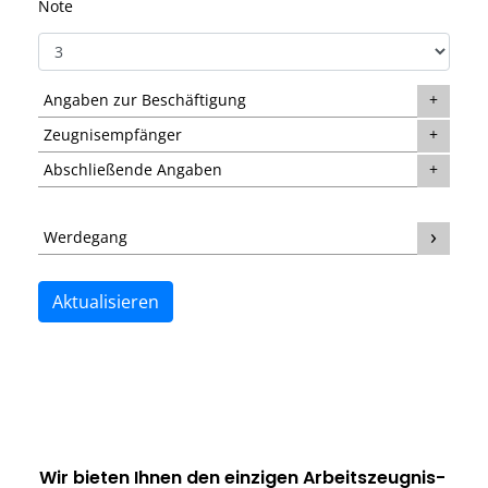
Note
Angaben zur Beschäftigung
Zeugnisempfänger
Abschließende Angaben
Werdegang
Aktualisieren
Wir bieten Ihnen den einzigen
Arbeitszeugnis-