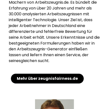
Machern von Arbeitszeugnis.de. Es bündelt die
Erfahrung von über 20 Jahren und mehr als
30.000 analysierten Arbeitszeugnissen mit
intelligenter Technologie. Unser Ziel ist, dass
jeder Arbeitnehmer in Deutschland eine
differenzierte und fehlerfreie Bewertung für
seine Arbeit erhält. Unsere Erkenntnisse und die
bestgeeigneten Formulierungen haben wir in
den Arbeitszeugnis-Generator einfließen
lassen und liefern Ihnen einen Service, der
seinesgleichen sucht.
Mehr über zeugnisfairness.de