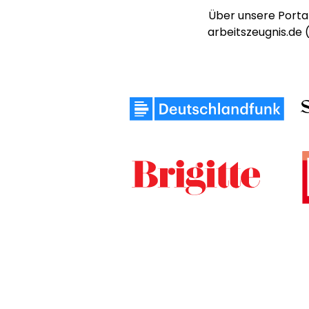
Über unsere Portal
arbeitszeugnis.de