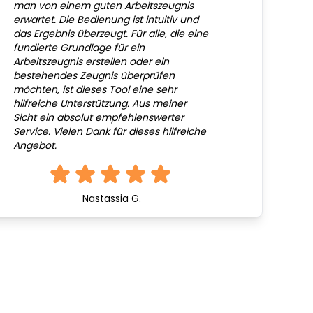
man von einem guten Arbeitszeugnis
erwartet. Die Bedienung ist intuitiv und
das Ergebnis überzeugt. Für alle, die eine
fundierte Grundlage für ein
Arbeitszeugnis erstellen oder ein
bestehendes Zeugnis überprüfen
möchten, ist dieses Tool eine sehr
hilfreiche Unterstützung. Aus meiner
Sicht ein absolut empfehlenswerter
Service. Vielen Dank für dieses hilfreiche
Angebot.
Nastassia G.