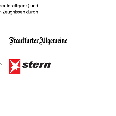
er Intelligenz) und
n Zeugnissen durch