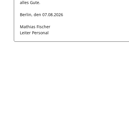
alles Gute.
Berlin, den 07.08.2026
Mathias Fischer
Leiter Personal