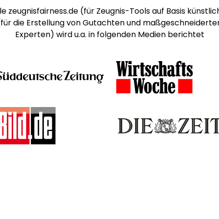
e zeugnisfairness.de (für Zeugnis-Tools auf Basis künstlich
 (für die Erstellung von Gutachten und maßgeschneiderte
Experten) wird u.a. in folgenden Medien berichtet