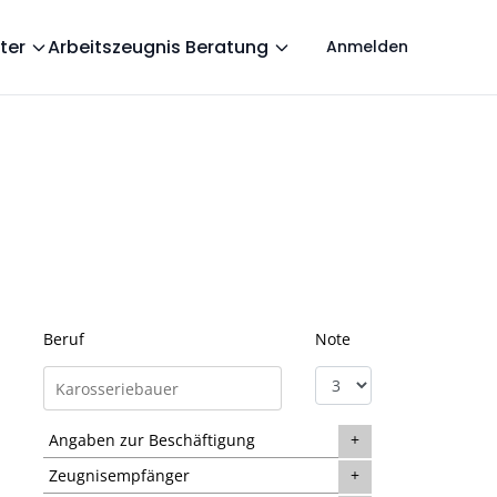
ter
Arbeitszeugnis Beratung
Anmelden
Beruf
Note
Angaben zur Beschäftigung
Zeugnisempfänger