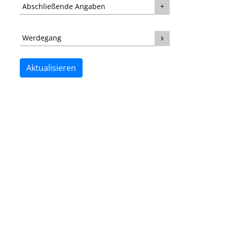
Abschließende Angaben
Werdegang
Aktualisieren