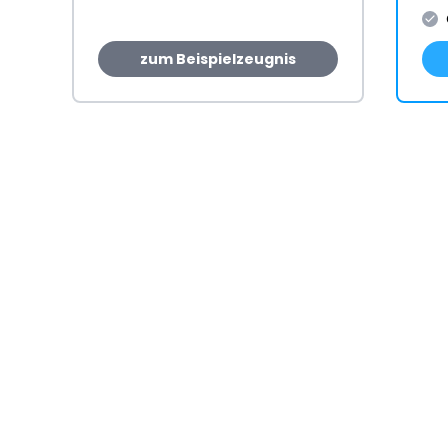
zum Beispielzeugnis