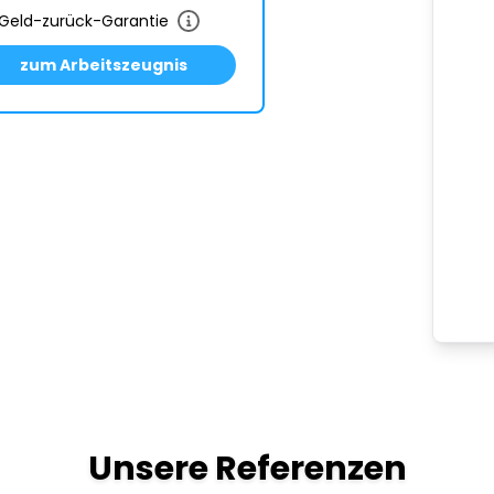
Geld-zurück-Garantie
zum Arbeitszeugnis
Unsere Referenzen