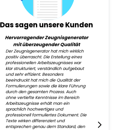
Das sagen unsere Kunden
Hervorragender Zeugnisgenerator
mit überzeugender Qualität
Der Zeugnisgenerator hat mich wirklich
positiv überrascht. Die Erstellung eines
professionellen Arbeitszeugnisses war
klar strukturiert, verständlich aufgebaut
und sehr effizient. Besonders
beeindruckt hat mich die Qualität der
Formulierungen sowie die klare Führung
durch den gesamten Prozess. Auch
ohne vertiefte Kenntnisse im Bereich
Arbeitszeugnisse erhält man ein
sprachlich hochwertiges und
professionell formuliertes Dokument. Die
Texte wirken differenziert und
entsprechen genau dem Standard, den