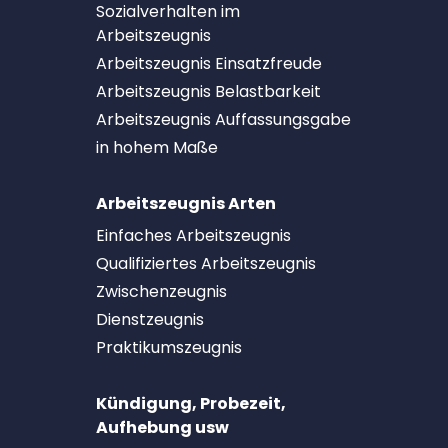
Sozialverhalten im
Arbeitszeugnis
Arbeitszeugnis Einsatzfreude
Arbeitszeugnis Belastbarkeit
Arbeitszeugnis Auffassungsgabe
in hohem Maße
Arbeitszeugnis Arten
Einfaches Arbeitszeugnis
Qualifiziertes Arbeitszeugnis
Zwischenzeugnis
Dienstzeugnis
Praktikumszeugnis
Kündigung, Probezeit,
Aufhebung usw