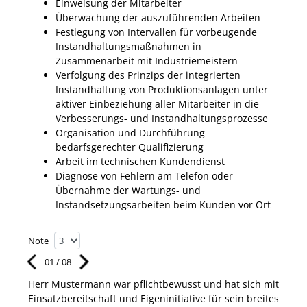
Einweisung der Mitarbeiter
Überwachung der auszuführenden Arbeiten
Festlegung von Intervallen für vorbeugende
Instandhaltungsmaßnahmen in
Zusammenarbeit mit Industriemeistern
Verfolgung des Prinzips der integrierten
Instandhaltung von Produktionsanlagen unter
aktiver Einbeziehung aller Mitarbeiter in die
Verbesserungs- und Instandhaltungsprozesse
Organisation und Durchführung
bedarfsgerechter Qualifizierung
Arbeit im technischen Kundendienst
Diagnose von Fehlern am Telefon oder
Übernahme der Wartungs- und
Instandsetzungsarbeiten beim Kunden vor Ort
Note
01
/
08
Herr
Mustermann
war pflichtbewusst und hat sich mit
Einsatzbereitschaft
und Eigeninitiative für sein breites