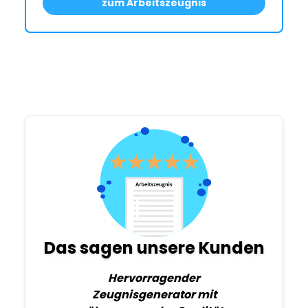
zum Arbeitszeugnis
Das sagen unsere Kunden
Hervorragender
Zeugnisgenerator mit