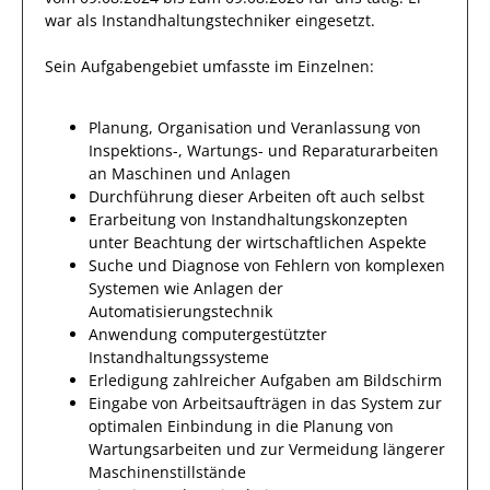
war als
Instandhaltungstechniker
eingesetzt.
Sein Aufgabengebiet umfasste im Einzelnen:
Planung, Organisation und Veranlassung von
Inspektions-, Wartungs- und Reparaturarbeiten
an Maschinen und Anlagen
Durchführung dieser Arbeiten oft auch selbst
Erarbeitung von Instandhaltungskonzepten
unter Beachtung der wirtschaftlichen Aspekte
Suche und Diagnose von Fehlern von komplexen
Systemen wie Anlagen der
Automatisierungstechnik
Anwendung computergestützter
Instandhaltungssysteme
Erledigung zahlreicher Aufgaben am Bildschirm
Eingabe von Arbeitsaufträgen in das System zur
optimalen Einbindung in die Planung von
Wartungsarbeiten und zur Vermeidung längerer
Maschinenstillstände