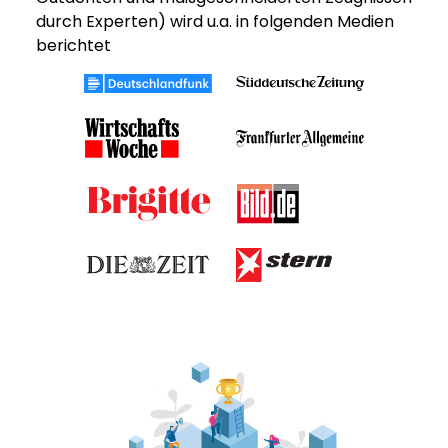
durch Experten) wird u.a. in folgenden Medien
berichtet