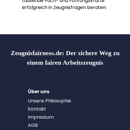
tausende Fach- und Führungskräfte
erfolgreich in Zeugnisfragen beraten.
Zeugnisfairness.de:
Der sichere Weg zu
einem fairen Arbeitszeugnis
Über uns
Unsere Philosophie
Kontakt
Impressum
AGB