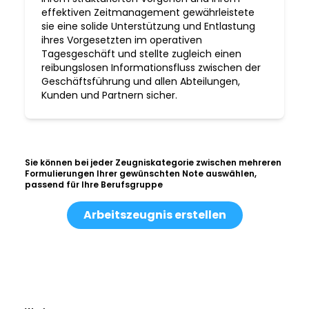
effektiven Zeitmanagement gewährleistete
sie eine solide Unterstützung und Entlastung
ihres Vorgesetzten im operativen
Tagesgeschäft und stellte zugleich einen
reibungslosen Informationsfluss zwischen der
Geschäftsführung und allen Abteilungen,
Kunden und Partnern sicher.
Sie können bei jeder Zeugniskategorie zwischen mehreren
Formulierungen Ihrer gewünschten Note auswählen,
passend für Ihre Berufsgruppe
Arbeitszeugnis erstellen