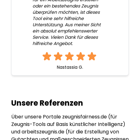
oder ein bestehendes Zeugnis
überprüfen möchten, ist dieses
Tool eine sehr hilfreiche
Unterstützung. Aus meiner Sicht
ein absolut empfehlenswerter
Service. Vielen Dank für dieses
hilfreiche Angebot.
Nastassia G.
Unsere Referenzen
Über unsere Portale zeugnisfairness.de (für
Zeugnis-Tools auf Basis künstlicher Intelligenz)
und arbeitszeugnis.de (für die Erstellung von
Gutachten und maßgeschneiderten Zeugnissen