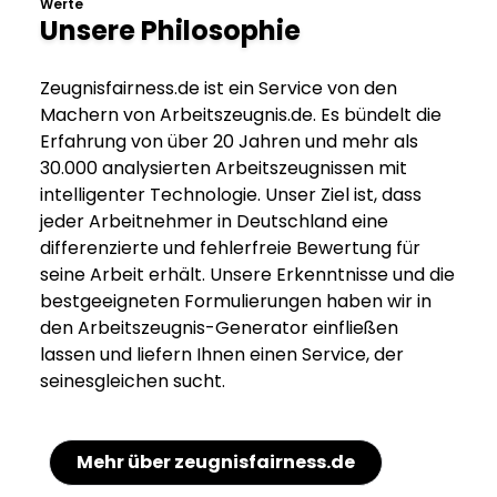
Werte
Unsere Philosophie
Zeugnisfairness.de ist ein Service von den
Machern von Arbeitszeugnis.de. Es bündelt die
Erfahrung von über 20 Jahren und mehr als
30.000 analysierten Arbeitszeugnissen mit
intelligenter Technologie. Unser Ziel ist, dass
jeder Arbeitnehmer in Deutschland eine
differenzierte und fehlerfreie Bewertung für
seine Arbeit erhält. Unsere Erkenntnisse und die
bestgeeigneten Formulierungen haben wir in
den Arbeitszeugnis-Generator einfließen
lassen und liefern Ihnen einen Service, der
seinesgleichen sucht.
Mehr über zeugnisfairness.de