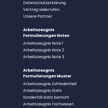
Datenschutzerklärung
Vertrag widerrufen
Unsere Partner
Arbeitszeugnis
Formulierungen Noten
Arbeitszeugnis Note 1
Arbeitszeugnis Note 2
Arbeitszeugnis Note 3
Arbeitszeugnis
Formulierungen Muster
Arbeitszeugnis Zufriedenheit
Arbeitszeugnis Stets
Sonderfall stets bemüht
Arbeitszeugnis Fachwissen