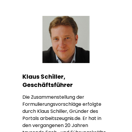
Klaus Schiller,
Geschäftsführer
Die Zusammenstellung der
Formulierungsvorschläge erfolgte
durch Klaus Schiller, Gründer des
Portals arbeitszeugnis.de. Er hat in
den vergangenen 20 Jahren