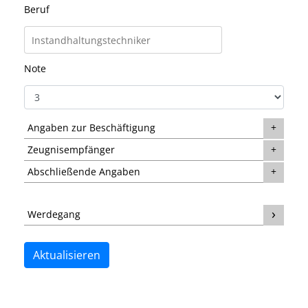
Beruf
Note
Angaben zur Beschäftigung
Zeugnisempfänger
Abschließende Angaben
Werdegang
Aktualisieren