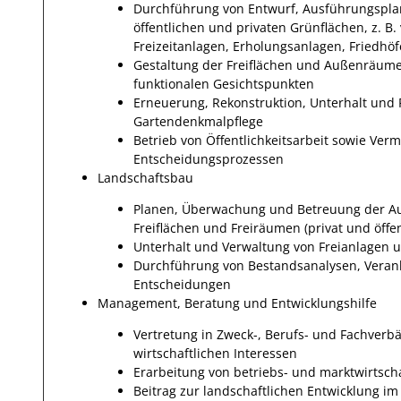
Durchführung von Entwurf, Ausführungspla
öffentlichen und privaten Grünflächen, z. B.
Freizeitanlagen, Erholungsanlagen, Friedhö
Gestaltung der Freiflächen und Außenräume
funktionalen Gesichtspunkten
Erneuerung, Rekonstruktion, Unterhalt und
Gartendenkmalpflege
Betrieb von Öffentlichkeitsarbeit sowie Verm
Entscheidungsprozessen
Landschaftsbau
Planen, Überwachung und Betreuung der Au
Freiflächen und Freiräumen (privat und öffen
Unterhalt und Verwaltung von Freianlagen
Durchführung von Bestandsanalysen, Veran
Entscheidungen
Management, Beratung und Entwicklungshilfe
Vertretung in Zweck-, Berufs- und Fachverbä
wirtschaftlichen Interessen
Erarbeitung von betriebs- und marktwirtsch
Beitrag zur landschaftlichen Entwicklung i