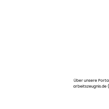
Über unsere Portal
arbeitszeugnis.de