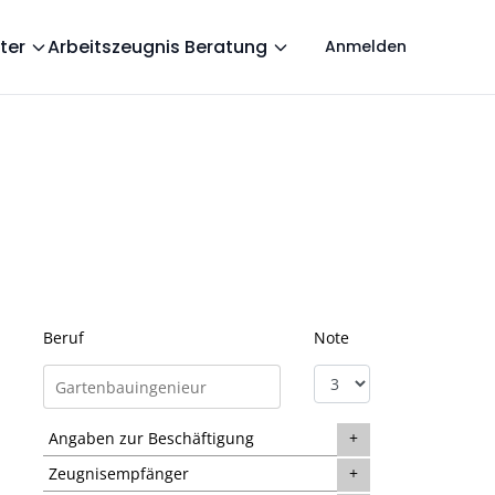
ter
Arbeitszeugnis Beratung
Anmelden
Beruf
Note
Angaben zur Beschäftigung
Zeugnisempfänger