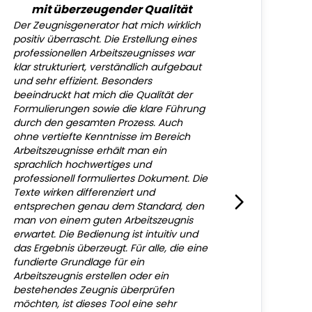
mit überzeugender Qualität
Der Zeugnisgenerator hat mich wirklich
positiv überrascht. Die Erstellung eines
professionellen Arbeitszeugnisses war
klar strukturiert, verständlich aufgebaut
und sehr effizient. Besonders
beeindruckt hat mich die Qualität der
Formulierungen sowie die klare Führung
durch den gesamten Prozess. Auch
ohne vertiefte Kenntnisse im Bereich
Arbeitszeugnisse erhält man ein
sprachlich hochwertiges und
professionell formuliertes Dokument. Die
Texte wirken differenziert und
entsprechen genau dem Standard, den
man von einem guten Arbeitszeugnis
erwartet. Die Bedienung ist intuitiv und
das Ergebnis überzeugt. Für alle, die eine
fundierte Grundlage für ein
Arbeitszeugnis erstellen oder ein
bestehendes Zeugnis überprüfen
möchten, ist dieses Tool eine sehr