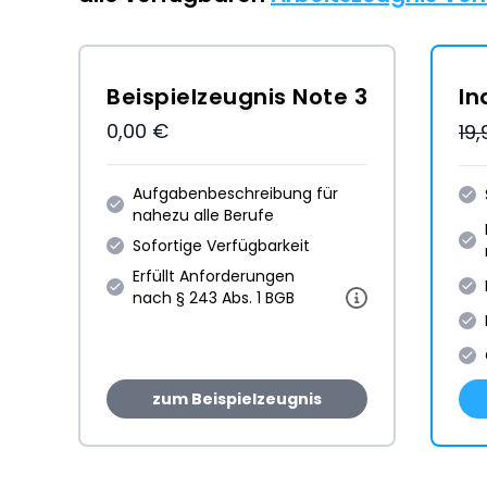
Beispielzeugnis Note 3
In
0,00 €
19
Aufgabenbeschreibung für
nahezu alle Berufe
Sofortige Verfügbarkeit
Erfüllt Anforderungen
nach § 243 Abs. 1 BGB
zum Beispielzeugnis