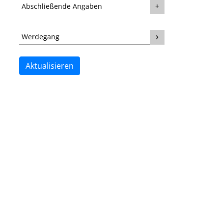
Abschließende Angaben
Werdegang
Aktualisieren