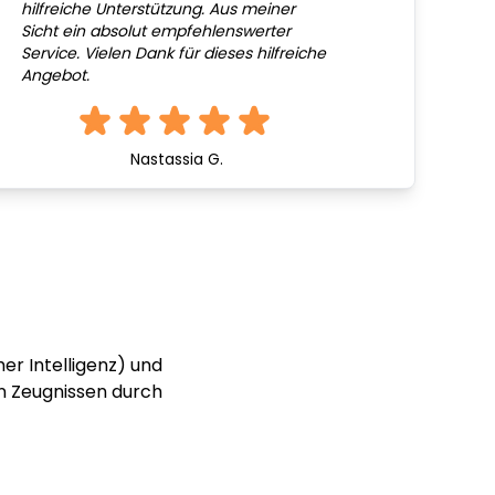
hilfreiche Unterstützung. Aus meiner
Sicht ein absolut empfehlenswerter
Service. Vielen Dank für dieses hilfreiche
Angebot.
Nastassia G.
er Intelligenz) und
n Zeugnissen durch