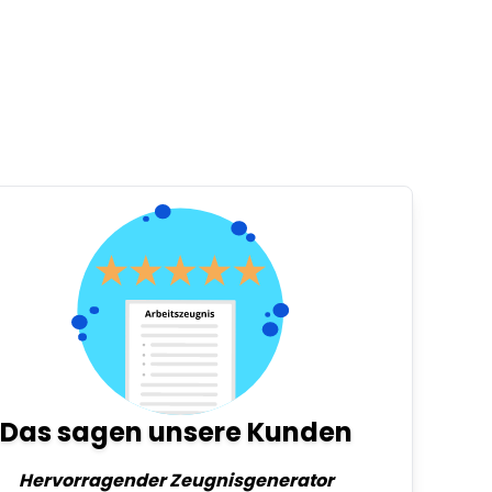
Das sagen unsere Kunden
Hervorragender Zeugnisgenerator