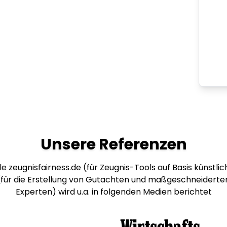
Unsere Referenzen
e zeugnisfairness.de (für Zeugnis-Tools auf Basis künstlich
 (für die Erstellung von Gutachten und maßgeschneiderte
Experten) wird u.a. in folgenden Medien berichtet