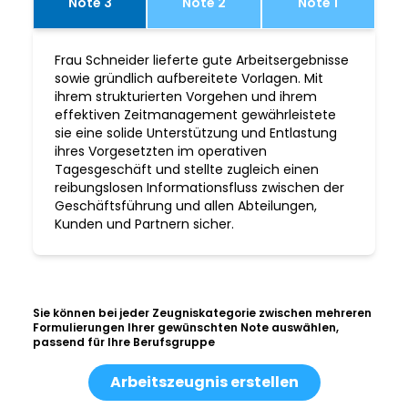
Note 3
Note 2
Note 1
Frau Schneider lieferte gute Arbeitsergebnisse
sowie gründlich aufbereitete Vorlagen. Mit
ihrem strukturierten Vorgehen und ihrem
effektiven Zeitmanagement gewährleistete
sie eine solide Unterstützung und Entlastung
ihres Vorgesetzten im operativen
Tagesgeschäft und stellte zugleich einen
reibungslosen Informationsfluss zwischen der
Geschäftsführung und allen Abteilungen,
Kunden und Partnern sicher.
Sie können bei jeder Zeugniskategorie zwischen mehreren
Formulierungen Ihrer gewünschten Note auswählen,
passend für Ihre Berufsgruppe
Arbeitszeugnis erstellen