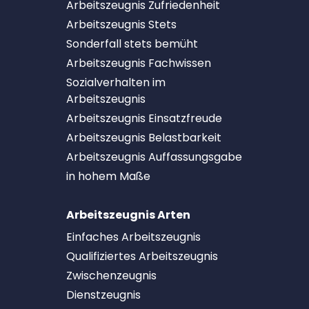
Arbeitszeugnis Zufriedenheit
Arbeitszeugnis Stets
Sonderfall stets bemüht
Arbeitszeugnis Fachwissen
Sozialverhalten im
Arbeitszeugnis
Arbeitszeugnis Einsatzfreude
Arbeitszeugnis Belastbarkeit
Arbeitszeugnis Auffassungsgabe
in hohem Maße
Arbeitszeugnis Arten
Einfaches Arbeitszeugnis
Qualifiziertes Arbeitszeugnis
Zwischenzeugnis
Dienstzeugnis