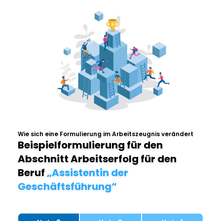
Wie sich eine Formulierung im Arbeitszeugnis verändert
Beispielformulierung für den
Abschnitt Arbeitserfolg für den
Beruf
„Assistentin der
Geschäftsführung“