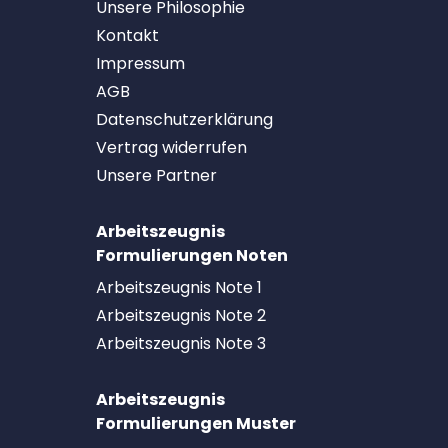
Unsere Philosophie
Kontakt
Impressum
AGB
Datenschutzerklärung
Vertrag widerrufen
Unsere Partner
Arbeitszeugnis
Formulierungen Noten
Arbeitszeugnis Note 1
Arbeitszeugnis Note 2
Arbeitszeugnis Note 3
Arbeitszeugnis
Formulierungen Muster