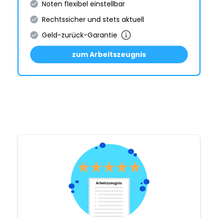
Noten flexibel einstellbar
Rechtssicher und stets aktuell
Geld-zurück-Garantie
zum Arbeitszeugnis