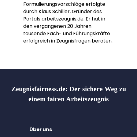
Formulierungsvorschläge erfolgte
durch Klaus Schiller, Gründer des
Portals arbeitszeugnis.de. Er hat in
den vergangenen 20 Jahren
tausende Fach- und Führungskräfte
erfolgreich in Zeugnisfragen beraten.
Zeugnisfairness.de:
Der sichere Weg zu
einem fairen Arbeitszeugnis
Über uns