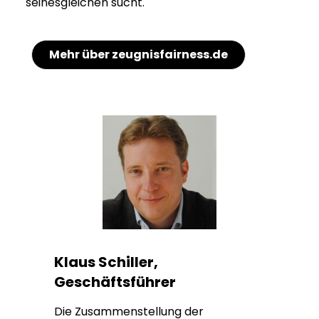
seinesgleichen sucht.
Mehr über zeugnisfairness.de
Klaus Schiller,
Geschäftsführer
Die Zusammenstellung der