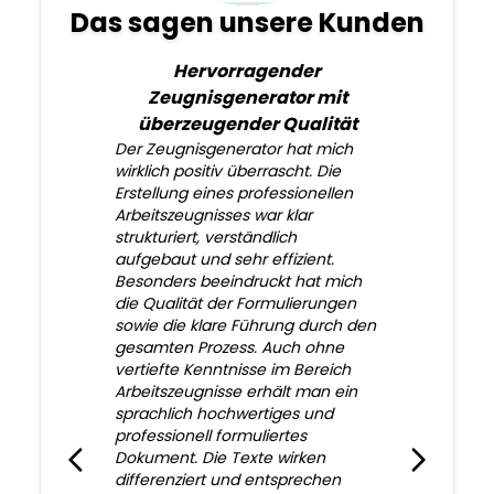
Das sagen unsere Kunden
Hervorragender
Zeugnisgenerator mit
überzeugender Qualität
Der Zeugnisgenerator hat mich
wirklich positiv überrascht. Die
Erstellung eines professionellen
Arbeitszeugnisses war klar
strukturiert, verständlich
aufgebaut und sehr effizient.
Besonders beeindruckt hat mich
die Qualität der Formulierungen
sowie die klare Führung durch den
gesamten Prozess. Auch ohne
vertiefte Kenntnisse im Bereich
Arbeitszeugnisse erhält man ein
sprachlich hochwertiges und
professionell formuliertes
Dokument. Die Texte wirken
differenziert und entsprechen