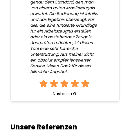
genau dem Standard, den man
von einem guten Arbeitszeugnis
erwartet. Die Bedienung ist intuitiv
und das Ergebnis überzeugt. Für
alle, die eine fundierte Grundlage
für ein Arbeitszeugnis erstellen
oder ein bestehendes Zeugnis
überprüfen möchten, ist dieses
Tool eine sehr hilfreiche
Unterstützung. Aus meiner Sicht
ein absolut empfehlenswerter
Service. Vielen Dank für dieses
hilfreiche Angebot.
Nastassia G.
Unsere Referenzen