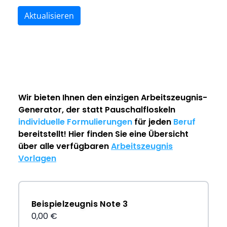
Aktualisieren
Wir bieten Ihnen den einzigen
Arbeitszeugnis-
Generator
, der statt Pauschalfloskeln
individuelle Formulierungen
für jeden
Beruf
bereitstellt! Hier finden Sie eine Übersicht
über alle verfügbaren
Arbeitszeugnis
Vorlagen
Beispielzeugnis Note 3
0,00 €