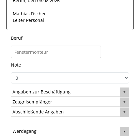
Berlin, den 06.08.2026
Mathias Fischer
Leiter Personal
Beruf
Note
Angaben zur Beschäftigung
Zeugnisempfänger
Abschließende Angaben
Werdegang