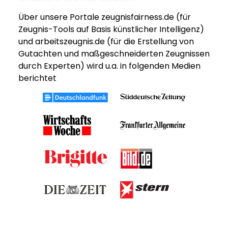
Über unsere Portale zeugnisfairness.de (für
Zeugnis-Tools auf Basis künstlicher Intelligenz)
und arbeitszeugnis.de (für die Erstellung von
Gutachten und maßgeschneiderten Zeugnissen
durch Experten) wird u.a. in folgenden Medien
berichtet