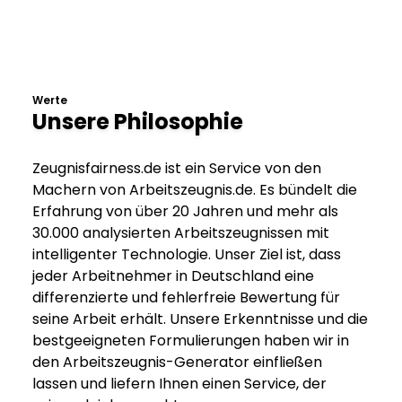
Werte
Unsere Philosophie
Zeugnisfairness.de ist ein Service von den
Machern von Arbeitszeugnis.de. Es bündelt die
Erfahrung von über 20 Jahren und mehr als
30.000 analysierten Arbeitszeugnissen mit
intelligenter Technologie. Unser Ziel ist, dass
jeder Arbeitnehmer in Deutschland eine
differenzierte und fehlerfreie Bewertung für
seine Arbeit erhält. Unsere Erkenntnisse und die
bestgeeigneten Formulierungen haben wir in
den Arbeitszeugnis-Generator einfließen
lassen und liefern Ihnen einen Service, der