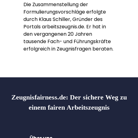
Die Zusammenstellung der
Formulierungsvorschläge erfolgte
durch Klaus Schiller, Gründer des
Portals arbeitszeugnis.de. Er hat in
den vergangenen 20 Jahren
tausende Fach- und Führungskräfte
erfolgreich in Zeugnisfragen beraten.
Zeugnisfairness.de:
Der sichere Weg zu
einem fairen Arbeitszeugnis