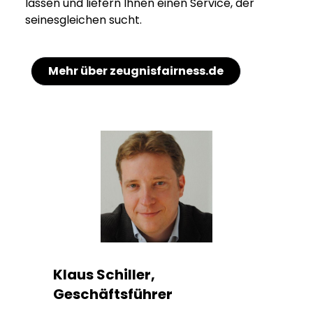
lassen und liefern Ihnen einen Service, der
seinesgleichen sucht.
Mehr über zeugnisfairness.de
Klaus Schiller,
Geschäftsführer