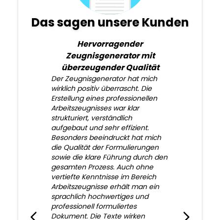
Das sagen unsere Kunden
Hervorragender
Zeugnisgenerator mit
überzeugender Qualität
Der Zeugnisgenerator hat mich
wirklich positiv überrascht. Die
Erstellung eines professionellen
Arbeitszeugnisses war klar
strukturiert, verständlich
aufgebaut und sehr effizient.
Besonders beeindruckt hat mich
die Qualität der Formulierungen
sowie die klare Führung durch den
gesamten Prozess. Auch ohne
vertiefte Kenntnisse im Bereich
Arbeitszeugnisse erhält man ein
sprachlich hochwertiges und
professionell formuliertes
Dokument. Die Texte wirken