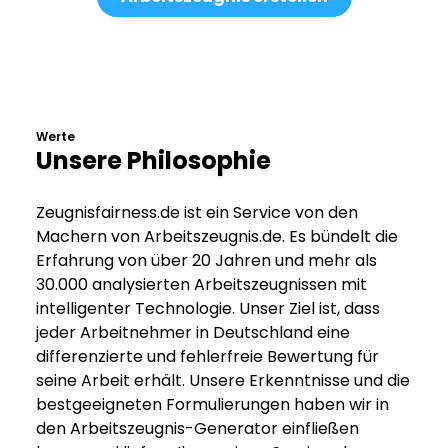
Werte
Unsere Philosophie
Zeugnisfairness.de ist ein Service von den
Machern von Arbeitszeugnis.de. Es bündelt die
Erfahrung von über 20 Jahren und mehr als
30.000 analysierten Arbeitszeugnissen mit
intelligenter Technologie. Unser Ziel ist, dass
jeder Arbeitnehmer in Deutschland eine
differenzierte und fehlerfreie Bewertung für
seine Arbeit erhält. Unsere Erkenntnisse und die
bestgeeigneten Formulierungen haben wir in
den Arbeitszeugnis-Generator einfließen