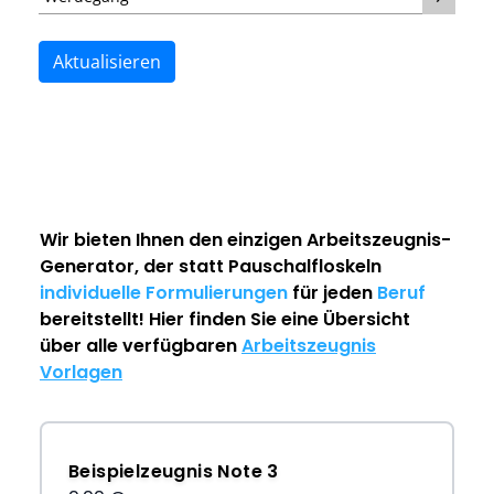
Aktualisieren
Wir bieten Ihnen den einzigen
Arbeitszeugnis-
Generator
, der statt Pauschalfloskeln
individuelle Formulierungen
für jeden
Beruf
bereitstellt! Hier finden Sie eine Übersicht
über alle verfügbaren
Arbeitszeugnis
Vorlagen
Beispielzeugnis Note 3