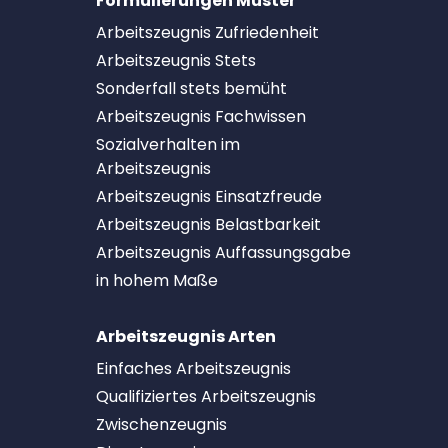
Formulierungen Muster
Arbeitszeugnis Zufriedenheit
Arbeitszeugnis Stets
Sonderfall stets bemüht
Arbeitszeugnis Fachwissen
Sozialverhalten im
Arbeitszeugnis
Arbeitszeugnis Einsatzfreude
Arbeitszeugnis Belastbarkeit
Arbeitszeugnis Auffassungsgabe
in hohem Maße
Arbeitszeugnis Arten
Einfaches Arbeitszeugnis
Qualifiziertes Arbeitszeugnis
Zwischenzeugnis