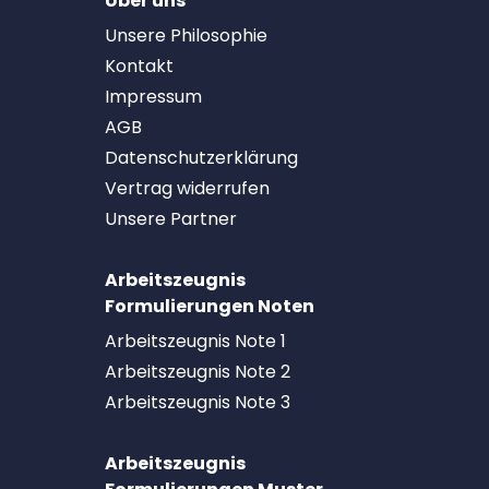
Über uns
Unsere Philosophie
Kontakt
Impressum
AGB
Datenschutzerklärung
Vertrag widerrufen
Unsere Partner
Arbeitszeugnis
Formulierungen Noten
Arbeitszeugnis Note 1
Arbeitszeugnis Note 2
Arbeitszeugnis Note 3
Arbeitszeugnis