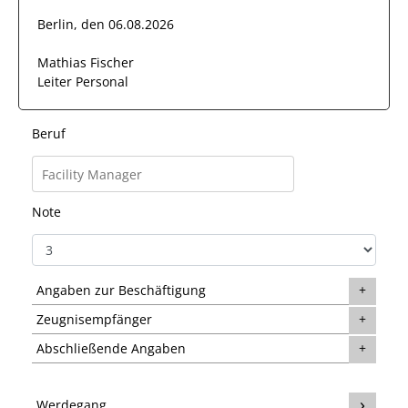
Berlin, den 06.08.2026
Mathias Fischer
Leiter Personal
Beruf
Note
Angaben zur Beschäftigung
Zeugnisempfänger
Abschließende Angaben
Werdegang