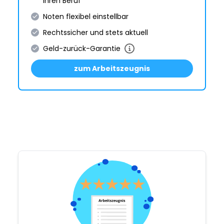
Ihren Beruf
Noten flexibel einstellbar
Rechtssicher und stets aktuell
Geld-zurück-Garantie
zum Arbeitszeugnis