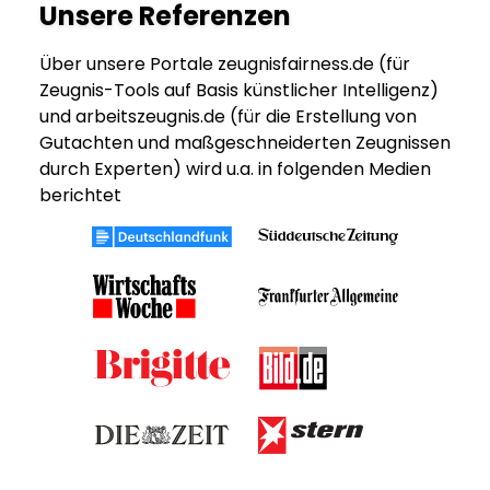
Unsere Referenzen
Über unsere Portale zeugnisfairness.de (für
Zeugnis-Tools auf Basis künstlicher Intelligenz)
und arbeitszeugnis.de (für die Erstellung von
Gutachten und maßgeschneiderten Zeugnissen
durch Experten) wird u.a. in folgenden Medien
berichtet