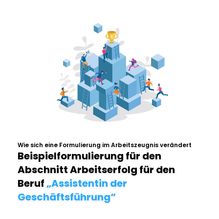
Wie sich eine Formulierung im Arbeitszeugnis verändert
Beispielformulierung für den
Abschnitt Arbeitserfolg für den
Beruf
„Assistentin der
Geschäftsführung“