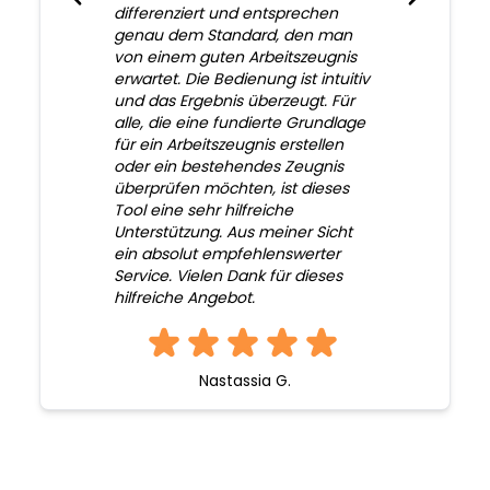
differenziert und entsprechen
genau dem Standard, den man
von einem guten Arbeitszeugnis
erwartet. Die Bedienung ist intuitiv
und das Ergebnis überzeugt. Für
alle, die eine fundierte Grundlage
für ein Arbeitszeugnis erstellen
oder ein bestehendes Zeugnis
überprüfen möchten, ist dieses
Tool eine sehr hilfreiche
Unterstützung. Aus meiner Sicht
ein absolut empfehlenswerter
Service. Vielen Dank für dieses
hilfreiche Angebot.
Nastassia G.