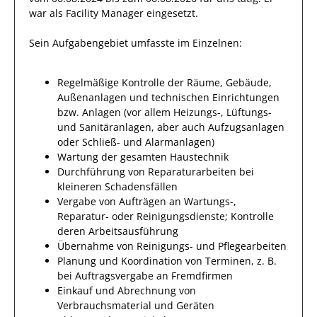
war als
Facility Manager
eingesetzt.
Sein Aufgabengebiet umfasste im Einzelnen:
Regelmäßige Kontrolle der Räume, Gebäude,
Außenanlagen und technischen Einrichtungen
bzw. Anlagen (vor allem Heizungs-, Lüftungs-
und Sanitäranlagen, aber auch Aufzugsanlagen
oder Schließ- und Alarmanlagen)
Wartung der gesamten Haustechnik
Durchführung von Reparaturarbeiten bei
kleineren Schadensfällen
Vergabe von Aufträgen an Wartungs-,
Reparatur- oder Reinigungsdienste; Kontrolle
deren Arbeitsausführung
Übernahme von Reinigungs- und Pflegearbeiten
Planung und Koordination von Terminen, z. B.
bei Auftragsvergabe an Fremdfirmen
Einkauf und Abrechnung von
Verbrauchsmaterial und Geräten