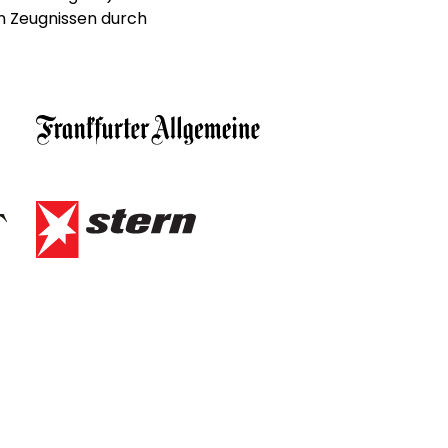
n Zeugnissen durch