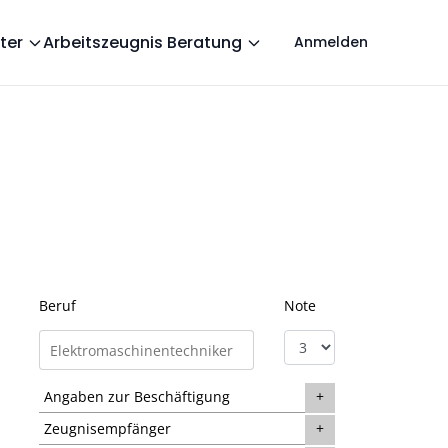
ter
Arbeitszeugnis Beratung
Anmelden
Beruf
Note
Angaben zur Beschäftigung
Zeugnisempfänger