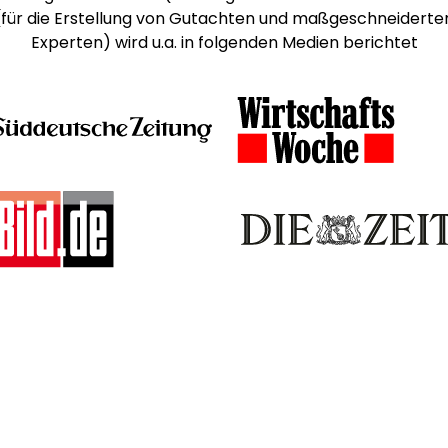
 (für die Erstellung von Gutachten und maßgeschneiderte
Experten) wird u.a. in folgenden Medien berichtet