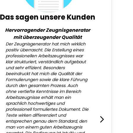
Das sagen unsere Kunden
Hervorragender Zeugnisgenerator
mit überzeugender Qualität
Der Zeugnisgenerator hat mich wirklich
positiv überrascht. Die Erstellung eines
professionellen Arbeitszeugnisses war
klar strukturiert, verständlich aufgebaut
und sehr effizient. Besonders
beeindruckt hat mich die Qualität der
Formulierungen sowie die klare Führung
durch den gesamten Prozess. Auch
ohne vertiefte Kenntnisse im Bereich
Arbeitszeugnisse erhält man ein
sprachlich hochwertiges und
professionell formuliertes Dokument. Die
Texte wirken differenziert und
entsprechen genau dem Standard, den
man von einem guten Arbeitszeugnis