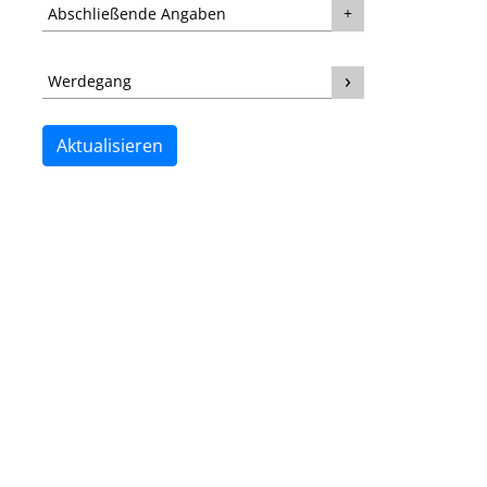
Abschließende Angaben
Werdegang
Aktualisieren