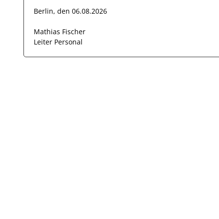
Berlin, den 06.08.2026
Mathias Fischer
Leiter Personal