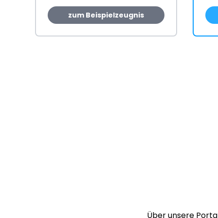
zum Beispielzeugnis
Über unsere Portal